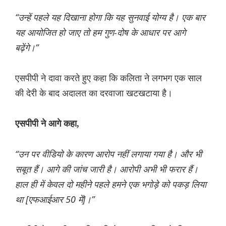
“उन्हें पहले यह दिखाना होगा कि यह सुनवाई योग्य है। एक बार
यह आयोजित हो जाए तो हम गुण-दोष के आधार पर आगे
बढ़ेंगे।”
एसपीपी ने दावा करते हुए कहा कि कलिता ने लगभग एक साल
की देरी के बाद अदालत का दरवाजा खटखटाया है।
एसपीपी ने आगे कहा,
“उन पर वीडियो के कारण आरोप नहीं लगाया गया है। और भी
सबूत हैं। आगे की जांच जारी है। आरोपी अभी भी फरार हैं।
हाल ही में केवल दो महीने पहले हमने एक भगोड़े को पकड़ लिया
था [एफआईआर 50 में]।”