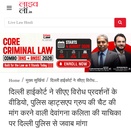
/
/
दिल्ली हाईकोर्ट ने सीएए विरोध...
Home
मुख्य सुर्खियां
दिल्ली हाईकोर्ट ने सीएए विरोध प्रदर्शनों के
वीडियो, पुलिस व्हाट्सएप ग्रुप की चैट की
मांग करने वाली देवांगना कलिता की याचिका
पर दिल्ली पुलिस से जवाब मांगा