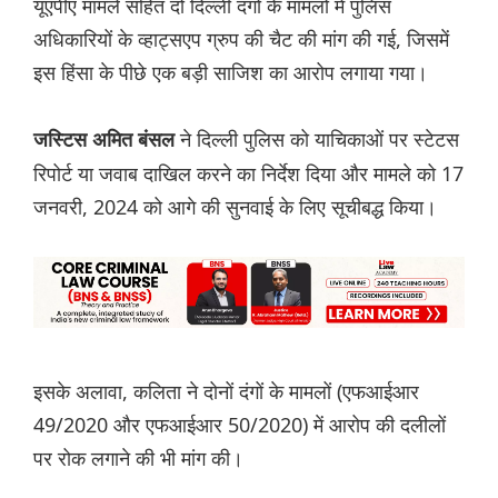
यूएपीए मामले सहित दो दिल्ली दंगों के मामलों में पुलिस
अधिकारियों के व्हाट्सएप ग्रुप की चैट की मांग की गई, जिसमें
इस हिंसा के पीछे एक बड़ी साजिश का आरोप लगाया गया।
ने दिल्ली पुलिस को याचिकाओं पर स्टेटस
जस्टिस अमित बंसल
रिपोर्ट या जवाब दाखिल करने का निर्देश दिया और मामले को 17
जनवरी, 2024 को आगे की सुनवाई के लिए सूचीबद्ध किया।
इसके अलावा, कलिता ने दोनों दंगों के मामलों (एफआईआर
49/2020 और एफआईआर 50/2020) में आरोप की दलीलों
पर रोक लगाने की भी मांग की।