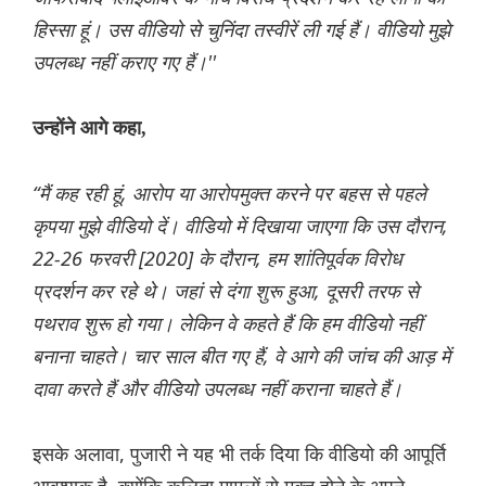
हिस्सा हूं। उस वीडियो से चुनिंदा तस्वीरें ली गई हैं। वीडियो मुझे
उपलब्ध नहीं कराए गए हैं।''
उन्होंने आगे कहा,
“मैं कह रही हूं, आरोप या आरोपमुक्त करने पर बहस से पहले
कृपया मुझे वीडियो दें। वीडियो में दिखाया जाएगा कि उस दौरान,
22-26 फरवरी [2020] के दौरान, हम शांतिपूर्वक विरोध
प्रदर्शन कर रहे थे। जहां से दंगा शुरू हुआ, दूसरी तरफ से
पथराव शुरू हो गया। लेकिन वे कहते हैं कि हम वीडियो नहीं
बनाना चाहते। चार साल बीत गए हैं, वे आगे की जांच की आड़ में
दावा करते हैं और वीडियो उपलब्ध नहीं कराना चाहते हैं।
इसके अलावा, पुजारी ने यह भी तर्क दिया कि वीडियो की आपूर्ति