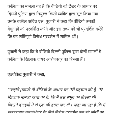
कलिता का मामला यह है कि वीडियो को टेंडर के आधार पर
दिल्ली पुलिस द्वारा नियुक्त किसी व्यक्ति द्वारा शूट किया गया।
उनके वकील अदित एस. पुजारी ने कहा कि वीडियो उनकी
बेगुनाही को प्रदर्शित करेंगे और इस तथ्य को भी प्रदर्शित करेंगे
कि वह शांतिपूर्ण विरोध प्रदर्शन में शामिल थीं।
पुजारी ने कहा कि ये वीडियो दिल्ली पुलिस द्वारा दोनों मामलों में
कलिता के खिलाफ दायर आरोपपत्र का हिस्सा हैं।
एडवोकेट पुजारी ने कहा,
“उन्होंने [मामले में] वीडियो के आधार पर मेरी पहचान की है, मेरे
खिलाफ मामला हत्या का है, कि मैं उस समूह का हिस्सा थी,
जिसने दंगाइयों में से एक की हत्या कर दी। कहा जा रहा है कि मैं
जाफराबाद फ्लाईओवर के नीचे विरोध प्रदर्शन कर रहे लोगों का