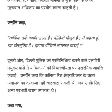
आवश्यक है, क्योंकि कलिता मामलों से मुक्त होने के अपने
मूल्यवान अधिकार का प्रयोग करना चाहती है।
उन्होंने कहा,
“तार्किक तर्क काफी सरल है। वीडियो मौजूद हैं। मैं कहता हूं,
यह दोषमुक्ति है। कृपया वीडियो उपलब्ध कराएं।''
दूसरी ओर, दिल्ली पुलिस का प्रतिनिधित्व करने वाले एसपीपी
मधुकर पांडे ने याचिकाओं की विचारणीयता पर प्रारंभिक आपत्ति
जताई। उन्होंने कहा कि कलिता रिट क्षेत्राधिकार के तहत
अदालत का दरवाजा नहीं खटखटा सकती थीं, जब उनके लिए
अन्य प्रभावी उपाय उपलब्ध थे।
कहा गया,