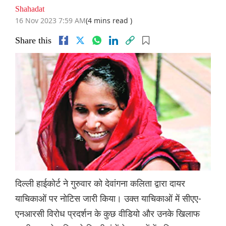
Shahadat
16 Nov 2023 7:59 AM
(4 mins read )
Share this
दिल्ली हाईकोर्ट ने गुरुवार को देवांगना कलिता द्वारा दायर
याचिकाओं पर नोटिस जारी किया। उक्त याचिकाओं में सीएए-
एनआरसी विरोध प्रदर्शन के कुछ वीडियो और उनके खिलाफ