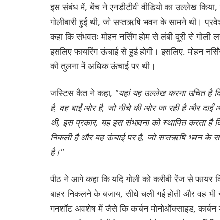
इस संबंध में, बेंच ने एनडीटीवी वीडियो का उल्लेख किया
गोलीबारी हुई थी, जो सप्तऋषि भवन के सामने थी। प्रवेश
कहा कि संभवतः मोहन नर्सिंग होम से लंबी दूरी से गोली
इसलिए फायरिंग ऊंचाई से हुई होगी। इसलिए, मोहन नर्सिं
की तुलना में अधिक ऊंचाई पर थी।
ज‌स्ट‌िस कैत ने कहा,
"यहां यह उल्लेख करना उचित है कि पो
है, वह बाईं ओर है, जो नीचे की ओर जा रही है और दाईं
थी, इस प्रकार, यह इस संभावना को स्थापित करता है क
निकली है और वह ऊंचाई पर है, जो सप्तऋषि भवन के स
है।"
पीठ ने आगे कहा कि यदि गोली को करीबी रेंज से फायर क
बाहर निकलने के बजाय, सीधे चली गई होती और वह भी नीच
गनशॉट अवशेष में जैसे कि कार्बन मोनोऑक्साइड, कार्बन डाइ