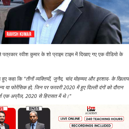
ेमाने पत्रकार रवीश कुमार के शो प्राइम टाइम में दिखाए गए एक वीडियो के
ते हुए कहा कि
"तीनों व्यक्तियों, जुनैद, चांद मोहम्मद और इरशाद- के खिला
न्य या फोरेंसिक हो, जिन पर फरवरी 2020 में हुए दिल्ली दंगों को दौरान
्ता एक अप्रैल, 2020 से हिरासत में थे।"