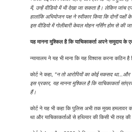
में, उन्हें वीडियो में भी देखा जा सकता है। लेकिन जांच 
हालांकि अभियोजन पक्ष ने स्वीकार किया कि दोनों पक्षो
इस वीडियो में गोलीबारी केवल मोहन नर्सिंग होम से की 
यह मानना ​​मुश्किल है कि याचिकाकर्ता अपने समुदाय के एक 
न्यायालय ने यह भी माना कि यह विश्वास करना कठिन है कि 
कोर्ट ने कहा,
"न तो आरोपियों का कोई मकसद था...और न 
इस प्रकार, यह मानना ​​मुश्किल है कि याचिकाकर्ता सांप्
हैं।
कोर्ट ने यह भी कहा कि पुलिस अभी तक मुख्य हमलावर क
था और याचिकाकर्ताओं से हथियार की किसी भी तरह की क