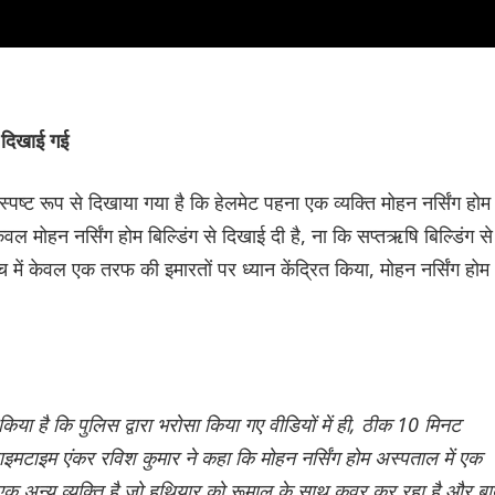
ी दिखाई गई
पष्ट रूप से दिखाया गया है कि हेलमेट पहना एक व्यक्ति मोहन नर्सिंग होम
ल मोहन नर्सिंग होम बिल्डिंग से दिखाई दी है, ना कि सप्तऋषि बिल्डिंग से
 में केवल एक तरफ की इमारतों पर ध्यान केंद्रित किया, मोहन नर्सिंग होम
िया है कि पुलिस द्वारा भरोसा किया गए वीडियों में ही, ठीक 10 मिनट
ाइमटाइम एंकर रविश कुमार ने कहा कि मोहन नर्सिंग होम अस्पताल में एक
 एक अन्य व्यक्ति है जो हथियार को रूमाल के साथ कवर कर रहा है और बा