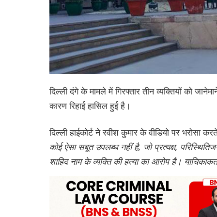
दिल्ली दंगे के मामले में गिरफ्तार तीन व्यक्तियों को जान
कारण रिहाई हासिल हुई है।
दिल्ली हाईकोर्ट ने रवीश कुमार के वीडियो पर भरोसा कर
कोई ऐसा सबूत उपलब्ध नहीं है, जो प्रत्यक्ष, परिस्थितिज
शाहिद नाम के व्य‌क्त‌ि की हत्या का आरोप है। याचिकाकर