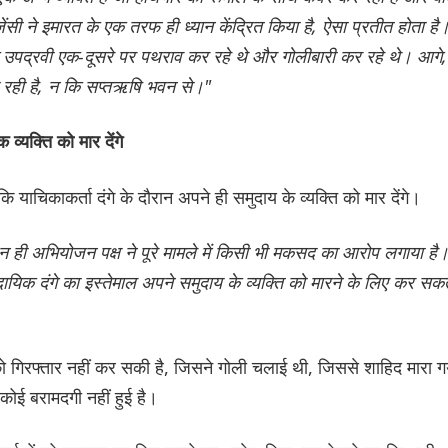
एजेंसी ने इमारत के एक तरफ ही ध्यान केंद्रित किया है, ऐसा प्रतीत होता है
ं के उपद्रवी एक-दूसरे पर पथराव कर रहे थे और गोलीबारी कर रहे थे। आगे,
जा रही है, न कि सप्तऋषि भवन से।"
व्यक्ति को मार देंगे
याचिकाकर्ता दंगे के दौरान अपने ही समुदाय के व्यक्ति को मार देंगे।
ही अभियोजन पक्ष ने पूरे मामले में किसी भी मकसद का आरोप लगाया है
रदायिक दंगे का इस्तेमाल अपने समुदाय के व्यक्ति को मारने के लिए कर सकत
ो गिरफ्तार नहीं कर सकी है, जिसने गोली चलाई थी, जिससे शाहिद मारा ग
ोई बरामदगी नहीं हुई है।