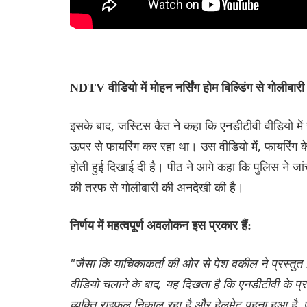
NDTV वीडियो में मोहन नर्सिंग होम बिल्डिंग से गोलीबार
इसके बाद, जस्टिस कैत ने कहा कि एनडीटीवी वीडियो में स्
ऊपर से फायरिंग कर रहा था। उस वीडियो में, फायरिंग केव
होती हुई दिखाई दी है। पीठ ने आगे कहा कि पुलिस ने जांच
की तरफ से गोलीबारी की अनदेखी की है।
निर्णय में महत्वपूर्ण अवलोकन इस प्रकार हैं:
"जैसा कि याचिकाकर्ता की ओर से पेश वकील ने प्रस्तुत क
वीडियो चलाने के बाद, यह दिखता है कि एनडीटीवी के प्र
व्यक्ति राइफल निकाल रहा है और हेलमेट पहना हुआ है,