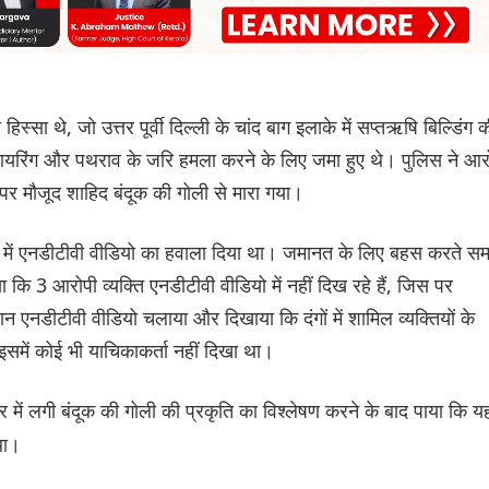
्सा थे, जो उत्तर पूर्वी दिल्ली के चांद बाग इलाके में सप्तऋषि बिल्डिंग 
र फायरिंग और पथराव के जरि हमला करने के लिए जमा हुए ‌थे। पुलिस ने आ
पर मौजूद शाहिद बंदूक की गोली से मारा गया।
 में एनडीटीवी वीडियो का हवाला दिया था। जमानत के लिए बहस करते स
ि 3 आरोपी व्यक्ति एनडीटीवी वीडियो में नहीं दिख रहे हैं, जिस पर
 एनडीटीवी वीडियो चलाया और दिखाया कि दंगों में शामिल व्यक्तियों के
, इसमें कोई भी याचिकाकर्ता नहीं दिखा था।
में लगी बंदूक की गोली की प्रकृति का विश्लेषण करने के बाद पाया कि य
था।