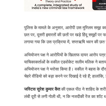
पुलिस के मामले के अनुसार, आरोपी उस मुस्लिम समूह का हिस
छत पर, दूसरी इमारतों की छतों पर खड़े हिंदू समूहों प
लगाया गया कि उस प्रक्रिया में, सप्तऋषि भवन की छत 
अभियोजन पक्ष ने आरोपियों के खिलाफ दायर आरोप पत्र
याचिकाकर्ताओं के वकील एडवोकेट सलीम मलिक ने बताया क
अभियोजन पक्ष ने भरोसा किया है। वकील ने बहस के दौरान
चेहरे वीडियो को बड़ा करने पर दिखाई दे रहे हैं; हालांकि
की एकल पीठ ने शाहिद के शरीर 
जस्टिस सुरेश कुमार कैत
लंबी दूरी से लगी गोली थी, न कि नजदीकी रेंज का शॉट 