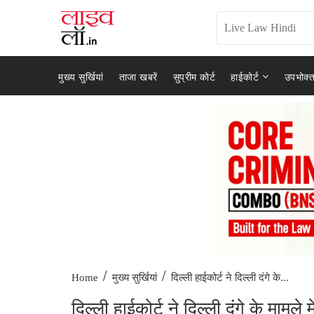
मुख्य सुर्खियां
ताजा खबरें
सुप्रीम कोर्ट
हाईकोर्ट
उपभोक्त
/
/
दिल्ली हाईकोर्ट ने दिल्ली दंगे के...
Home
मुख्य सुर्खियां
दिल्ली हाईकोर्ट ने दिल्ली दंगे के मामल