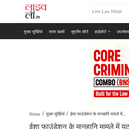
मुख्य सुर्खियां
ताजा खबरें
सुप्रीम कोर्ट
हाईकोर्ट
उपभोक्त
/
/
ईशा फाउंडेशन के मानहानि मामले में...
Home
मुख्य सुर्खियां
ईशा फाउंडेशन के मानहानि मामले में यूट