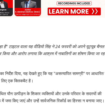
हो रहा है" टाइटल वाला यह वीडियो सिंह ने 24 फरवरी को अपने यूट्यूब चैनल
यर किया और आरोप लगाया कि आश्रम में नाबालिगों का शोषण किया जा रह
े का निर्देश दिया, यह देखते हुए कि यह "असत्यापित सामग्री" पर आधारित 
े लिए एक क्लिकबैट है।
 कथित यौन उत्पीड़न के शिकार व्यक्तियों और उनके परिवार के सदस्यों की
 में जमा किए जाएं और उन्हें सार्वजनिक रिकॉर्ड का हिस्सा न बनाया जाए।