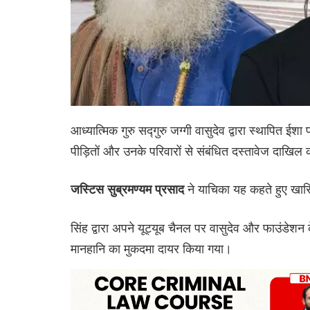
आध्यात्मिक गुरु सद्गुरु जग्गी वासुदेव द्वारा स्थापित ई
पीड़ितों और उनके परिवारों से संबंधित दस्तावेज दाखिल 
ने याचिका यह कहते हुए खा
जस्टिस सुब्रमण्यम प्रसाद
सिंह द्वारा अपने यूट्यूब चैनल पर वासुदेव और फाउ
मानहानि का मुकदमा दायर किया गया।