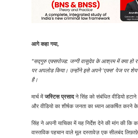
आगे कहा गया,
"सद्गुरु एक्सपोज्ड: जग्गी वासुदेव के आश्रम में क्या 
पर अपलोड किया। उन्होंने इसे अपने 'एक्स' पेज पर शे
है।
मार्च में
ने सिंह को संबंधित वीडियो हटान
जस्टिस प्रसाद
और वीडियो का शीर्षक जनता का ध्यान आकर्षित करने क
सिंह ने अपनी याचिका में यह निर्देश देने की मांग की कि
वास्तविक पहचान वाले मूल दस्तावेज़ एक सीलबंद लिफ़ाफ़े