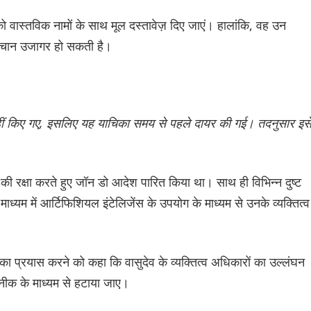
न को वास्तविक नामों के साथ मूल दस्तावेज़ दिए जाएं। हालांकि, वह उन
पहचान उजागर हो सकती है।
 नहीं किए गए, इसलिए यह याचिका समय से पहले दायर की गई। तदनुसार इस
ं की रक्षा करते हुए जॉन डो आदेश पारित किया था। साथ ही विभिन्न दुष्ट
माध्यम में आर्टिफिशियल इंटेलिजेंस के उपयोग के माध्यम से उनके व्यक्तित्व
 का प्रयास करने को कहा कि वासुदेव के व्यक्तित्व अधिकारों का उल्लंघन
ीक के माध्यम से हटाया जाए।