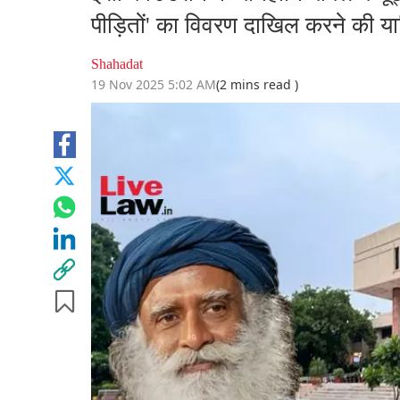
पीड़ितों' का विवरण दाखिल करने की 
Shahadat
19 Nov 2025 5:02 AM
(2 mins read )