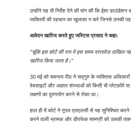
उन्होंने यह भी निर्देश देने की मांग की कि ईशा फ़ाउंडेश
व्यक्तियों की पहचान का खुलासा न करे जिनसे उनकी 
आवेदन खारिज करते हुए जस्टिस प्रसाद ने कहा:
"चूंकि इस कोर्ट की राय में इस समय दस्तावेज़ दाखिल
खारिज किया जाता है।"
30 मई को समन्वय पीठ ने सद्गुरु के व्यक्तित्व अधिकारो
वेबसाइटों और अज्ञात संस्थाओं को किसी भी प्लेटफ़ॉर्म या 
लक्षणों का दुरुपयोग करने से रोका था।
हाल ही में कोर्ट ने गूगल एलएलसी से यह सुनिश्चित करने
करने वाली भ्रामक और डीपफेक सामग्री को उसकी तकन