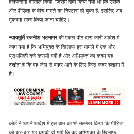
हलफनामा दाखिल किया, जिसमें दावा किया गया था कि उसके
और पीड़िता के बीच मामले का निपटारा हो चुका है, इसलिए अब
मुकदमा खत्म किया जाना चाहिए।
की एकल पीठ द्वारा जारी आदेश में
न्यायमूर्ति रजनीश भटनागर
कहा गया है कि अभियुक्त के खिलाफ इस मामले में एक और
प्राथमिकी दर्ज करायी गयी है और अभियुक्त का कदम यह
दर्शाता है कि वह जेल से बाहर आने के लिए किस कदर हताशा में
है।
कोर्ट ने अपने आदेश में इस बात का भी उल्लेख किया कि पीड़िता
को बार-बार यह धमकी दी गयी कि वह अभियुक्त के खिलाफ