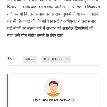
पिलाया। उसके बाद उसे चक्कर आने लगा। पीड़िता ने शिकायत
दर्ज करायी कि उसके बाद उसके साथ दुष्कर्म किया गया। उसने
यह भी शिकायत की कि याचिकाकर्ता / अभियुक्त ने उसके बाद
कई मौकों पर उसके बारे में अभद्र एवं अश्लील टिप्पणियां की
तथा उसे यौन संबंध बनाने के लिए कहा।
Tags
Affidavit
DELHI HIGHCOURT
LiveLaw News Network