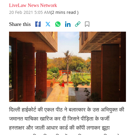
LiveLaw News Network
20 Feb 2021 5:05 AM
(2 mins read )
Share this
दिल्ली हाईकोर्ट की एकल पीठ ने बलात्कार के उस अभियुक्त की
जमानत याचिका खारिज कर दी जिसने पीड़िता के फर्जी
हस्ताक्षर और जाली आधार कार्ड की कॉपी लगाकर झूठा