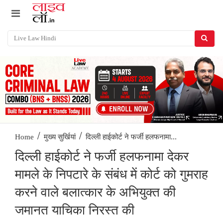
/
/
दिल्ली हाईकोर्ट ने फर्जी हलफनामा...
Home
मुख्य सुर्खियां
दिल्ली हाईकोर्ट ने फर्जी हलफनामा देकर
मामले के निपटारे के संबंध में कोर्ट को गुमराह
करने वाले बलात्कार के अभियुक्त की
जमानत याचिका निरस्त की