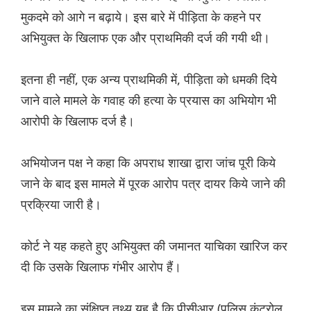
मुकदमे को आगे न बढ़ाये। इस बारे में पीड़िता के कहने पर
अभियुक्त के खिलाफ एक और प्राथमिकी दर्ज की गयी थी।
इतना ही नहीं, एक अन्य प्राथमिकी में, पीड़िता को धमकी दिये
जाने वाले मामले के गवाह की हत्या के प्रयास का अभियोग भी
आरोपी के खिलाफ दर्ज है।
अभियोजन पक्ष ने कहा कि अपराध शाखा द्वारा जांच पूरी किये
जाने के बाद इस मामले में पूरक आरोप पत्र दायर किये जाने की
प्रक्रिया जारी है।
कोर्ट ने यह कहते हुए अभियुक्त की जमानत याचिका खारिज कर
दी कि उसके खिलाफ गंभीर आरोप हैं।
इस मामले का संक्षिप्त तथ्य यह है कि पीसीआर (पुलिस कंट्रोल