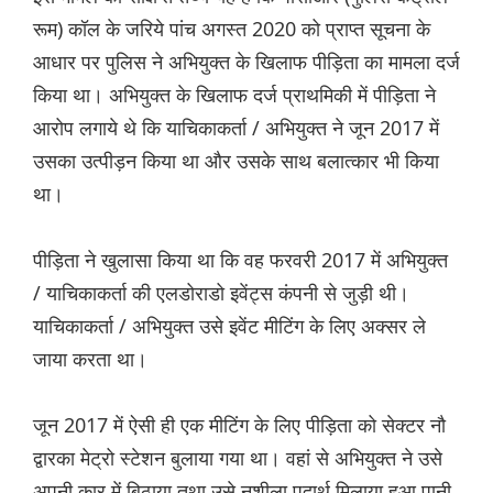
रूम) कॉल के जरिये पांच अगस्त 2020 को प्राप्त सूचना के
आधार पर पुलिस ने अभियुक्त के खिलाफ पीड़िता का मामला दर्ज
किया था। अभियुक्त के खिलाफ दर्ज प्राथमिकी में पीड़िता ने
आरोप लगाये थे कि याचिकाकर्ता / अभियुक्त ने जून 2017 में
उसका उत्पीड़न किया था और उसके साथ बलात्कार भी किया
था।
पीड़िता ने खुलासा किया था कि वह फरवरी 2017 में अभियुक्त
/ याचिकाकर्ता की एलडोराडो इवेंट्स कंपनी से जुड़ी थी।
याचिकाकर्ता / अभियुक्त उसे इवेंट मीटिंग के लिए अक्सर ले
जाया करता था।
जून 2017 में ऐसी ही एक मीटिंग के लिए पीड़िता को सेक्टर नौ
द्वारका मेट्रो स्टेशन बुलाया गया था। वहां से अभियुक्त ने उसे
अपनी कार में बिठाया तथा उसे नशीला पदार्थ मिलाया हुआ पानी