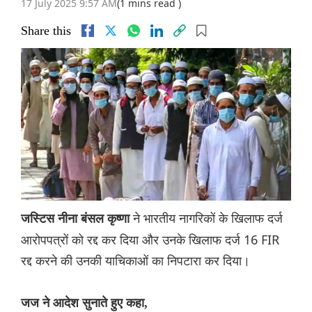
17 July 2025 9:57 AM
(1 mins read )
Share this
ने भारतीय नागरिकों के खिलाफ दर्ज
जस्टिस नीना बंसल कृष्णा
आरोपपत्रों को रद्द कर दिया और उनके खिलाफ दर्ज 16 FIR
रद्द करने की उनकी याचिकाओं का निपटारा कर दिया।
जज ने आदेश सुनाते हुए कहा,