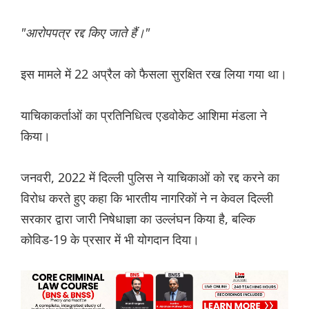
"आरोपपत्र रद्द किए जाते हैं।"
इस मामले में 22 अप्रैल को फैसला सुरक्षित रख लिया गया था।
याचिकाकर्ताओं का प्रतिनिधित्व एडवोकेट आशिमा मंडला ने
किया।
जनवरी, 2022 में दिल्ली पुलिस ने याचिकाओं को रद्द करने का
विरोध करते हुए कहा कि भारतीय नागरिकों ने न केवल दिल्ली
सरकार द्वारा जारी निषेधाज्ञा का उल्लंघन किया है, बल्कि
कोविड-19 के प्रसार में भी योगदान दिया।