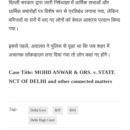
दिल्ली सरकार द्वारा जारी निषेधाज्ञा में धार्मिक सभाओं और
धार्मिक समारोहों पर विशेष रूप से प्रतिबंध लगाया गया, लेकिन
मस्जिदों या घरों में पाए गए लोगों को केवल आश्रय प्रदान किया
गया।
इससे पहले, अदालत ने पुलिस से पूछा था कि जब शहर में
अचानक लॉकडाउन लगा दिया गया तो लोग कहां गए होंगे।
Case Title: MOHD ANWAR & ORS. v. STATE
NCT OF DELHI and other connected matters
Tags
Delhi Govt
BJP
RSS
Delhi High Court