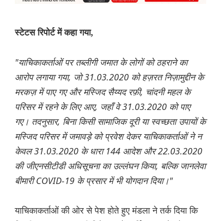
स्टेटस रिपोर्ट में कहा गया,
"याचिकाकर्ताओं पर तब्लीगी जमात के लोगों को ठहराने का
आरोप लगाया गया, जो 31.03.2020 को हज़रत निज़ामुद्दीन के
मरकज़ में पाए गए और मस्जिद सैय्यद रफ़ी, चांदनी महल के
परिसर में रहने के लिए आए, जहाँ वे 31.03.2020 को पाए
गए। तदनुसार, बिना किसी सामाजिक दूरी या स्वच्छता उपायों के
मस्जिद परिसर में जमावड़े को प्रवेश देकर याचिकाकर्ताओं ने न
केवल 31.03.2020 के धारा 144 आदेश और 22.03.2020
की जीएनसीटीडी अधिसूचना का उल्लंघन किया, बल्कि जानलेवा
बीमारी COVID-19 के प्रसार में भी योगदान दिया।"
याचिकाकर्ताओं की ओर से पेश होते हुए मंडला ने तर्क दिया कि