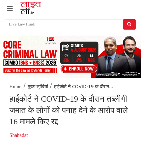
/
/
हाईकोर्ट ने COVID-19 के दौरान...
Home
मुख्य सुर्खियां
हाईकोर्ट ने COVID-19 के दौरान तब्लीगी
जमात के लोगों को पनाह देने के आरोप वाले
16 मामले किए रद्द
Shahadat