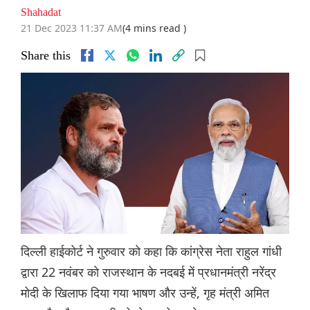
Shahadat
21 Dec 2023 11:37 AM
(4 mins read )
Share this
दिल्ली हाईकोर्ट ने गुरुवार को कहा कि कांग्रेस नेता राहुल गांधी
द्वारा 22 नवंबर को राजस्थान के नदबई में प्रधानमंत्री नरेंद्र
मोदी के खिलाफ दिया गया भाषण और उन्हें, गृह मंत्री अमित