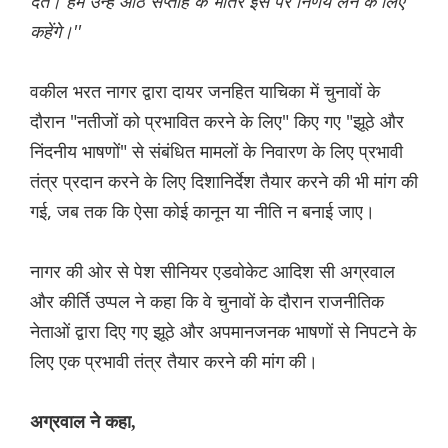
देते। हम उन्हें आठ सप्ताह के भीतर इस पर निर्णय लेने के लिए
कहेंगे।''
वकील भरत नागर द्वारा दायर जनहित याचिका में चुनावों के
दौरान "नतीजों को प्रभावित करने के लिए" किए गए "झूठे और
निंदनीय भाषणों" से संबंधित मामलों के निवारण के लिए प्रभावी
तंत्र प्रदान करने के लिए दिशानिर्देश तैयार करने की भी मांग की
गई, जब तक कि ऐसा कोई कानून या नीति न बनाई जाए।
नागर की ओर से पेश सीनियर एडवोकेट आदिश सी अग्रवाल
और कीर्ति उप्पल ने कहा कि वे चुनावों के दौरान राजनीतिक
नेताओं द्वारा दिए गए झूठे और अपमानजनक भाषणों से निपटने के
लिए एक प्रभावी तंत्र तैयार करने की मांग की।
अग्रवाल ने कहा,