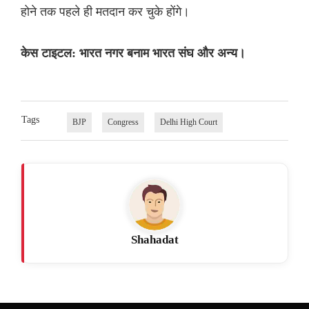
होने तक पहले ही मतदान कर चुके होंगे।
केस टाइटल: भारत नगर बनाम भारत संघ और अन्य।
Tags
BJP
Congress
Delhi High Court
Shahadat