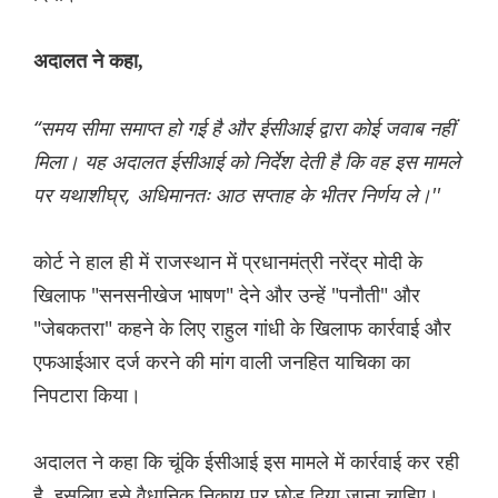
अदालत ने कहा,
“समय सीमा समाप्त हो गई है और ईसीआई द्वारा कोई जवाब नहीं
मिला। यह अदालत ईसीआई को निर्देश देती है कि वह इस मामले
पर यथाशीघ्र, अधिमानतः आठ सप्ताह के भीतर निर्णय ले।''
कोर्ट ने हाल ही में राजस्थान में प्रधानमंत्री नरेंद्र मोदी के
खिलाफ "सनसनीखेज भाषण" देने और उन्हें "पनौती" और
"जेबकतरा" कहने के लिए राहुल गांधी के खिलाफ कार्रवाई और
एफआईआर दर्ज करने की मांग वाली जनहित याचिका का
निपटारा किया।
अदालत ने कहा कि चूंकि ईसीआई इस मामले में कार्रवाई कर रही
है, इसलिए इसे वैधानिक निकाय पर छोड़ दिया जाना चाहिए।