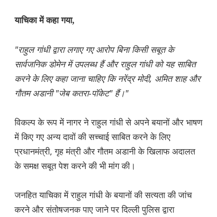
याचिका में कहा गया,
"राहुल गांधी द्वारा लगाए गए आरोप बिना किसी सबूत के
सार्वजनिक डोमेन में उपलब्ध हैं और राहुल गांधी को यह साबित
करने के लिए कहा जाना चाहिए कि नरेंद्र मोदी, अमित शाह और
गौतम अडानी "जेब कतरा-पॉकेट" हैं।"
विकल्प के रूप में नागर ने राहुल गांधी से अपने बयानों और भाषण
में किए गए अन्य दावों की सच्चाई साबित करने के लिए
प्रधानमंत्री, गृह मंत्री और गौतम अडानी के खिलाफ अदालत
के समक्ष सबूत पेश करने की भी मांग की।
जनहित याचिका में राहुल गांधी के बयानों की सत्यता की जांच
करने और संतोषजनक पाए जाने पर दिल्ली पुलिस द्वारा