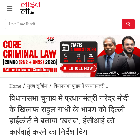
/
/
विधानसभा चुनाव में प्रधानमंत्री...
Home
मुख्य सुर्खियां
विधानसभा चुनाव में प्रधानमंत्री नरेंद्र मोदी
के खिलाफ राहुल गांधी के भाषण को दिल्ली
हाईकोर्ट ने बताया 'खराब', ईसीआई को
कार्रवाई करने का निर्देश दिया