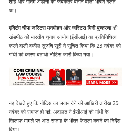
शाह और गौतम अडानी को जेबकतरे बताने वाला भाषण गलत
था।
की
एक्टिंग चीफ जस्टिस मनमोहन और जस्टिस मिनी पुष्करणा
खंडपीठ को भारतीय चुनाव आयोग (ईसीआई) का प्रतिनिधित्व
करने वाली वकील सुरुचि सूरी ने सूचित किया कि 23 नवंबर को
गांधी को कारण बताओ नोटिस जारी किया गया।
यह देखते हुए कि नोटिस का जवाब देने की आखिरी तारीख 25
नवंबर को समाप्त हो गई, अदालत ने ईसीआई को गांधी के
खिलाफ मामले पर आठ सप्ताह के भीतर फैसला करने का निर्देश
दिया।