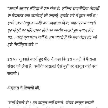
“आदर्श आचार संहिता में एक रोक है, लेकिन राजनीतिक नेताओं
के खिलाफ क्या कार्रवाई की जाएगी, इसके बारे में कुछ नहीं है।
हमने एक्स (राहुल गांधी) का उदाहरण दिया, जहां प्रधानमंत्री,
गृह मंत्री पर पॉकेटमार होने का आरोप लगाते हुए बयान दिए
गए... कोई प्रावधान नहीं है, हम चाहते हैं कि एक तंत्र हो, जो
इसे नियंत्रित करे।''
इस पर सुनवाई करते हुए पीठ ने कहा कि इस मामले में फैसला
संसद को लेना है, क्योंकि अदालतें ऐसे मुद्दों पर कानून नहीं बना
सकती।
अदालत ने टिप्पणी की,
“उन्हें देखने दो। हम कानून नहीं बनाते. संसद कानून बनाती