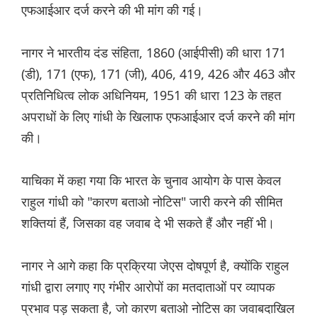
एफआईआर दर्ज करने की भी मांग की गई।
नागर ने भारतीय दंड संहिता, 1860 (आईपीसी) की धारा 171
(डी), 171 (एफ), 171 (जी), 406, 419, 426 और 463 और
प्रतिनिधित्व लोक अधिनियम, 1951 की धारा 123 के तहत
अपराधों के लिए गांधी के खिलाफ एफआईआर दर्ज करने की मांग
की।
याचिका में कहा गया कि भारत के चुनाव आयोग के पास केवल
राहुल गांधी को "कारण बताओ नोटिस" जारी करने की सीमित
शक्तियां हैं, जिसका वह जवाब दे भी सकते हैं और नहीं भी।
नागर ने आगे कहा कि प्रक्रिया जेएस दोषपूर्ण है, क्योंकि राहुल
गांधी द्वारा लगाए गए गंभीर आरोपों का मतदाताओं पर व्यापक
प्रभाव पड़ सकता है, जो कारण बताओ नोटिस का जवाबदाखिल