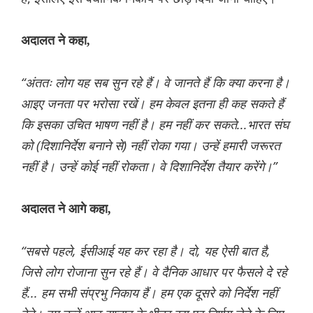
अदालत ने कहा,
“अंततः लोग यह सब सुन रहे हैं। वे जानते हैं कि क्या करना है।
आइए जनता पर भरोसा रखें। हम केवल इतना ही कह सकते हैं
कि इसका उचित भाषण नहीं है। हम नहीं कर सकते...भारत संघ
को (दिशानिर्देश बनाने से) नहीं रोका गया। उन्हें हमारी जरूरत
नहीं है। उन्हें कोई नहीं रोकता। वे दिशानिर्देश तैयार करेंगे।”
अदालत ने आगे कहा,
“सबसे पहले, ईसीआई यह कर रहा है। दो, यह ऐसी बात है,
जिसे लोग रोजाना सुन रहे हैं। वे दैनिक आधार पर फैसले दे रहे
हैं... हम सभी संप्रभु निकाय हैं। हम एक दूसरे को निर्देश नहीं