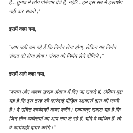
है...चुनाव में लोग परिणाम देते हैं, नहीं?...हम इस सब में हस्तक्षेप
नहीं कर सकते।'
इसमें कहा गया,
“आप सही कह रहे हैं कि निर्णय लेना होगा, लेकिन यह निर्णय
संसद को लेना होगा। संसद को निर्णय लेने दीजिये।”
इसमें आगे कहा गया,
“बयान और भाषण ख़राब अंदाज में दिए जा सकते हैं, लेकिन मुद्दा
यह है कि इस तरह की कार्रवाई पीड़ित पक्षकारों द्वारा की जानी
है। वे उचित कार्यवाही दायर करेंगे। एकमात्र सवाल यह है कि
जिन तीन व्यक्तियों का आप नाम ले रहे हैं, यदि वे व्यथित हैं, तो
वे कार्यवाही दायर करेंगे।”