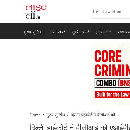
मुख्य सुर्खियां
ताजा खबरें
सुप्रीम कोर्ट
हाईकोर्ट
उपभोक्त
/
/
दिल्ली हाईकोर्ट ने बीसीआई को...
Home
मुख्य सुर्खियां
दिल्ली हाईकोर्ट ने बीसीआई को एआईब