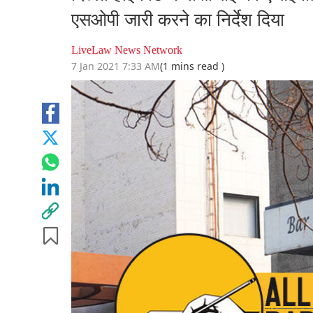
एसओपी जारी करने का निर्देश दिया
LiveLaw News Network
7 Jan 2021 7:33 AM
(1 mins read )