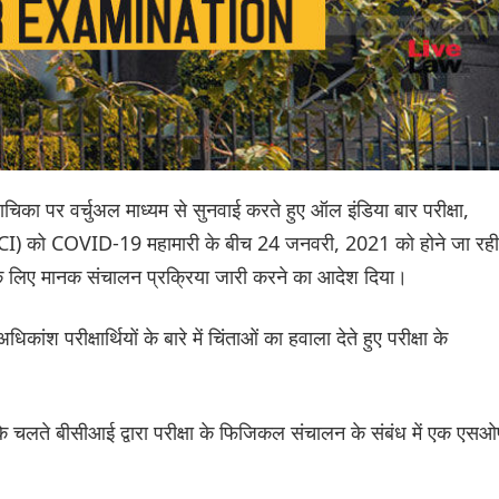
याचिका पर वर्चुअल माध्यम से सुनवाई करते हुए ऑल इंडिया बार परीक्षा,
CI) को COVID-19 महामारी के बीच 24 जनवरी, 2021 को होने जा रही
 लिए मानक संचालन प्रक्रिया जारी करने का आदेश दिया।
ंश परीक्षार्थियों के बारे में चिंताओं का हवाला देते हुए परीक्षा के
 चलते बीसीआई द्वारा परीक्षा के फिजिकल संचालन के संबंध में एक एसओ