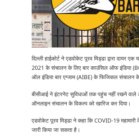
दिल्ली हाईकोर्ट ने एडवोकेट पूरव मिड्ढा द्वारा दायर एक 
2021 के संचालन के लिए बार काउंसिल ऑफ इंडिया (B
ऑल इंडिया बार एग्जाम (AIBE) के फिजिकल संचालन के
बीसीआई ने इंटरनेट सुविधाओं तक पहुंच नहीं रखने वाले अधिका
ऑनलाइन संचालन के विकल्प को खारिज कर दिया।
एडवोकेट पूरव मिड्ढा ने कहा कि COVID-19 महामारी के
जारी किया जा सकता है।