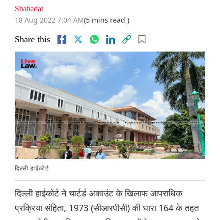
Shahadat
18 Aug 2022 7:04 AM
(5 mins read )
Share this
दिल्ली हाईकोर्ट
दिल्ली हाईकोर्ट ने चार्टर्ड अकाउंट के खिलाफ आपराधिक
प्रक्रिया संहिता, 1973 (सीआरपीसी) की धारा 164 के तहत