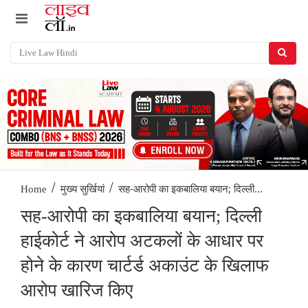
/
/
सह-आरोपी का इकबालिया बयान; दिल्ली...
Home
मुख्य सुर्खियां
सह-आरोपी का इकबालिया बयान; दिल्ली
हाईकोर्ट ने आरोप अटकलों के आधार पर
होने के कारण चार्टर्ड अकाउंट के खिलाफ
आरोप खारिज किए