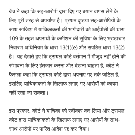
बेंच ने कहा कि सह-आरोपी द्वारा दिए गए बयान वापस लेने के
लिए पूरी तरह से अपर्याप्त है। प्रथम दृष्टया सह-आरोपियों के
साथ साजिश में याचिकाकर्ता की भागीदारी को आईपीसी की धारा
109 के तहत अपराधों के कमीशन की सुविधा के लिए भ्रष्टाचार
निवारण अधिनियम के धारा 13(1)(e) और सपठित धारा 13(2)
है। यह देखते हुए कि ट्रायल कोर्ट वर्तमान में मौजूद नहीं होने की
संभावना के लिए इंतजार करना और देखना चाहता है, कोर्ट ने
फैसला कहा कि ट्रायल कोर्ट द्वारा अपनाए गए तर्क जटिल है,
इसलिए याचिकाकर्ता के खिलाफ लगाए गए आरोपों को कायम
नहीं रखा जा सकता।
इस प्रकार, कोर्ट ने याचिका को स्वीकार कर लिया और ट्रायल
कोर्ट द्वारा याचिकाकर्ता के खिलाफ लगाए गए आरोपों के साथ-
साथ आरोपों पर पारित आदेश रद्द कर दिया।