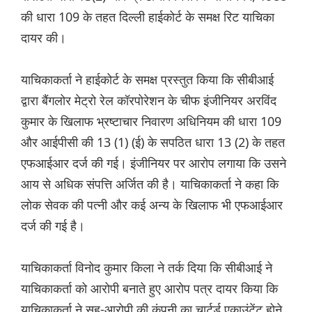
की धारा 109 के तहत दिल्ली हाईकोर्ट के समक्ष रिट याचिका
दायर की।
याचिकाकर्ता ने हाईकोर्ट के समक्ष प्रस्तुत किया कि सीबीआई
द्वारा बैंगलोर मेट्रो रेल कॉरपोरेशन के चीफ इंजीनियर अरविंद
कुमार के खिलाफ भ्रष्टाचार निवारण अधिनियम की धारा 109
और आईपीसी की 13 (1) (ई) के सपठित धारा 13 (2) के तहत
एफआईआर दर्ज की गई। इंजीनियर पर आरोप लगाया कि उसने
आय से अधिक संपत्ति अर्जित की है। याचिकाकर्ता ने कहा कि
लोक सेवक की पत्नी और कई अन्य के खिलाफ भी एफआईआर
दर्ज की गई है।
याचिकाकर्ता विनोद कुमार किला ने तर्क दिया कि सीबीआई ने
याचिकाकर्ता को आरोपी बनाते हुए आरोप पत्र दायर किया कि
याचिकाकर्ता ने सह-आरोपी की कंपनी का चार्टर्ड एकाउंटेंट होने