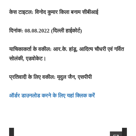
केस टाइटल: विनोद कुमार किला बनाम सीबीआई
दिनांक: 08.08.2022 (दिल्ली हाईकोर्ट)
याचिकाकर्ता के वकील: आर.के. हांडू, आदित्य चौधरी एवं गर्वित
सोलंकी, एडवोकेट।
प्रतिवादी के लिए वकील: मृदुल जैन, एसपीपी
ऑर्डर डाउनलोड करने के लिए यहां क्लिक करें