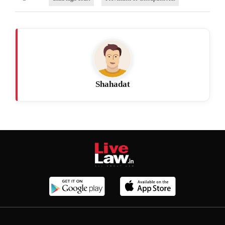
Shahadat