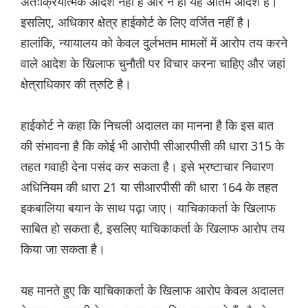
अंतःक्रियात्मक आदेश नहीं है और न ही यह अंतिम आदेश है।
इसलिए, अधिकार क्षेत्र हाईकोर्ट के लिए वर्जित नहीं है।
हालांकि, न्यायालय को केवल दुर्लभतम मामलों में आरोप तय करने
वाले आदेश के खिलाफ चुनौती पर विचार करना चाहिए और जहां
क्षेत्राधिकार की त्रुटि है।
हाईकोर्ट ने कहा कि निचली अदालत का मानना ​​है कि इस बात
की संभावना है कि कोई भी आरोपी सीआरपीसी की धारा 315 के
तहत गवाही देना पसंद कर सकता है। इसे भ्रष्टाचार निवारण
अधिनियम की धारा 21 या सीआरपीसी की धारा 164 के तहत
इकबालिया बयान के साथ पढ़ा जाए। याचिकाकर्ता के खिलाफ
साबित हो सकता है, इसलिए याचिकाकर्ता के खिलाफ आरोप तय
किया जा सकता है।
यह मानते हुए कि याचिकाकर्ता के खिलाफ आरोप केवल अदालत