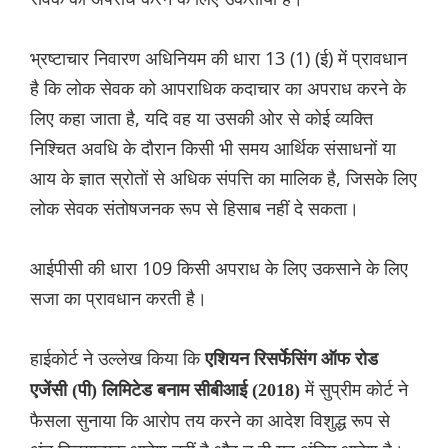
भ्रष्टाचार निवारण अधिनियम की धारा 13 (1) (ई) में प्रावधान
है कि लोक सेवक को आपराधिक कदाचार का अपराध करने के
लिए कहा जाता है, यदि वह या उसकी ओर से कोई व्यक्ति
निश्चित अवधि के दौरान किसी भी समय आर्थिक संसाधनों या
आय के ज्ञात स्रोतों से अधिक संपत्ति का मालिक है, जिसके लिए
लोक सेवक संतोषजनक रूप से हिसाब नहीं दे सकता।
आईपीसी की धारा 109 किसी अपराध के लिए उकसाने के लिए
सजा का प्रावधान करती है।
हाईकोर्ट ने उल्लेख किया कि
एशियन रिसर्फेसिंग ऑफ रोड
में सुप्रीम कोर्ट ने
एजेंसी (पी) लिमिटेड बनाम सीबीआई (2018)
फैसला सुनाया कि आरोप तय करने का आदेश विशुद्ध रूप से