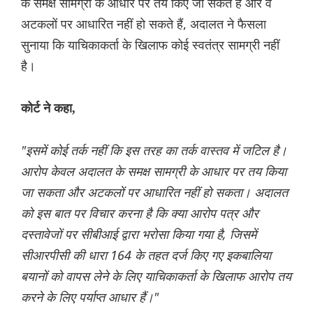
के समक्ष सामग्री के आधार पर तय किए जा सकते हैं और वे
अटकलों पर आधारित नहीं हो सकते हैं, अदालत ने फैसला
सुनाया कि याचिकाकर्ता के खिलाफ कोई स्वतंत्र सामग्री नहीं
है।
कोर्ट ने कहा,
"इसमें कोई तर्क नहीं कि इस तरह का तर्क वास्तव में जटिल है।
आरोप केवल अदालत के समक्ष सामग्री के आधार पर तय किया
जा सकता और अटकलों पर आधारित नहीं हो सकता। अदालत
को इस बात पर विचार करना है कि क्या आरोप पत्र और
दस्तावेजों पर सीबीआई द्वारा भरोसा किया गया है, जिसमें
सीआरपीसी की धारा 164 के तहत दर्ज किए गए इकबालिया
बयानों को वापस लेने के लिए याचिकाकर्ता के खिलाफ आरोप तय
करने के लिए पर्याप्त आधार हैं।"