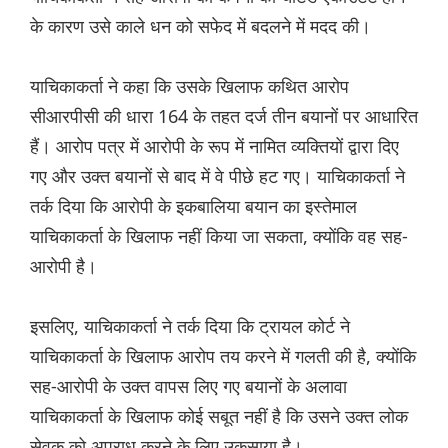
के कारण उसे काले धन को सफेद में बदलने में मदद की।
याचिकाकर्ता ने कहा कि उसके खिलाफ कथित आरोप
सीआरपीसी की धारा 164 के तहत दर्ज तीन बयानों पर आधारित
हैं। आरोप पत्र में आरोपी के रूप में नामित व्यक्तियों द्वारा दिए
गए और उक्त बयानों से बाद में वे पीछे हट गए। याचिकाकर्ता ने
तर्क दिया कि आरोपी के इकबालिया बयान का इस्तेमाल
याचिकाकर्ता के खिलाफ नहीं किया जा सकता, क्योंकि वह सह-
आरोपी है।
इसलिए, याचिकाकर्ता ने तर्क दिया कि ट्रायल कोर्ट ने
याचिकाकर्ता के खिलाफ आरोप तय करने में गलती की है, क्योंकि
सह-आरोपी के उक्त वापस लिए गए बयानों के अलावा
याचिकाकर्ता के खिलाफ कोई सबूत नहीं है कि उसने उक्त लोक
सेवक को अपराध करने के लिए उकसाया है।