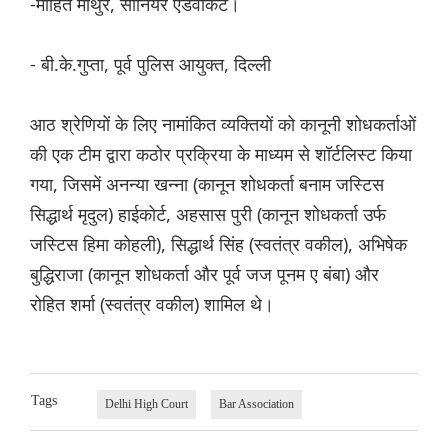
-मोहित माथुर, सीनियर एडवोकेट।
- बी.के.गुप्ता, पूर्व पुलिस आयुक्त, दिल्ली
आठ श्रेणियों के लिए नामांकित व्यक्तियों को कानूनी शोधकर्ताओं
की एक टीम द्वारा कठोर प्रक्रिया के माध्यम से शॉर्टलिस्ट किया
गया, जिसमें अनन्या खन्ना (कानून शोधकर्ता बनाम जस्टिस
सिद्धार्थ मृदुल) हाईकोर्ट, अहसास पुरी (कानून शोधकर्ता उर्फ
जस्टिस हिमा कोहली), सिद्धार्थ सिंह (स्वतंत्र वकील), अभिषेक
बुद्धिराजा (कानून शोधकर्ता और पूर्व जज पूनम ए बंबा) और
रोहित शर्मा (स्वतंत्र वकील) शामिल थे।
Tags
Delhi High Court
Bar Association