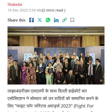
Shahadat
19 Dec 2023 5:54 AM
(2 mins read )
Share this
लाइव4फ्रीडम एलएलपी के साथ दिल्ली हाईकोर्ट बार
एसोसिएशन ने सोमवार को उन वादियों को सम्मानित करने के
लिए "फाइट फॉर जस्टिस अवार्ड्स 2023" (Fight For