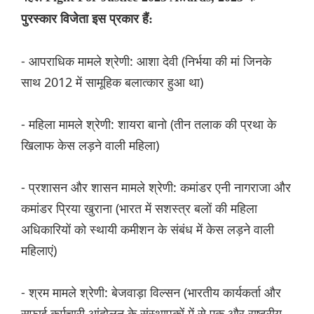
पुरस्कार विजेता इस प्रकार हैं:
- आपराधिक मामले श्रेणी: आशा देवी (निर्भया की मां जिनके
साथ 2012 में सामूहिक बलात्कार हुआ था)
- महिला मामले श्रेणी: शायरा बानो (तीन तलाक की प्रथा के
खिलाफ केस लड़ने वाली महिला)
- प्रशासन और शासन मामले श्रेणी: कमांडर एनी नागराजा और
कमांडर प्रिया खुराना (भारत में सशस्त्र बलों की महिला
अधिकारियों को स्थायी कमीशन के संबंध में केस लड़ने वाली
महिलाएं)
- श्रम मामले श्रेणी: बेजवाड़ा विल्सन (भारतीय कार्यकर्ता और
सफाई कर्मचारी आंदोलन के संस्थापकों में से एक और राष्ट्रीय