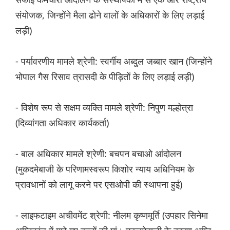
संयोजक, जिन्होंने मैला ढोने वालों के अधिकारों के लिए लड़ाई
लड़ी)
- पर्यावरणीय मामले श्रेणी: स्वर्गीय अब्दुल जब्बार खान (जिन्होंने
भोपाल गैस रिसाव त्रासदी के पीड़ितों के लिए लड़ाई लड़ी)
- विशेष रूप से सक्षम व्यक्ति मामले श्रेणी: निपुण मल्होत्रा
(दिव्यांगता अधिकार कार्यकर्ता)
- बाल अधिकार मामले श्रेणी: बचपन बचाओ आंदोलन
(मुकदमेबाजी के परिणामस्वरूप किशोर न्याय अधिनियम के
प्रावधानों को लागू करने पर एसओपी की स्थापना हुई)
- लाइफटाइम अचीवमेंट श्रेणी: नीलम कृष्णमूर्ति (उपहार सिनेमा