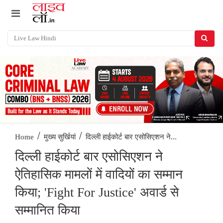
/
/
दिल्ली हाईकोर्ट बार एसोसिएशन ने...
Home
मुख्य सुर्खियां
दिल्ली हाईकोर्ट बार एसोसिएशन ने
ऐतिहासिक मामलों में वादियों का सम्मान
किया; 'Fight For Justice' अवार्ड से
सम्मानित किया