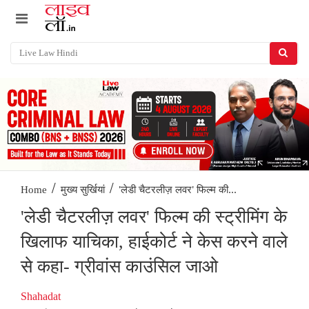
/
/
'लेडी चैटरलीज़ लवर' फिल्म की...
Home
मुख्य सुर्खियां
'लेडी चैटरलीज़ लवर' फिल्म की स्ट्रीमिंग के
खिलाफ याचिका, हाईकोर्ट ने केस करने वाले
से कहा- ग्रीवांस काउंसिल जाओ
Shahadat