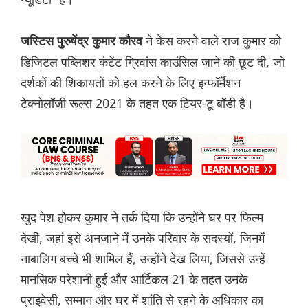
ने केस करने वाले राज कुमार को
जस्टिस पुरुषेंद्र कुमार कौरव
डिजिटल पब्लिशर कंटेंट ग्रिवांस काउंसिल जाने की छूट दी, जो
दर्शकों की शिकायतों को हल करने के लिए इन्फॉर्मेशन
टेक्नोलॉजी रूल्स 2021 के तहत एक टियर-टू बॉडी है।
खुद पेश होकर कुमार ने तर्क दिया कि उन्होंने घर पर फिल्म
देखी, जहां इसे अनजाने में उनके परिवार के सदस्यों, जिनमें
नाबालिग बच्चे भी शामिल हैं, उन्होंने देख लिया, जिससे उन्हें
मानसिक परेशानी हुई और आर्टिकल 21 के तहत उनके
प्राइवेसी, सम्मान और घर में शांति से रहने के अधिकार का