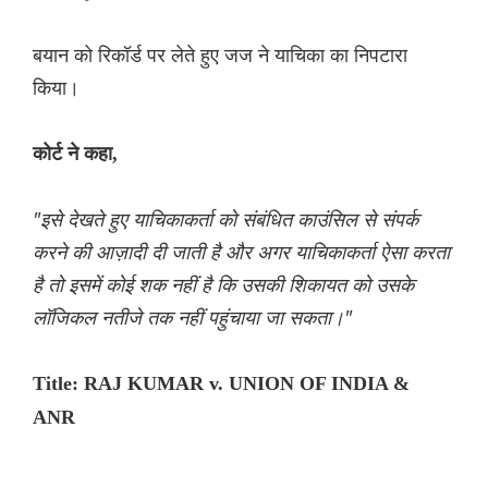
बयान को रिकॉर्ड पर लेते हुए जज ने याचिका का निपटारा
किया।
कोर्ट ने कहा,
"इसे देखते हुए याचिकाकर्ता को संबंधित काउंसिल से संपर्क
करने की आज़ादी दी जाती है और अगर याचिकाकर्ता ऐसा करता
है तो इसमें कोई शक नहीं है कि उसकी शिकायत को उसके
लॉजिकल नतीजे तक नहीं पहुंचाया जा सकता।"
Title: RAJ KUMAR v. UNION OF INDIA &
ANR