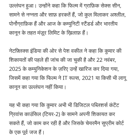
उल्लंघन हुआ। उन्होंने कहा कि फिल्म में ग्राफ़िक सेक्स सीन,
सामने से नग्नता और साफ़ हरकतें हैं, जो कुल मिलाकर अश्लील,
पोर्नोग्राफ़िक हैं और आज के कम्युनिटी स्टैंडर्ड और भारतीय
कानून के तहत मंज़ूर लिमिट के ख़िलाफ़ हैं।
नेटफ़्लिक्स इंडिया की ओर से पेश वकील ने कहा कि कुमार की
शिकायतों की पहले ही जांच की जा चुकी है और 22 नवंबर,
2025 के कम्युनिकेशन के ज़रिए उन्हें खारिज कर दिया गया,
जिसमें कहा गया कि फिल्म ने IT रूल्स, 2021 या किसी भी लागू
कानून का उल्लंघन नहीं किया।
यह भी कहा गया कि कुमार अभी भी डिजिटल पब्लिशर्स कंटेंट
ग्रिवांस काउंसिल (टियर-2) के सामने अपनी शिकायत कर
सकते हैं, जो काम कर रही है और जिसके चेयरमैन सुप्रीम कोर्ट
के एक पूर्व जज हैं।