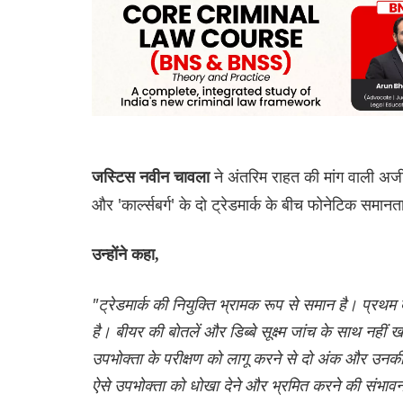
ने अंतरिम राहत की मांग वाली अर्जी 
जस्टिस नवीन चावला
और 'कार्ल्सबर्ग' के दो ट्रेडमार्क के बीच फोनेटिक समानत
उन्होंने कहा,
"ट्रेडमार्क की नियुक्ति भ्रामक रूप से समान है। प्रथम द
है। बीयर की बोतलें और डिब्बे सूक्ष्म जांच के साथ नही
उपभोक्ता के परीक्षण को लागू करने से दो अंक और उनकी व
ऐसे उपभोक्ता को धोखा देने और भ्रमित करने की संभावन