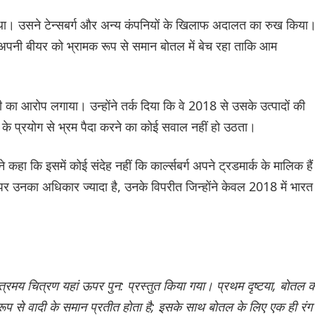
िया था। उसने टेन्सबर्ग और अन्य कंपनियों के खिलाफ अदालत का रुख किया
ता अपनी बीयर को भ्रामक रूप से समान बोतल में बेच रहा ताकि आम
ानी का आरोप लगाया। उन्होंने तर्क दिया कि वे 2018 से उसके उत्पादों की
ों के प्रयोग से भ्रम पैदा करने का कोई सवाल नहीं हो उठता।
ने कहा कि इसमें कोई संदेह नहीं कि कार्ल्सबर्ग अपने ट्रडमार्क के मालिक हैं
पर उनका अधिकार ज्यादा है, उनके विपरीत जिन्होंने केवल 2018 में भारत म
रमय चित्रण यहां ऊपर पुन: प्रस्तुत किया गया। प्रथम दृष्टया, बोतल 
रूप से वादी के समान प्रतीत होता है; इसके साथ बोतल के लिए एक ही रंग