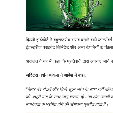
दिल्ली हाईकोर्ट ने बहुराष्ट्रीय शराब बनाने वाले कार्ल्सबर
इंडस्ट्रीज प्राइवेट लिमिटेड और अन्य कंपनियों के खिल
अदालत ने यह भी कहा कि प्रतिवादी द्वारा अपनाए जाने ब
जस्टिस नवीन चावला ने आदेश में कहा,
"बीयर की बोतलें और डिब्बे सूक्ष्म जांच के साथ नहीं 
को अधूरी याद के साथ लागू करना, दो अंक और उनकी व्य
उपभोक्ता के भ्रमित होने की संभावना प्रतीत होती है।"