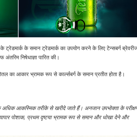
्ग के ट्रेडमार्क के समान ट्रेडमार्क का उपयोग करने के लिए टेन्सबर्ग ब्रेवरी
ाफ अंतरिम निषेधाज्ञा पारित की।
ोतल का आकार भ्रामक रूप से कार्ल्सबर्ग के समान प्रतीत होता है।
बल्कि अधिक आकस्मिक तरीके से खरीदे जाते हैं। अनजान उपभोक्ता के परीक्ष
ापार पोशाक, प्रथम दृष्टया भ्रामक रूप से समान और धोखा देने और