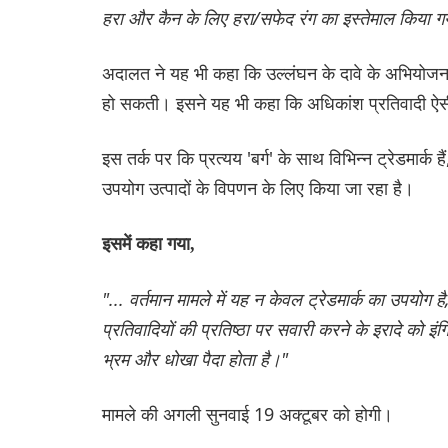
हरा और कैन के लिए हरा/सफेद रंग का इस्तेमाल किया ग
अदालत ने यह भी कहा कि उल्लंघन के दावे के अभियोजन म
हो सकती। इसने यह भी कहा कि अधिकांश प्रतिवादी ऐसी कंप
इस तर्क पर कि प्रत्यय 'बर्ग' के साथ विभिन्न ट्रेडमार्क
उपयोग उत्पादों के विपणन के लिए किया जा रहा है।
इसमें कहा गया,
"... वर्तमान मामले में यह न केवल ट्रेडमार्क का उपयोग 
प्रतिवादियों की प्रतिष्ठा पर सवारी करने के इरादे को 
भ्रम और धोखा पैदा होता है।"
मामले की अगली सुनवाई 19 अक्टूबर को होगी।