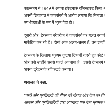
कार्ल्सबर्ग ने 1949 में अपना ट्रेडमार्क रजिस्ट्रड क
अपनी शिकायत में कार्ल्सबर्ग ने आरोप लगाया कि निर्मा
उपभोक्ताओं के मन में भ्रम पैदा हो।
दूसरी ओर, टेन्सबर्ग ब्रेवरीज ने कार्ल्सबर्ग पर गलत बय
मार्केटिंग कर रहे हैं। दोनों अंक अलग-अलग हैं, उन शब्द
टेन्सबर्ग के खिलाफ प्रथम दृष्टया टिप्पणी करते हुए कोर्ट 
और उसे उन्होंने सबसे पहले अपनाया है। इससे टेन्सबर्ग 
अपना ट्रेडमार्क रजिस्टर्ड कराया।
अदालत ने कहा,
"वादी और प्रतिवादी की बीयर की बोतल और कैन का चित्
आकार और प्रतिवादियों द्वारा अपनाया गया कैन भ्रामक 