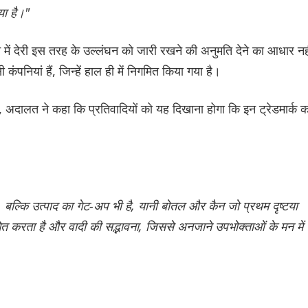
या है।"
ें देरी इस तरह के उल्लंघन को जारी रखने की अनुमति देने का आधार नह
नियां हैं, जिन्हें हाल ही में निगमित किया गया है।
 हैं, अदालत ने कहा कि प्रतिवादियों को यह दिखाना होगा कि इन ट्रेडमार्क क
है, बल्कि उत्पाद का गेट-अप भी है, यानी बोतल और कैन जो प्रथम दृष्टया
इंगित करता है और वादी की सद्भावना, जिससे अनजाने उपभोक्ताओं के मन में