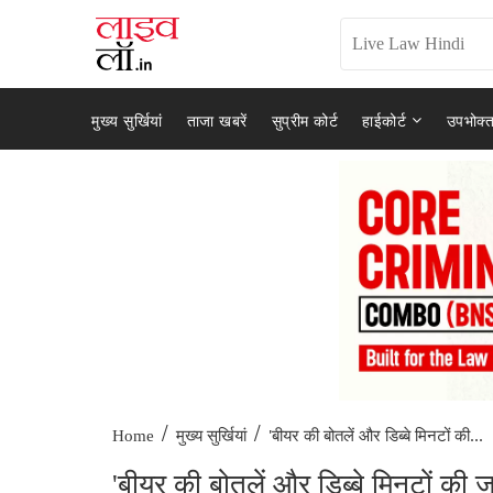
मुख्य सुर्खियां
ताजा खबरें
सुप्रीम कोर्ट
हाईकोर्ट
उपभोक्त
/
/
'बीयर की बोतलें और डिब्बे मिनटों की...
Home
मुख्य सुर्खियां
'बीयर की बोतलें और डिब्बे मिनटों की जां