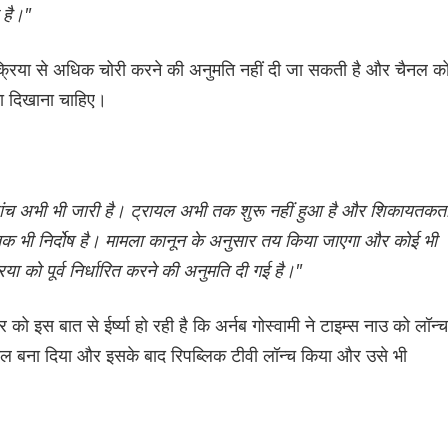
 है।"
्रक्रिया से अधिक चोरी करने की अनुमति नहीं दी जा सकती है और चैनल क
ा दिखाना चाहिए।
जांच अभी भी जारी है। ट्रायल अभी तक शुरू नहीं हुआ है और शिकायतकर्त
े तक भी निर्दोष है। मामला कानून के अनुसार तय किया जाएगा और कोई भी
या को पूर्व निर्धारित करने की अनुमति दी गई है।"
 इस बात से ईर्ष्या हो रही है कि अर्नब गोस्वामी ने टाइम्स नाउ को लॉन्च
ल बना दिया और इसके बाद रिपब्लिक टीवी लॉन्च किया और उसे भी