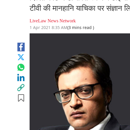
टीवी की मानहानि याचिका पर संज्ञान ल
LiveLaw News Network
1 Apr 2021 8:35 AM
(3 mins read )