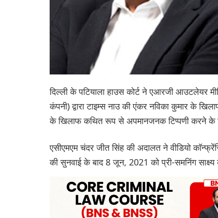
दिल्ली के पटियाला हाउस कोर्ट ने एआरजी आउटलेयर मी
कंपनी) द्वारा टाइम्स नाउ की एंकर नविका कुमार के खिल
के खिलाफ कथित रूप से अपमानजनक टिप्पणी करने के ल
एसीएमएम चंदर जीत सिंह की अदालत ने वीडियो कॉन्फ्रे
की सुनवाई के बाद 8 जून, 2021 को प्री-समनिंग साक्ष्