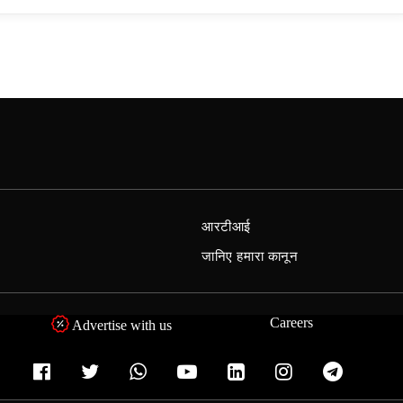
आरटीआई
जानिए हमारा कानून
Careers
Advertise with us