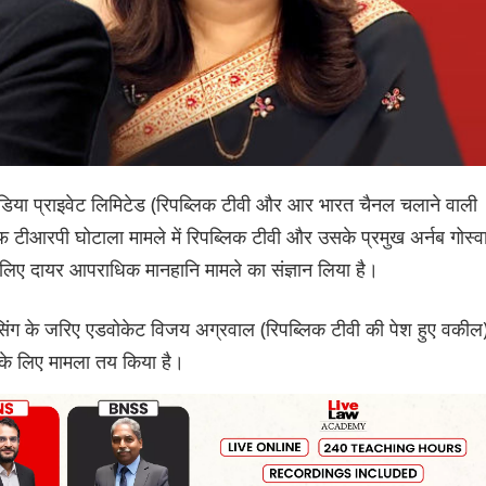
डिया प्राइवेट लिमिटेड (रिपब्लिक टीवी और आर भारत चैनल चलाने वाली
ाफ टीआरपी घोटाला मामले में रिपब्लिक टीवी और उसके प्रमुख अर्नब गोस्व
िए दायर आपराधिक मानहानि मामले का संज्ञान लिया है।
ंसिंग के जरिए एडवोकेट विजय अग्रवाल (रिपब्लिक टीवी की पेश हुए वकील
य के लिए मामला तय किया है।