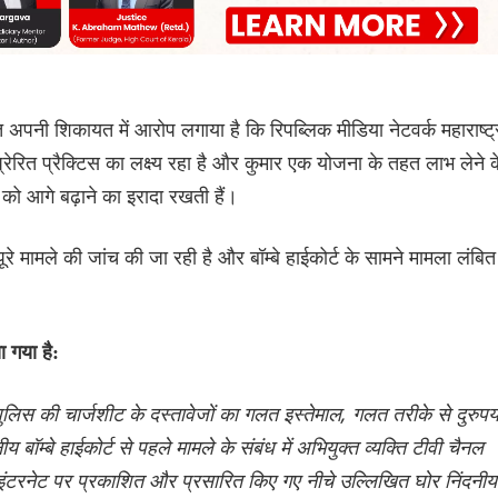
 शिकायत में आरोप लगाया है कि रिपब्लिक मीडिया नेटवर्क महाराष्ट्
रेरित प्रैक्टिस का लक्ष्य रहा है और कुमार एक योजना के तहत लाभ लेने क
तों को आगे बढ़ाने का इरादा रखती हैं।
े मामले की जांच की जा रही है और बॉम्बे हाईकोर्ट के सामने मामला लंबित
 गया है:
 पुलिस की चार्जशीट के दस्तावेजों का गलत इस्तेमाल, गलत तरीके से दुरुप
म्बे हाईकोर्ट से पहले मामले के संबंध में अभियुक्त व्यक्ति टीवी चैनल
में इंटरनेट पर प्रकाशित और प्रसारित किए गए नीचे उल्लिखित घोर निंदनीय