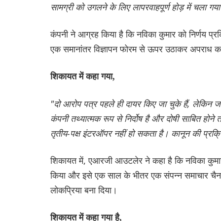
सामग्री को उगलने के लिए लापरवाहपूर्ण होड़ में चला गया
कंपनी ने आग्रह किया है कि नविका कुमार को निर्णय प
एक समानांतर विज्ञापन फोरम से ऊपर उठाकर अपराध क
शिकायत में कहा गया,
"दो आरोप पत्र पहले ही दायर किए जा चुके हैं, लेकिन 
कंपनी तथ्यात्मक रूप से निर्दोष है और दोषी साबित होन
तृतीय-पक्ष इंटरऑपर नहीं हो सकता है। कानून की प्रक्रि
शिकायत में, एआरजी आउटलेर ने कहा है कि नविका कुमार को
किया और इसे एक साल के भीतर एक संपन्न समाचार चैन
लोकप्रिया बना दिया।
शिकायत में कहा गया है,