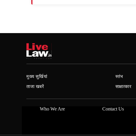
मुख्य सुर्खियां
स्तंभ
ताजा खबरें
साक्षात्कार
Who We Are
Contact Us