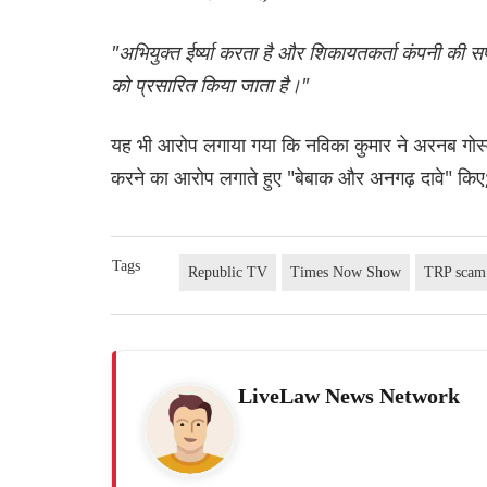
"अभियुक्त ईर्ष्या करता है और शिकायतकर्ता कंपनी की 
को प्रसारित किया जाता है।"
यह भी आरोप लगाया गया कि नविका कुमार ने अरनब गोस्वामी
करने का आरोप लगाते हुए "बेबाक और अनगढ़ दावे" कि
Tags
Republic TV
Times Now Show
TRP scam
LiveLaw News Network