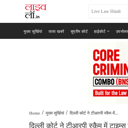
मुख्य सुर्खियां
ताजा खबरें
सुप्रीम कोर्ट
हाईकोर्ट
उपभोक्त
/
/
दिल्ली कोर्ट ने टीआरपी स्कैम में...
Home
मुख्य सुर्खियां
दिल्ली कोर्ट ने टीआरपी स्कैम में टाइ