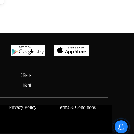
वेबिनार
वीडियो
Privacy Policy
Terms & Conditions