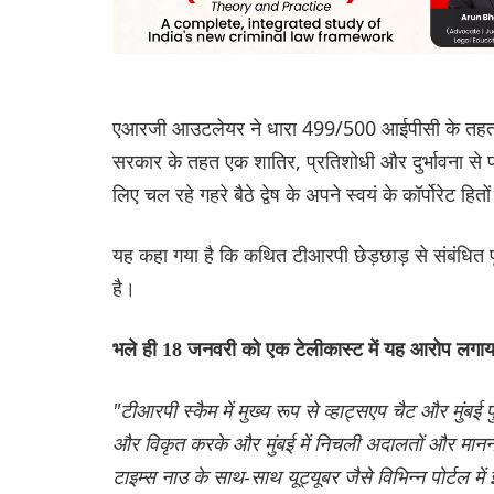
एआरजी आउटलेयर ने धारा 499/500 आईपीसी के तहत अपनी
सरकार के तहत एक शातिर, प्रतिशोधी और दुर्भावना से प्
लिए चल रहे गहरे बैठे द्वेष के अपने स्वयं के कॉर्पोरेट हि
यह कहा गया है कि कथित टीआरपी छेड़छाड़ से संबंधित पूर
है।
भले ही 18 जनवरी को एक टेलीकास्ट में यह आरोप लगाया
"टीआरपी स्कैम में मुख्य रूप से व्हाट्सएप चैट और मुंबई
और विकृत करके और मुंबई में निचली अदालतों और माननीय बॉ
टाइम्स नाउ के साथ-साथ यूट्यूबर जैसे विभिन्न पोर्टल 