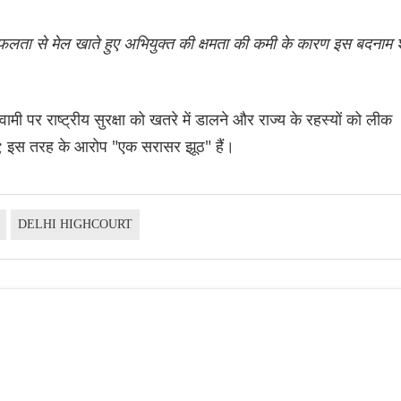
सफलता से मेल खाते हुए अभियुक्त की क्षमता की कमी के कारण इस बदनाम 
 पर राष्ट्रीय सुरक्षा को खतरे में डालने और राज्य के रहस्यों को लीक
ए; इस तरह के आरोप "एक सरासर झूठ" हैं।
DELHI HIGHCOURT