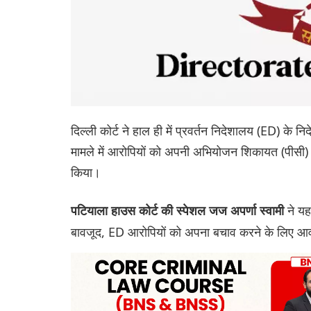
दिल्ली कोर्ट ने हाल ही में प्रवर्तन निदेशालय (ED) के
मामले में आरोपियों को अपनी अभियोजन शिकायत (पीसी) के
किया।
ने य
पटियाला हाउस कोर्ट की स्पेशल जज अपर्णा स्वामी
बावजूद, ED आरोपियों को अपना बचाव करने के लिए आवश