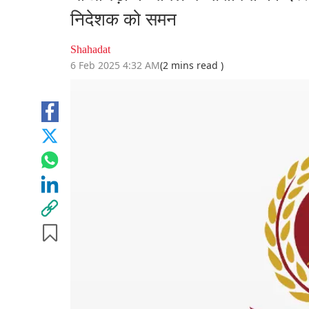
निदेशक को समन
Shahadat
6 Feb 2025 4:32 AM
(2 mins read )