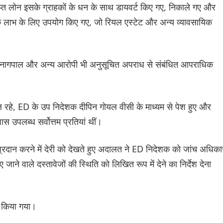
्त लोन इसके ग्राहकों के धन के साथ डायवर्ट किए गए, निकाले गए और
के लाभ के लिए उपयोग किए गए, जो रियल एस्टेट और अन्य व्यावसायिक
र नागपाल और अन्य आरोपी भी अनुसूचित अपराध से संबंधित आपराधिक
फल रहे, ED के उप निदेशक दीपिन गोयल वीसी के माध्यम से पेश हुए और
ास उपलब्ध सर्वोत्तम प्रतियां थीं।
्रदान करने में देरी को देखते हुए अदालत ने ED निदेशक को जांच अधिका
ाने वाले दस्तावेजों की स्थिति को लिखित रूप में देने का निर्देश देना
ट किया गया।