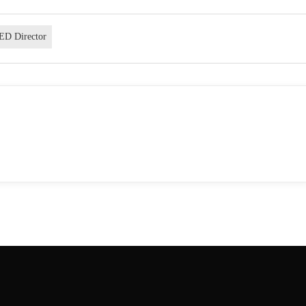
ED Director