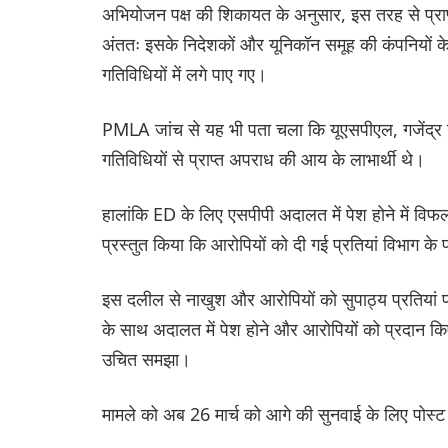
अभियोजन पक्ष की शिकायत के अनुसार, इस तरह से प्राप
अंततः इसके निदेशकों और यूनिकॉन समूह की कंपनियों 
गतिविधियों में लगे पाए गए।
PMLA जांच से यह भी पता चला कि यूएसपीएल, गजेंद्
गतिविधियों से प्राप्त अपराध की आय के लाभार्थी थे।
हालांकि ED के लिए एसपीपी अदालत में पेश होने में वि
प्रस्तुत किया कि आरोपियों को दी गई प्रतियां विभाग के प
इस दलील से नाखुश और आरोपियों को सुपाठ्य प्रतियां प
के साथ अदालत में पेश होने और आरोपियों को प्रदान किए ज
उचित समझा।
मामले को अब 26 मार्च को आगे की सुनवाई के लिए पोस्