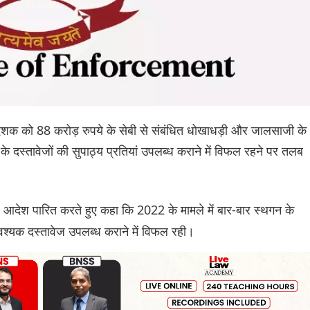
 निदेशक को 88 करोड़ रुपये के सेबी से संबंधित धोखाधड़ी और जालसाजी के
 दस्तावेजों की सुपाठ्य प्रतियां उपलब्ध कराने में विफल रहने पर तलब
ह आदेश पारित करते हुए कहा कि 2022 के मामले में बार-बार स्थगन के
्यक दस्तावेज उपलब्ध कराने में विफल रही।