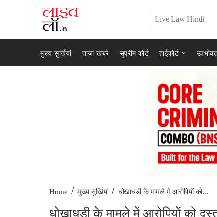
मुख्य सुर्खियां
ताजा खबरें
सुप्रीम कोर्ट
हाईकोर्ट
उपभोक्त
/
/
धोखाधड़ी के मामले में आरोपियों को...
Home
मुख्य सुर्खियां
धोखाधड़ी के मामले में आरोपियों को दस