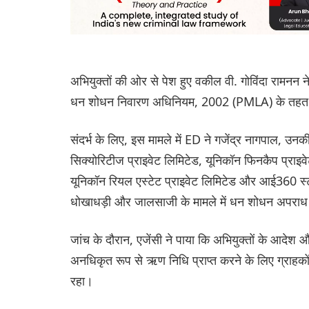
अभियुक्तों की ओर से पेश हुए वकील वी. गोविंदा रामनन ने 
धन शोधन निवारण अधिनियम, 2002 (PMLA) के तहत अभ
संदर्भ के लिए, इस मामले में ED ने गजेंद्र नागपाल, उन
सिक्योरिटीज प्राइवेट लिमिटेड, यूनिकॉन फिनकैप प्राइव
यूनिकॉन रियल एस्टेट प्राइवेट लिमिटेड और आई360 स्टाफि
धोखाधड़ी और जालसाजी के मामले में धन शोधन अपराध
जांच के दौरान, एजेंसी ने पाया कि अभियुक्तों के आदेश 
अनधिकृत रूप से ऋण निधि प्राप्त करने के लिए ग्राहकों 
रहा।