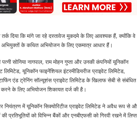
तर्क दिया कि मांगे जा रहे दस्तावेज मुकदमे के लिए आवश्यक हैं, क्योंकि वे
ियुक्तों के कथित अभियोजन के लिए एकमात्र आधार हैं।
की पत्नी सोनिया नागपाल, राम मोहन गुप्ता और उनकी कंपनियों यूनिकॉन
ेट लिमिटेड, यूनिकॉन फाइनेंशियल इंटरमीडियरीज प्राइवेट लिमिटेड,
ंग एंड ट्रेनिंग सॉल्यूशंस प्राइवेट लिमिटेड के खिलाफ सेबी से संबंधित
 करने के लिए अभियोजन शिकायत दर्ज की है।
और नियंत्रण में यूनिकॉन सिक्योरिटीज प्राइवेट लिमिटेड ने अवैध रूप से 
की प्रतिभूतियों को विभिन्न बैंकों और एनबीएफसी को गिरवी रखने में लिप्त