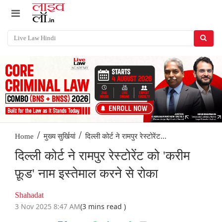
/
/
दिल्ली कोर्ट ने रामपुर रेस्टोरेंट...
Home
मुख्य सुर्खियां
दिल्ली कोर्ट ने रामपुर रेस्टोरेंट को 'करीम
फ़ूड' नाम इस्तेमाल करने से रोका
Shahadat
3 Nov 2025 8:47 AM
(3 mins read )