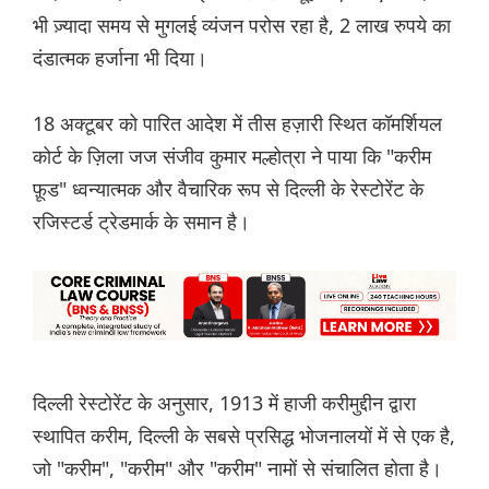
भी ज़्यादा समय से मुगलई व्यंजन परोस रहा है, 2 लाख रुपये का
दंडात्मक हर्जाना भी दिया।
18 अक्टूबर को पारित आदेश में तीस हज़ारी स्थित कॉमर्शियल
कोर्ट के ज़िला जज संजीव कुमार मल्होत्रा ​​ने पाया कि "करीम
फ़ूड" ध्वन्यात्मक और वैचारिक रूप से दिल्ली के रेस्टोरेंट के
रजिस्टर्ड ट्रेडमार्क के समान है।
दिल्ली रेस्टोरेंट के अनुसार, 1913 में हाजी करीमुद्दीन द्वारा
स्थापित करीम, दिल्ली के सबसे प्रसिद्ध भोजनालयों में से एक है,
जो "करीम", "करीम" और "करीम" नामों से संचालित होता है।