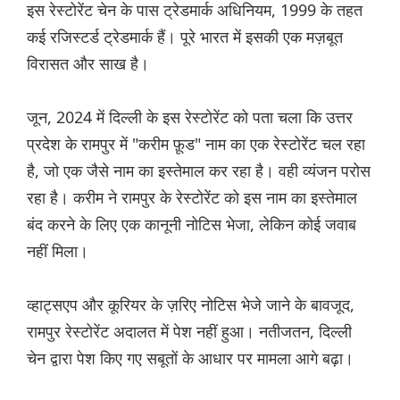
इस रेस्टोरेंट चेन के पास ट्रेडमार्क अधिनियम, 1999 के तहत
कई रजिस्टर्ड ट्रेडमार्क हैं। पूरे भारत में इसकी एक मज़बूत
विरासत और साख है।
जून, 2024 में दिल्ली के इस रेस्टोरेंट को पता चला कि उत्तर
प्रदेश के रामपुर में "करीम फ़ूड" नाम का एक रेस्टोरेंट चल रहा
है, जो एक जैसे नाम का इस्तेमाल कर रहा है। वही व्यंजन परोस
रहा है। करीम ने रामपुर के रेस्टोरेंट को इस नाम का इस्तेमाल
बंद करने के लिए एक कानूनी नोटिस भेजा, लेकिन कोई जवाब
नहीं मिला।
व्हाट्सएप और कूरियर के ज़रिए नोटिस भेजे जाने के बावजूद,
रामपुर रेस्टोरेंट अदालत में पेश नहीं हुआ। नतीजतन, दिल्ली
चेन द्वारा पेश किए गए सबूतों के आधार पर मामला आगे बढ़ा।