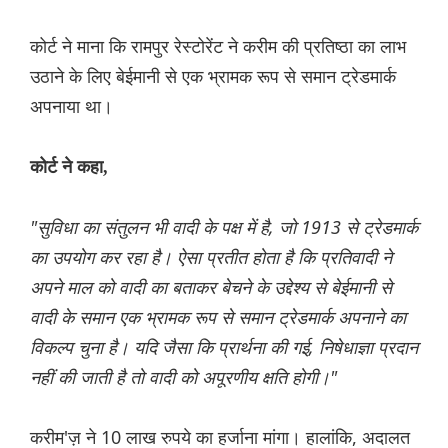
कोर्ट ने माना कि रामपुर रेस्टोरेंट ने करीम की प्रतिष्ठा का लाभ
उठाने के लिए बेईमानी से एक भ्रामक रूप से समान ट्रेडमार्क
अपनाया था।
कोर्ट ने कहा,
"सुविधा का संतुलन भी वादी के पक्ष में है, जो 1913 से ट्रेडमार्क
का उपयोग कर रहा है। ऐसा प्रतीत होता है कि प्रतिवादी ने
अपने माल को वादी का बताकर बेचने के उद्देश्य से बेईमानी से
वादी के समान एक भ्रामक रूप से समान ट्रेडमार्क अपनाने का
विकल्प चुना है। यदि जैसा कि प्रार्थना की गई, निषेधाज्ञा प्रदान
नहीं की जाती है तो वादी को अपूरणीय क्षति होगी।"
करीम'ज़ ने 10 लाख रुपये का हर्जाना मांगा। हालांकि, अदालत