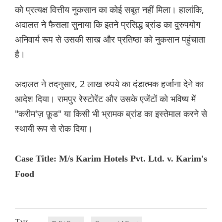
को प्रत्यक्ष वित्तीय नुकसान का कोई सबूत नहीं मिला। हालांकि,
अदालत ने फैसला सुनाया कि इतने प्रसिद्ध ब्रांड का दुरुपयोग
अनिवार्य रूप से उसकी साख और प्रतिष्ठा को नुकसान पहुंचाता
है।
अदालत ने तदनुसार, 2 लाख रुपये का दंडात्मक हर्जाना देने का
आदेश दिया। रामपुर रेस्टोरेंट और उसके एजेंटों को भविष्य में
"करीम'ज़ फ़ूड" या किसी भी भ्रामक ब्रांड का इस्तेमाल करने से
स्थायी रूप से रोक दिया।
Case Title: M/s Karim Hotels Pvt. Ltd. v. Karim's
Food
Tags