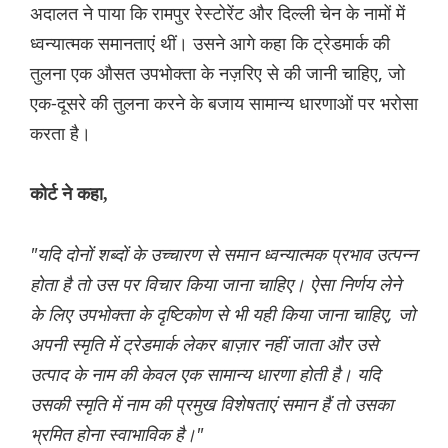
अदालत ने पाया कि रामपुर रेस्टोरेंट और दिल्ली चेन के नामों में
ध्वन्यात्मक समानताएं थीं। उसने आगे कहा कि ट्रेडमार्क की
तुलना एक औसत उपभोक्ता के नज़रिए से की जानी चाहिए, जो
एक-दूसरे की तुलना करने के बजाय सामान्य धारणाओं पर भरोसा
करता है।
कोर्ट ने कहा,
"यदि दोनों शब्दों के उच्चारण से समान ध्वन्यात्मक प्रभाव उत्पन्न
होता है तो उस पर विचार किया जाना चाहिए। ऐसा निर्णय लेने
के लिए उपभोक्ता के दृष्टिकोण से भी यही किया जाना चाहिए, जो
अपनी स्मृति में ट्रेडमार्क लेकर बाज़ार नहीं जाता और उसे
उत्पाद के नाम की केवल एक सामान्य धारणा होती है। यदि
उसकी स्मृति में नाम की प्रमुख विशेषताएं समान हैं तो उसका
भ्रमित होना स्वाभाविक है।"