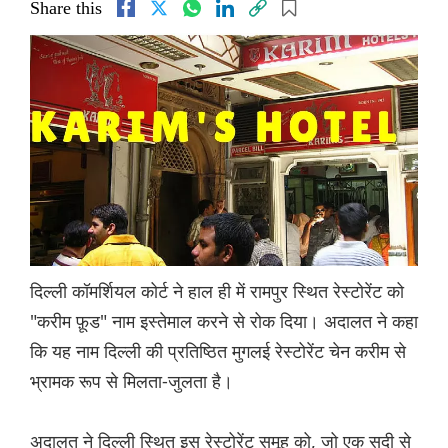
Share this
दिल्ली कॉमर्शियल कोर्ट ने हाल ही में रामपुर स्थित रेस्टोरेंट को
"करीम फ़ूड" नाम इस्तेमाल करने से रोक दिया। अदालत ने कहा
कि यह नाम दिल्ली की प्रतिष्ठित मुगलई रेस्टोरेंट चेन करीम से
भ्रामक रूप से मिलता-जुलता है।
अदालत ने दिल्ली स्थित इस रेस्टोरेंट समूह को, जो एक सदी से