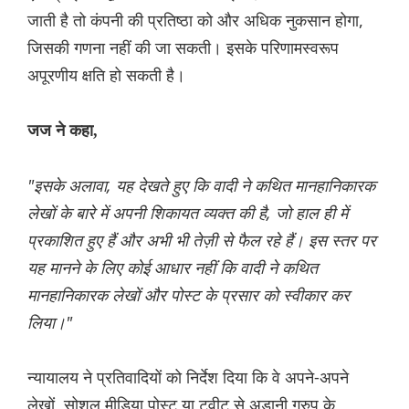
जाती है तो कंपनी की प्रतिष्ठा को और अधिक नुकसान होगा,
जिसकी गणना नहीं की जा सकती। इसके परिणामस्वरूप
अपूरणीय क्षति हो सकती है।
जज ने कहा,
"इसके अलावा, यह देखते हुए कि वादी ने कथित मानहानिकारक
लेखों के बारे में अपनी शिकायत व्यक्त की है, जो हाल ही में
प्रकाशित हुए हैं और अभी भी तेज़ी से फैल रहे हैं। इस स्तर पर
यह मानने के लिए कोई आधार नहीं कि वादी ने कथित
मानहानिकारक लेखों और पोस्ट के प्रसार को स्वीकार कर
लिया।"
न्यायालय ने प्रतिवादियों को निर्देश दिया कि वे अपने-अपने
लेखों, सोशल मीडिया पोस्ट या ट्वीट से अडानी ग्रुप के