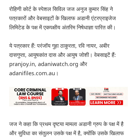
रोहिणी कोर्ट के स्पेशल सिविल जज अनुज कुमार सिंह ने
पत्रकारों और वेबसाइटों के खिलाफ अडानी एंटरप्राइजेज
लिमिटेड के पक्ष में एकपक्षीय अंतरिम निषेधाज्ञा पारित की।
ये पत्रकार हैं: परंजॉय गुहा ठाकुरता, रवि नायर, अबीर
दासगुप्ता, आयुषकांत दास और आयुष जोशी। वेबसाइटें हैं:
pranjoy.in, adaniwatch.org और
adanifiles.com.au।
जज ने कहा कि प्रथम दृष्टया मामला अडानी ग्रुप के पक्ष में है
और सुविधा का संतुलन उसके पक्ष में है, क्योंकि उसके खिलाफ