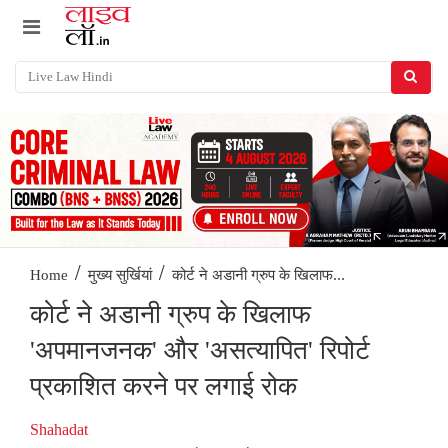
/
/
कोर्ट ने अडानी ग्रुप के खिलाफ...
Home
मुख्य सुर्खियां
कोर्ट ने अडानी ग्रुप के खिलाफ
'अपमानजनक' और 'असत्यापित' रिपोर्ट
प्रकाशित करने पर लगाई रोक
Shahadat