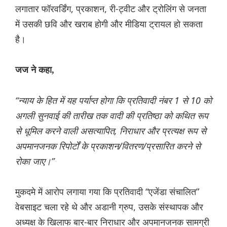
लगातार फॉरवर्डिंग, प्रकाशन, री-ट्वीट और ट्रोलिंग से जनता
में उसकी छवि और खराब होगी और मीडिया ट्रायल हो सकता
है।
जज ने कहा,
“न्याय के हित में यह पर्याप्त होगा कि प्रतिवादी नंबर 1 से 10 को
अगली सुनवाई की तारीख तक वादी की प्रतिष्ठा को कथित रूप
से धूमिल करने वाली असत्यापित, निराधार और प्रत्यक्ष रूप से
अपमानजनक रिपोर्टों के प्रकाशन/वितरण/प्रसारित करने से
रोका जाए।”
मुकदमे में आरोप लगाया गया कि प्रतिवादी “एजेंडा संचालित”
वेबसाइट चला रहे थे और अडानी ग्रुप, उसके संस्थापक और
अध्यक्ष के खिलाफ बार-बार निराधार और अपमानजनक सामग्री