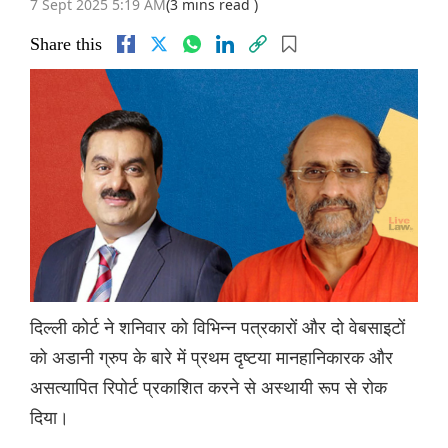
7 Sept 2025 5:19 AM
(3 mins read )
Share this
दिल्ली कोर्ट ने शनिवार को विभिन्न पत्रकारों और दो वेबसाइटों
को अडानी ग्रुप के बारे में प्रथम दृष्टया मानहानिकारक और
असत्यापित रिपोर्ट प्रकाशित करने से अस्थायी रूप से रोक
दिया।