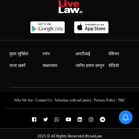
मुख्य सुर्खियां
स्तंभ
आरटीआई
वेबिनार
ताजा खबरें
साक्षात्कार
जानिए हमारा कानून
वीडियो
|
|
|
|
Who We Are
Contact Us
Advertise with us
Careers
Privacy Policy
T&C
2025 © All Rights Reserved @LiveLaw