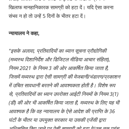
खिलाफ मानहानिकारक सामग्री को हटा दें। यदि ऐसा करना
संभव न हो तो उन्हें 5 दिनों के भीतर हटा दें।
न्यायालय ने कहा,
"इसके अलावा, प्रतिवादियों का ध्यान सूचना प्रौद्योगिकी
(मध्यस्थ दिशानिर्देश और डिजिटल मीडिया आचार संहिता),
नियम 2021 के नियम 3 की ओर आकर्षित किया जाता है,
जिसमें मध्यस्थ द्वारा ऐसी सामग्री की मेजबानी/भंडारण/प्रकाशन
में उचित सावधानी बरतने की आवश्यकता होती है। विशेष रूप
से, प्रतिवादियों का ध्यान उपरोक्त आईटी नियमों के नियम 3(1)
(डी) की ओर भी आकर्षित किया जाता है, मध्यस्थ के लिए यह भी
आवश्यक है कि वह न्यायालय के ऐसे आदेश की प्राप्ति के 36
घंटों के भीतर या उपयुक्त सरकार या उसकी एजेंसी द्वारा
अधिसूचित किए जाने पर ऐसी सामग्री को हटा दे/उस तक पहुंच