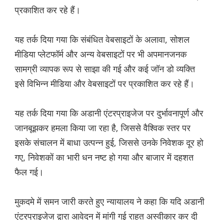
प्रकाशित कर रहे हैं।
यह तर्क दिया गया कि संबंधित वेबसाइटों के अलावा, सोशल
मीडिया प्लेटफॉर्म और अन्य वेबसाइटों पर भी अपमानजनक
सामग्री व्यापक रूप से साझा की गई और कई जॉन डो व्यक्ति
इसे विभिन्न मीडिया और वेबसाइटों पर प्रकाशित कर रहे हैं।
यह तर्क दिया गया कि अडानी एंटरप्राइजेज पर दुर्भावनापूर्ण और
जानबूझकर हमला किया जा रहा है, जिससे वैश्विक स्तर पर
इसके संचालन में बाधा उत्पन्न हुई, जिससे उनके निवेशक दूर हो
गए, निवेशकों का भारी धन नष्ट हो गया और बाजार में दहशत
फैल गई।
मुकदमे में समन जारी करते हुए न्यायालय ने कहा कि यदि अडानी
एंटरप्राइजेज द्वारा आवेदन में मांगी गई राहत अस्वीकार कर दी