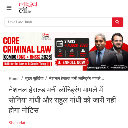
/
/
नेशनल हेराल्ड मनी लॉन्ड्रिंग मामले...
Home
मुख्य सुर्खियां
नेशनल हेराल्ड मनी लॉन्ड्रिंग मामले में
सोनिया गांधी और राहुल गांधी को जारी नहीं
होगा नोटिस
Shahadat