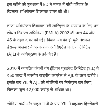
इस महीने की शुरुआत में ED ने मामले में गांधी परिवार के
खिलाफ अभियोजन शिकायत दायर की थी।
ताजा अभियोजन शिकायत मनी लॉन्ड्रिंग के अपराध के लिए धन
शोधन निवारण अधिनियम (PMLA) 2002 की धारा 44 और
45 के तहत दायर की गई। विवाद अब बंद हो चुके नेशनल
हेराल्ड अखबार के प्रकाशक एसोसिएटेड जर्नल्स लिमिटेड
(AJL) के अधिग्रहण के इर्द-गिर्द है।
2010 में नवगठित कंपनी यंग इंडियन प्राइवेट लिमिटेड (YIL) ने
₹50 लाख में भारतीय राष्ट्रीय कांग्रेस से AJL के ऋण खरीदे।
इसके बाद YIL ने AJL की संपत्तियों पर नियंत्रण कर लिया,
जिनका मूल्य ₹2,000 करोड़ से अधिक था।
सोनिया गांधी और राहुल गांधी के पास YIL में बहुलांश हिस्सेदारी