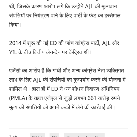
थी, जिसके कारण आरोप लगे कि उन्होंने AJL की मूल्यवान
संपत्तियों पर नियंत्रण पाने के लिए पार्टी के फंड का इस्तेमाल
किया।
2014 में शुरू की गई ED की जांच कांग्रेस पार्टी, AJL और
YIL के बीच वित्तीय लेन-देन पर केंद्रित थी।
एजेंसी का आरोप है कि गांधी और अन्य कांग्रेस नेता व्यक्तिगत
लाभ के लिए AJL की संपत्तियों का दुरुपयोग करने की योजना में
शामिल थे। हाल ही में ED ने धन शोधन निवारण अधिनियम
(PMLA) के तहत एजेएल से जुड़ी लगभग 661 करोड़ रुपये
मूल्य की संपत्तियों को अपने कब्जे में लेने की कार्रवाई की।
Tags