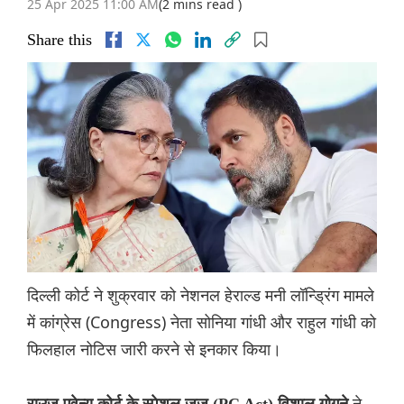
25 Apr 2025 11:00 AM
(2 mins read )
Share this
दिल्ली कोर्ट ने शुक्रवार को नेशनल हेराल्ड मनी लॉन्ड्रिंग मामले
में कांग्रेस (Congress) नेता सोनिया गांधी और राहुल गांधी को
फिलहाल नोटिस जारी करने से इनकार किया।
ने