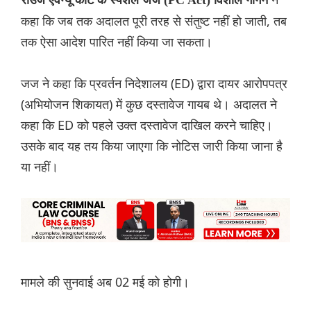
राउज एवेन्यू कोर्ट के स्पेशल जज (PC Act) विशाल गोगने
कहा कि जब तक अदालत पूरी तरह से संतुष्ट नहीं हो जाती, तब
तक ऐसा आदेश पारित नहीं किया जा सकता।
जज ने कहा कि प्रवर्तन निदेशालय (ED) द्वारा दायर आरोपपत्र
(अभियोजन शिकायत) में कुछ दस्तावेज गायब थे। अदालत ने
कहा कि ED को पहले उक्त दस्तावेज दाखिल करने चाहिए।
उसके बाद यह तय किया जाएगा कि नोटिस जारी किया जाना है
या नहीं।
मामले की सुनवाई अब 02 मई को होगी।