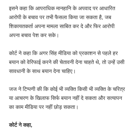
इसने कहा कि आपराधिक मानहानि के अपवाद पर आधारित
आरोपी के बचाव पर तभी फैसला किया जा सकता है, जब
शिकायतकर्ता अपना मामला साबित कर दे और फिर आरोपी
अपना बचाव पेश कर सके।
कोर्ट ने कहा कि अगर सिंह मीडिया को प्रकाशन से पहले हर
बयान को वेरिफाई करने की चेतावनी देना चाहते थे, तो उन्हें उसी
सावधानी के साथ बयान देना चाहिए।
जज ने टिप्पणी की कि कोई भी व्यक्ति किसी भी व्यक्ति के चरित्र
या आचरण के खिलाफ सिर्फ बयान नहीं दे सकता और सत्यापन
का काम मीडिया पर नहीं छोड़ सकता।
कोर्ट ने कहा,