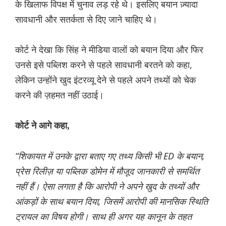
के खिलाफ विपक्ष में चुनाव लड़ रहे थे। इसलिए बयान ज़्यादा
सावधानी और सतर्कता से दिए जाने चाहिए थे।
कोर्ट ने देखा कि सिंह ने मीडिया वालों को बयान दिया और फिर
उनसे इसे पब्लिश करने से पहले सावधानी बरतने को कहा,
लेकिन उन्होंने खुद इंटरव्यू देने से पहले अपने तथ्यों को चेक
करने की ज़हमत नहीं उठाई।
कोर्ट ने आगे कहा,
“शिकायत में उनके द्वारा बताए गए तथ्य किसी भी ED के बयान,
प्रेस रिलीज़ या पब्लिक डोमेन में मौजूद जानकारी से समर्थित
नहीं हैं। ऐसा लगता है कि आरोपी ने अपने खुद के तथ्यों और
आंकड़ों के साथ बयान दिया, जिसमें आरोपी की मानसिक स्थिति
ट्रायल का विषय होगी। साथ ही अगर यह कानून के तहत