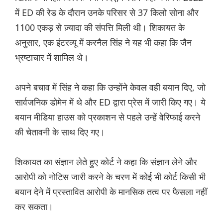
में ED की रेड के दौरान उनके परिसर से 37 किलो सोना और
1100 एकड़ से ज़्यादा की संपत्ति मिली थी। शिकायत के
अनुसार, एक इंटरव्यू में करनैल सिंह ने यह भी कहा कि जैन
भ्रष्टाचार में शामिल थे।
अपने बचाव में सिंह ने कहा कि उन्होंने केवल वही बयान दिए, जो
सार्वजनिक डोमेन में थे और ED द्वारा प्रेस में जारी किए गए। ये
बयान मीडिया हाउस को प्रकाशन से पहले उन्हें वेरिफाई करने
की चेतावनी के साथ दिए गए।
शिकायत का संज्ञान लेते हुए कोर्ट ने कहा कि संज्ञान लेने और
आरोपी को नोटिस जारी करने के चरण में कोई भी कोर्ट किसी भी
बयान देने में प्रस्तावित आरोपी के मानसिक तत्व पर फैसला नहीं
कर सकता।