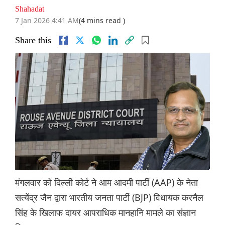
Shahadat
7 Jan 2026 4:41 AM
(4 mins read )
Share this
मंगलवार को दिल्ली कोर्ट ने आम आदमी पार्टी (AAP) के नेता
सत्येंद्र जैन द्वारा भारतीय जनता पार्टी (BJP) विधायक करनैल
सिंह के खिलाफ दायर आपराधिक मानहानि मामले का संज्ञान