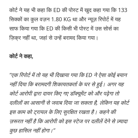
कोर्ट ने यह भी कहा कि ED की पोस्ट में खुद कहा गया कि 133
सिक्कों का कुल वज़न 1.80 KG था और न्यूज़ रिपोर्ट में यह
साफ किया गया कि ED की किसी भी पोस्ट में उस सोर्स का
ज़िक्र नहीं था, जहां से उन्हें बरामद किया गया।
कोर्ट ने कहा,
“एक रिपोर्ट में तो यह भी दिखाया गया कि ED ने ऐसा कोई बयान
नहीं दिया कि बरामदगी शिकायतकर्ता के घर से हुई। अगर यह
कोर्ट आरोपी द्वारा दायर किए गए डॉक्यूमेंट को और पढ़ेगा तो
दलीलों का आसानी से जवाब दिया जा सकता है, लेकिन यह कोर्ट
इस काम को ट्रायल के लिए सुरक्षित रखता है। कहने की
ज़रूरत नहीं है कि आरोपी को इस स्टेज पर दलीलें देने से ज़्यादा
कुछ हासिल नहीं होगा।”