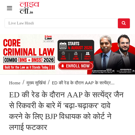
/
/
ED की रेड के दौरान AAP के सत्येंद्र...
Home
मुख्य सुर्खियां
ED की रेड के दौरान AAP के सत्येंद्र जैन
से रिकवरी के बारे में 'बढ़ा-चढ़ाकर' दावे
करने के लिए BJP विधायक को कोर्ट ने
लगाई फटकार