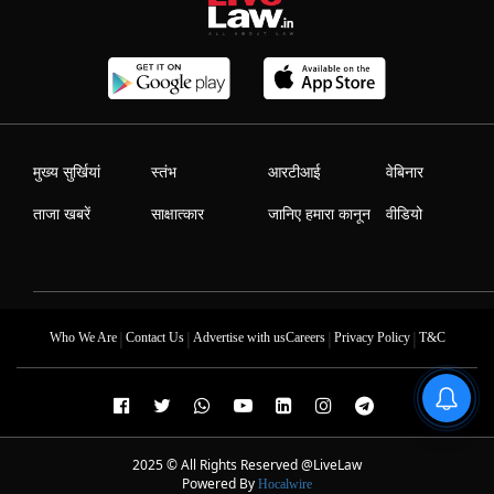
मुख्य सुर्खियां
स्तंभ
आरटीआई
वेबिनार
ताजा खबरें
साक्षात्कार
जानिए हमारा कानून
वीडियो
|
|
|
|
Who We Are
Contact Us
Advertise with us
Careers
Privacy Policy
T&C
2025 © All Rights Reserved @LiveLaw
Powered By
Hocalwire