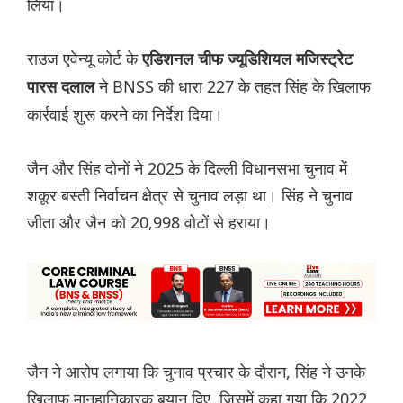
लिया।
राउज एवेन्यू कोर्ट के
एडिशनल चीफ ज्यूडिशियल मजिस्ट्रेट
ने BNSS की धारा 227 के तहत सिंह के खिलाफ
पारस दलाल
कार्रवाई शुरू करने का निर्देश दिया।
जैन और सिंह दोनों ने 2025 के दिल्ली विधानसभा चुनाव में
शकूर बस्ती निर्वाचन क्षेत्र से चुनाव लड़ा था। सिंह ने चुनाव
जीता और जैन को 20,998 वोटों से हराया।
जैन ने आरोप लगाया कि चुनाव प्रचार के दौरान, सिंह ने उनके
खिलाफ मानहानिकारक बयान दिए, जिसमें कहा गया कि 2022