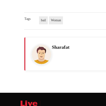
Tags
bail
Woman
Sharafat