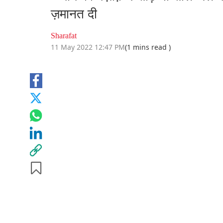
ज़मानत दी
Sharafat
11 May 2022 12:47 PM
(1 mins read )