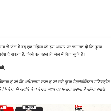
समय से जेल में बंद एक महिला को इस आधार पर जमानत दी कि मुख्य
श दे सकता है, जिसे वह पहले ही जेल में बिता चुकी है।
 की,
िताया है जो कि अधिकतम सजा है जो उसे मुख्य मेट्रोपॉलिटन मजिस्ट्रेट
है कि कैद की अवधि ने न केवल न्याय का मजाक उड़ाया है बल्कि हमारी