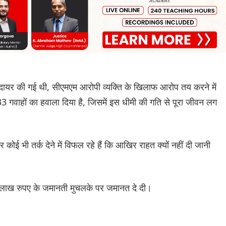
 दायर की गई थी, सीएमएम आरोपी व्यक्ति के खिलाफ आरोप तय करने में
3 गवाहों का हवाला दिया है, जिसमें इस धीमी की गति से पूरा जीवन लग
ई भी तर्क देने में विफल रहे हैं कि आखिर राहत क्यों नहीं दी जानी
 लाख रुपए के जमानती मुचलके पर जमानत दे दी।