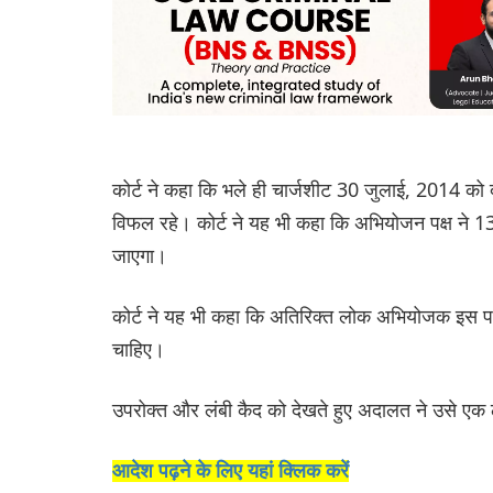
कोर्ट ने कहा कि भले ही चार्जशीट 30 जुलाई, 2014 को
विफल रहे। कोर्ट ने यह भी कहा कि अभियोजन पक्ष ने 13
जाएगा।
कोर्ट ने यह भी कहा कि अतिरिक्त लोक अभियोजक इस पर को
चाहिए।
उपरोक्त और लंबी कैद को देखते हुए अदालत ने उसे एक
आदेश पढ़ने के लिए यहां क्लिक करें