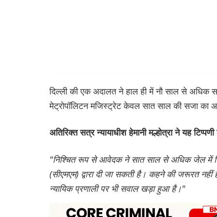
दिल्ली की एक अदालत ने हाल ही में नौ साल से अधिक 
मेट्रोपॉलिटन मजिस्ट्रेट केवल सात साल की सजा का आदे
अतिरिक्त सत्र न्यायाधीश हेमानी मल्होत्रा ​​ने यह टिप्पणी
"निश्चित रूप से आवेदक ने सात साल से अधिक जेल में ब
(सीएमएम) द्वारा दी जा सकती है। कहने की जरूरत नहीं 
न्यायिक प्रणाली पर भी सवाल खड़ा हुआ है।"