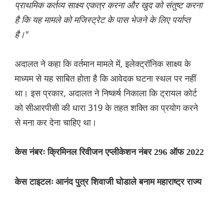
प्राथमिक कर्तव्य साक्ष्य एकत्र करना और खुद को संतुष्ट करना
है कि यह मामले को मजिस्ट्रेट के पास भेजने के लिए पर्याप्त
है।"
अदालत ने कहा कि वर्तमान मामले में, इलेक्ट्रॉनिक साक्ष्य के
माध्यम से यह साबित होता है कि आवेदक घटना स्थल पर नहीं
था। इस प्रकार, अदालत ने निष्कर्ष निकाला कि ट्रायल कोर्ट
को सीआरपीसी की धारा 319 के तहत शक्ति का प्रयोग करने
से मना कर देना चाहिए था।
केस नंबरः क्रिमिनल रिवीजन एप्लीकेशन नंबर 296 ऑफ 2022
केस टाइटलः आनंद पुत्र शिवाजी घोडाले बनाम महाराष्ट्र राज्य