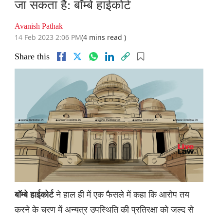
जा सकता है: बॉम्बे हाईकोर्ट
Avanish Pathak
14 Feb 2023 2:06 PM
(4 mins read )
Share this
ने हाल ही में एक फैसले में कहा कि आरोप तय
बॉम्बे हाईकोर्ट
करने के चरण में अन्यत्र उपस्थिति की प्रतिरक्षा को जल्द से