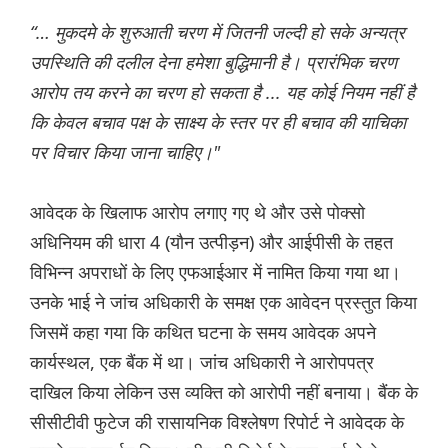
“… मुकदमे के शुरुआती चरण में जितनी जल्दी हो सके अन्यत्र
उपस्थिति की दलील देना हमेशा बुद्धिमानी है। प्रारंभिक चरण
आरोप तय करने का चरण हो सकता है ... यह कोई नियम नहीं है
कि केवल बचाव पक्ष के साक्ष्य के स्तर पर ही बचाव की याचिका
पर विचार किया जाना चाहिए।"
आवेदक के खिलाफ आरोप लगाए गए थे और उसे पोक्सो
अधिनियम की धारा 4 (यौन उत्पीड़न) और आईपीसी के तहत
विभिन्न अपराधों के लिए एफआईआर में नामित किया गया था।
उनके भाई ने जांच अधिकारी के समक्ष एक आवेदन प्रस्तुत किया
जिसमें कहा गया कि कथित घटना के समय आवेदक अपने
कार्यस्थल, एक बैंक में था। जांच अधिकारी ने आरोपपत्र
दाखिल किया लेकिन उस व्यक्ति को आरोपी नहीं बनाया। बैंक के
सीसीटीवी फुटेज की रासायनिक विश्लेषण रिपोर्ट ने आवेदक के