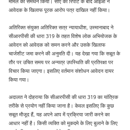
मामले का समर्थन किया। सीए की रिपोर्ट के बाद आईओ ने
आवेदक के खिलाफ पूरक आरोप पत्र दाखिल नहीं किया।
अतिरिक्त संयुक्त अतिरिक्त सत्र न्यायाधीश, उस्मानाबाद ने
सीआरपीसी की धारा 319 के तहत विशेष लोक अभियोजक के
आवेदन को आवेदक को समन करने और उसके खिलाफ
चार्जशीट जमा करने की अनुमति दी। यह देखा गया कि सबूत के
तौर पर उचित समय पर अन्यत्र उपस्थिति की प्रतिरक्षा पर
विचार किया जाएगा। इसलिए वर्तमान संशोधन आवेदन दायर
किया गया।
अदालत ने दोहराया कि सीआरपीसी की धारा 319 का यांत्रिक
तरीके से प्रयोग नहीं किया जाना है। केवल इसलिए कि कुछ
सबूत मौजूद हैं, यह अपने आप में प्रक्रिया जारी करने का
आधार नहीं है। किसी व्यक्ति को मुकदमे के लिए बुलाने के लिए