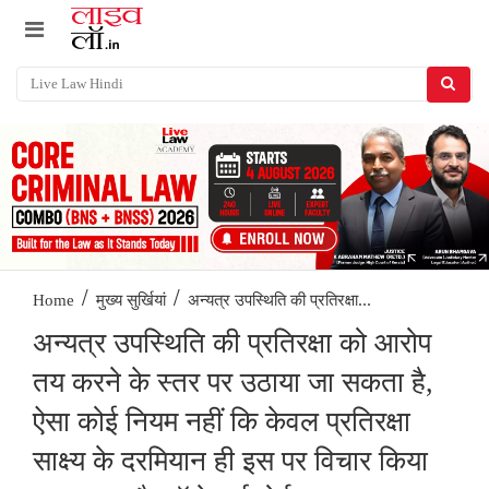
/
/
अन्यत्र उप‌‌‌स्थिति की प्रतिरक्षा...
Home
मुख्य सुर्खियां
अन्यत्र उप‌‌‌स्थिति की प्रतिरक्षा को आरोप
तय करने के स्तर पर ‌उठाया जा सकता है,
ऐसा कोई नियम नहीं कि केवल प्रतिरक्षा
साक्ष्य के दरमियान ही इस पर विचार किया