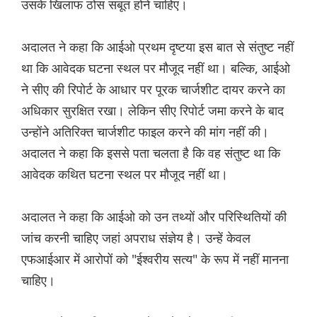
उसके खिलाफ ठोस सबूत होने चाहिए।
अदालत ने कहा कि आईओ प्रथम दृष्टया इस बात से संतुष्ट नहीं
था कि आवेदक घटना स्थल पर मौजूद नहीं था। बल्कि, आईओ
ने सीए की रिपोर्ट के आधार पर पूरक चार्जशीट दायर करने का
अधिकार सुरक्षित रखा। लेकिन सीए रिपोर्ट जमा करने के बाद
उन्होंने अतिरिक्त चार्जशीट फाइल करने की मांग नहीं की।
अदालत ने कहा कि इससे पता चलता है कि वह संतुष्ट था कि
आवेदक कथित घटना स्थल पर मौजूद नहीं था।
अदालत ने कहा कि आईओ को उन तथ्यों और परिस्थितियों की
जांच करनी चाहिए जहां अपराध संज्ञेय है। उन्हें केवल
एफआईआर में आरोपों को "ईश्वरीय सत्य" के रूप में नहीं मानना
चाहिए।