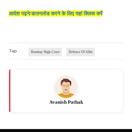
आदेश पढ़ने/डाउनलोड करने के लिए यहां क्लिक करें
Tags
Bombay High Court
Defence Of Alibi
Avanish Pathak