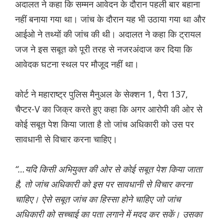
अदालत ने कहा कि सम्मन आवेदन के दौरान पहली बार बहाना
नहीं बनाया गया था। जांच के दौरान यह भी उठाया गया था और
आईओ ने तथ्यों की जांच की थी। अदालत ने कहा कि ट्रायल
जज ने इस सबूत को पूरी तरह से नजरअंदाज कर दिया कि
आवेदक घटना स्थल पर मौजूद नहीं था।
कोर्ट ने महाराष्ट्र पुलिस मैनुअल के सेक्शन 1, पैरा 137,
चैप्टर-V का जिक्र करते हुए कहा कि अगर आरोपी की ओर से
कोई सबूत पेश किया जाता है तो जांच अधिकारी को उस पर
सावधानी से विचार करना चाहिए।
“…यदि किसी अभियुक्त की ओर से कोई सबूत पेश किया जाता
है, तो जांच अधिकारी को इस पर सावधानी से विचार करना
चाहिए। ऐसे सबूत जांच का हिस्सा होने चाहिए जो जांच
अधिकारी को सच्चाई का पता लगाने में मदद कर सकें। उसका