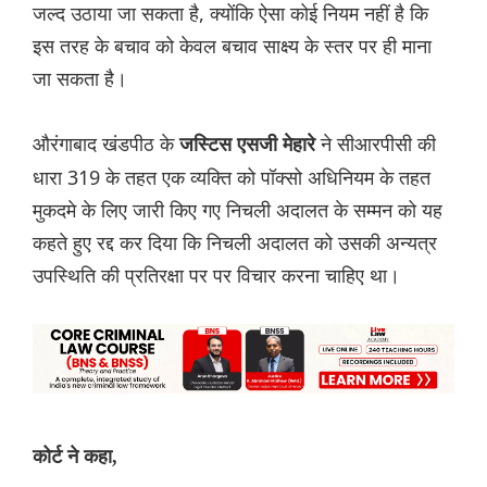
जल्द उठाया जा सकता है, क्योंकि ऐसा कोई नियम नहीं है कि
इस तरह के बचाव को केवल बचाव साक्ष्य के स्तर पर ही माना
जा सकता है।
औरंगाबाद खंडपीठ के
ने सीआरपीसी की
जस्टिस एसजी मेहारे
धारा 319 के तहत एक व्यक्ति को पॉक्सो अधिनियम के तहत
मुकदमे के लिए जारी किए गए निचली अदालत के सम्मन को यह
कहते हुए रद्द कर दिया कि निचली अदालत को उसकी अन्यत्र
उपस्थिति की प्रतिरक्षा पर पर विचार करना चाहिए था।
कोर्ट ने कहा,