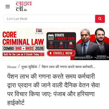
/
/
पेंशन लाभ की गणना करते समय कर्मचारी...
Home
मुख्य सुर्खियां
पेंशन लाभ की गणना करते समय कर्मचारी
द्वारा प्रदान की जाने वाली दैनिक वेतन सेवा
पर विचार किया जाए: पंजाब और हरियाणा
हाईकोर्ट