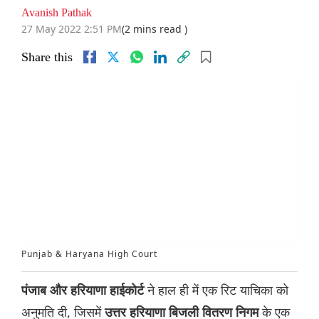
Avanish Pathak
27 May 2022 2:51 PM
(2 mins read )
Share this
Punjab & Haryana High Court
ने हाल ही में एक रिट याचिका को
पंजाब और हरियाणा हाईकोर्ट
अनुमति दी, जिसमें
के एक
उत्तर हरियाणा बिजली वितरण निगम