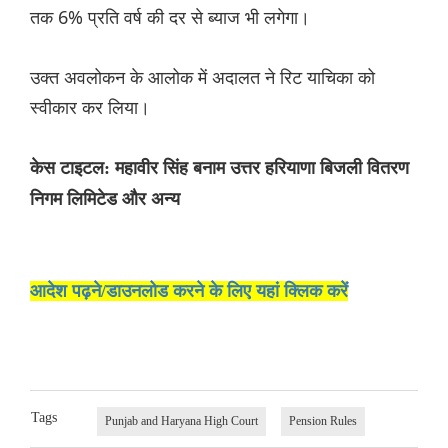
तक 6% प्रति वर्ष की दर से ब्याज भी लगेगा।
उक्‍त अवलोकन के आलोक में अदालत ने रिट याचिका को
स्वीकार कर लिया।
केस टाइटल: महावीर सिंह बनाम उत्तर हरियाणा बिजली वितरण
निगम लिमिटेड और अन्य
आदेश पढ़ने/डाउनलोड करने के लिए यहां क्लिक करें
Tags
Punjab and Haryana High Court
Pension Rules