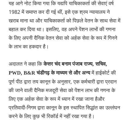
यह आगे नोट किया गया कि यद्यपि याचिकाकर्ता की सेवाएं वर्ष
1982 में समाप्त कर दी गई थीं, इसे एक श्रम न्यायालय ने
खराब माना था और याचिकाकर्ता को पिछले वेतन के साथ सेवा में
बहाल कर दिया था। इसलिए, वह अपने पेंशन लाभों की गणना
के लिए अपनी दैनिक वेतन सेवा को अर्हक सेवा के रूप में गिनने
के लाभ का हकदार है।
अदालत ने कहा कि
केसर चंद बनाम पंजाब राज्य, सचिव,
में हाईकोर्ट की
PWD, B&R चंडीगढ़ के माध्यम से और अन्य
पूर्ण पीठ द्वारा तय कानून के अनुसार, एक कर्मचारी द्वारा प्रदान
की जाने वाली दैनिक मजदूरी सेवा को पेंशन लाभ की गणना के
लिए एक अर्हक सेवा के रूप में ध्यान में रखा जाना हैऔर
प्रतिवादी-निगम द्वारा कानून के इस स्थापित सिद्धांत का उल्लंघन
करने के लिए कुछ भी रिकॉर्ड में नहीं रखा गया है।