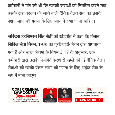
कर्मचारी ने मांग की थी कि उसकी सेवाओं को नियमित करने तक
उसके द्वारा प्रदान की जाने वाली दैनिक वेतन सेवा को उसके
पेंशन लाभों की गणना के लिए ध्यान में रखा जाना चाहिए।
की खंडपीठ ने कहा कि
ज‌स्टिस हरसिमरन सिंह सेठी
पंजाब
को प्रतिवादी-निगम द्वारा अपनाया
सिविल सेवा नियम, 1970
गया है और उक्त नियमों के नियम 3.17 के अनुसार, एक
कर्मचारी द्वारा उसके नियमितीकरण से पहले की गई दैनिक वेतन
सेवाओं को उसके पेंशन लाभों की गणना के लिए अर्हक सेवा के
रूप में माना जाएगा।