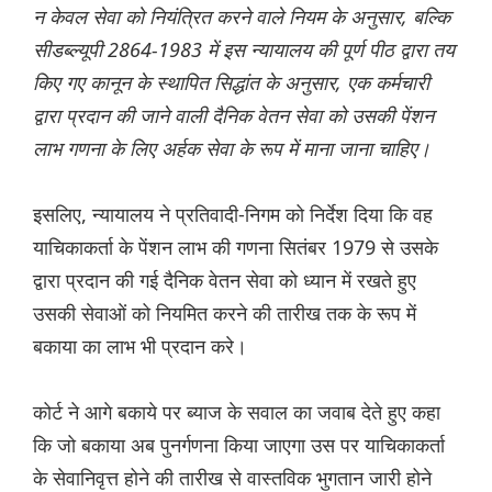
न केवल सेवा को नियंत्रित करने वाले नियम के अनुसार, बल्कि
सीडब्ल्यूपी 2864-1983 में इस न्यायालय की पूर्ण पीठ द्वारा तय
किए गए कानून के स्थापित सिद्धांत के अनुसार, एक कर्मचारी
द्वारा प्रदान की जाने वाली दैनिक वेतन सेवा को उसकी पेंशन
लाभ गणना के लिए अर्हक सेवा के रूप में माना जाना चाहिए।
इसलिए, न्यायालय ने प्रतिवादी-निगम को निर्देश दिया कि वह
याचिकाकर्ता के पेंशन लाभ की गणना सितंबर 1979 से उसके
द्वारा प्रदान की गई दैनिक वेतन सेवा को ध्यान में रखते हुए
उसकी सेवाओं को नियमित करने की तारीख तक के रूप में
बकाया का लाभ भी प्रदान करे।
कोर्ट ने आगे बकाये पर ब्याज के सवाल का जवाब देते हुए कहा
कि जो बकाया अब पुनर्गणना किया जाएगा उस पर याचिकाकर्ता
के सेवानिवृत्त होने की तारीख से वास्तविक भुगतान जारी होने