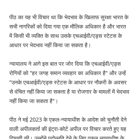
पीठ का यह भी विचार था कि भेदभाव के खिलाफ सुरक्षा भारत के
सभी नागरिकों को दिया गया एक मौलिक अधिकार है और भारत
में किसी भी व्यक्ति के साथ उसके एचआईवी/एड्स स्टेटस के
आधार पर भेदभाव नहीं किया जा सकता है।
न्यायालय ने आगे इस बात पर जोर दिया कि एचआईवी/एड्स
रोगियों को "हर जगह समान व्यवहार का अधिकार है" और उन्हें
"उनके एचआईवी/एड्स स्टेटस के आधार पर नौकरी के अवसर
से वंचित नहीं किया जा सकता है या रोजगार के मामलों में भेदभाव
नहीं किया जा सकता है"।
पीठ ने मई 2023 के एकल-न्यायाधीश के आदेश को चुनौती देने
वाली अपीलकर्ता की इंट्रा-कोर्ट अपील पर विचार करते हुए यह
टिप्पणी की। उन्होंने पदोन्नति देने के लिए एकल न्यायाधीश के