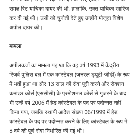
समक्ष रिट याचिका दायर की थी, हालांकि, उक्त याचिका खारिज
कर दी गई थी। उसी को चुनौती देते हुए उन्होंने मौजूदा विशेष
अपील दायर की।
मामला
अपीलकर्ता का मामला यह था कि वह वर्ष 1993 में केंद्रीय
रिजर्व पुलिस बल में एक कांस्टेबल (जनरल ड्यूटी-जीडी) के रूप
में भर्ती हुआ था और 13 साल की सेवा पूरी करने और सेक्शन
कमांडर कोर्स (एससीसी) के प्रमोशनल कोर्स से गुजरने के बाद
भी उन्हें वर्ष 2006 में हेड कांस्टेबल के पद पर पदोन्नत नहीं
किया गया, जबकि स्थायी आदेश संख्या 06/1999 में हेड
कांस्टेबल के पद पर पदोन्नत करने के लिए कांस्टेबल के रूप में
8 वर्ष की पूर्ण सेवा निर्धारित की गई थी।