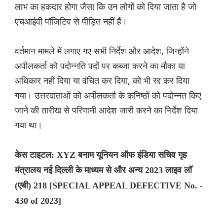
लाभ का हकदार होगा जैसा कि उन लोगों को दिया जाता है जो
एचआईवी पॉजिटिव से पीड़ित नहीं हैं।
वर्तमान मामले में लगाए गए सभी निर्देश और आदेश, जिन्होंने
अपीलकर्ता को पदोन्नति पदों पर कब्जा करने का मौका या
अधिकार नहीं दिया या वंचित कर दिया, को भी रद्द कर दिया
गया। उत्तरदाताओं को अपीलकर्ता के कनिष्ठों को पदोन्नत किए
जाने की तारीख से परिणामी आदेश जारी करने का निर्देश दिया
गया था।
केस टाइटल: XYZ बनाम यूनियन ऑफ इंडिया सचिव गृह
मंत्रालय नई दिल्ली के माध्यम से और अन्य 2023 लाइव लॉ
(एबी) 218 [SPECIAL APPEAL DEFECTIVE No. -
430 of 2023]