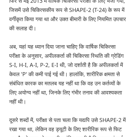
फिर से मई 2013 में वार्षिक चिकित्सा परीक्षा के लिए भेजा गया,
जिसमें उसे चिकित्सकीय रूप से SHAPE-2 (T-24) के रूप में
वर्गीकृत किया गया था और उक्त बीमारी के लिए नियमित उपचार
की सलाह दी।
अब, यहां यह ध्यान दिया जाना चाहिए कि वार्षिक चिकित्सा
परीक्षा के अनुसार, अपीलकर्ता की चिकित्सा स्थिति की ग्रेडिंग
S-I, H-I, A-I, P-2, E-I थी, जो दर्शाती है कि अपीलकर्ता में
केवल 'P' की कमी पाई गई थी। हालांकि, शारीरिक क्षमता से
संबंधित कारक का मतलब यह नहीं था कि वह उन कर्तव्यों के
लिए अयोग्य नहीं था, जिनके लिए गंभीर तनाव की आवश्यकता
नहीं थी।
दूसरे शब्दों में, परीक्षा से पता चला कि यद्यपि उसे SHAPE-2 में
रखा गया था, लेकिन वह ड्यूटी के लिए शारीरिक रूप से फिट