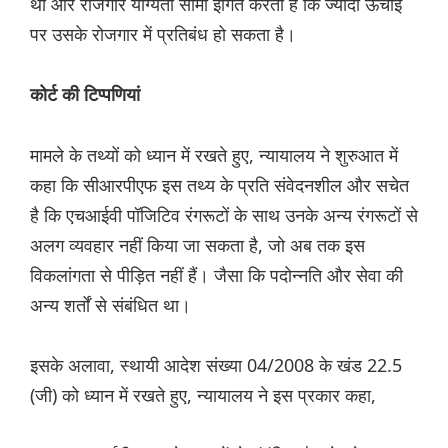
था और रोजगार योग्यता सीमा इंगित करती है कि ज्यादा ऊंचाई
पर उसके रोजगार में प्रतिबंध हो सकता है।
कोर्ट की टिप्पणियां
मामले के तथ्यों को ध्यान में रखते हुए, न्यायालय ने शुरुआत में
कहा कि सीआरपीएफ इस तथ्य के प्रति संवेदनशील और सचेत
है कि एचआईवी पॉजिटिव रंगरूटों के साथ उनके अन्य रंगरूटों से
अलग व्यवहार नहीं किया जा सकता है, जो अब तक इस
विकलांगता से पीड़ित नहीं हैं। जैसा कि पदोन्नति और सेवा की
अन्य शर्तों से संबंधित था।
इसके अलावा, स्थायी आदेश संख्या 04/2008 के खंड 22.5
(जी) को ध्यान में रखते हुए, न्यायालय ने इस प्रकार कहा,