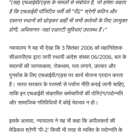
"(यह) एचआईवी/एड्स के मामलों से संबंधित है, जो हमेशा कहता
है कि एचआईवी पॉजिटिव भर्ती की "पी2" श्रेणी कठिन और
एकान्त स्थानों को छोड़कर कहीं भी सभी कर्तव्यों के लिए उपयुक्त
होगी, अधिमानतः जहां एआरटी सुविधाएं उपलब्ध हैं।"
न्यायालय ने यह भी देखा कि 3 सितंबर 2006 को महानिदेशक
सीआरपीएफ द्वारा जारी स्थायी आदेश संख्या 06/2006, बल के
सदस्यों की जागरूकता, रोकथाम, पता लगाने, उपचार और
पुनर्वास के लिए एचआईवी/एड्स पर कार्य योजना प्रदान करता
है। भारत सरकार के परामर्श से पर्याप्त नीति बनाई जानी चाहिए,
ताकि इन एचआईवी संक्रमित कर्मचारियों की पोस्टिंग/पदोन्नति
और सामाजिक गतिविधियों में कोई भेदभाव न हो।
इसके अलावा, न्यायालय ने यह भी कहा कि अपीलकर्ता की
मेडिकल श्रेणी 'पी-2' किसी भी तरह से व्यक्ति के पदोन्नति के