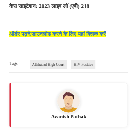
केस साइटेशन: 2023 लाइव लॉ (एबी) 218
ऑर्डर पढ़ने/डाउनलोड करने के लिए यहां क्लिक करें
Tags
Allahabad High Court
HIV Positive
Avanish Pathak