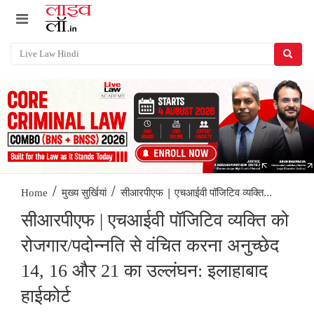
/
/
सीआरपीएफ | एचआईवी पॉजिटिव व्यक्ति...
Home
मुख्य सुर्खियां
सीआरपीएफ | एचआईवी पॉजिटिव व्यक्ति को
रोजगार/पदोन्नति से वंचित करना अनुच्छेद
14, 16 और 21 का उल्लंघन: इलाहाबाद
हाईकोर्ट