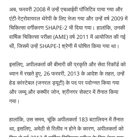
अब, फरवरी 2008 में उन्हें एचआईवी पॉजिटिव पाया गया और
एंटी-रेट्रोवायरल थेरेपी के लिए भेजा गया और उन्हें वर्ष 2009 में
चिकित्सा वर्गीकरण SHAPE-2 भी दिया गया। हालांकि, उनकी
वार्षिक चिकित्सा परीक्षा (AME) वर्ष 2011 में आयोजित की गई
थी, जिसमें उन्हें SHAPE-I श्रेणी में घोषित किया गया था।
इसलिए, अपीलकर्ता की बीमारी की प्रकृति और सेवा रिकॉर्ड को
ध्यान में रखते हुए, 26 फरवरी, 2013 के आदेश के तहत, उन्हें
हेड कांस्टेबल (जनरल ड्यूटी) के पद पर पदोन्नत किया गया
और जम्मू और कश्मीर जोन, श्रीनगर सेक्टर में तैनात किया
गया।
हालांकि, उस समय, चूंकि अपीलकर्ता 183 बटालियन में तैनात
था, इसलिए, अमेठी से रिलीव न होने के कारण, अपीलकर्ता को