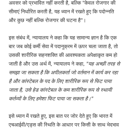
अवसर को प्रभावित नहीं करती है, बल्कि "केवल रोजगार की
सीमाएं निर्धारित करती है, यह ध्यान में रखते हुए कि पदोन्नति
और कुछ नहीं बल्कि रोजगार की घटना है"।
इस संबंध में, न्यायालय ने कहा कि यह सामान्य ज्ञान है कि एक
बार जब कोई कर्मी सेवा में पदानुक्रम में ऊपर चला जाता है, तो
उसकी शारीरिक सहनशक्ति की आवश्यकता अपेक्षाकृत कम हो
जाती है और उस अर्थ में, न्यायालय ने कहा,
"यह अच्छी तरह से
समझा जा सकता है कि अपीलकर्ता जो वर्तमान में कार्य कर रहा
है और कांस्टेबल के पद के लिए शारीरिक रूप से फिट पाया
जाता है, उसे हेड कांस्टेबल के कम शारीरिक रूप से स्थायी
कर्तव्यों के लिए हमेशा फिट पाया जा सकता है।"
इसे ध्यान में रखते हुए, इस बात पर जोर देते हुए कि भारत में
एचआईवी/एड्स की स्थिति के आधार पर किसी के साथ भेदभाव