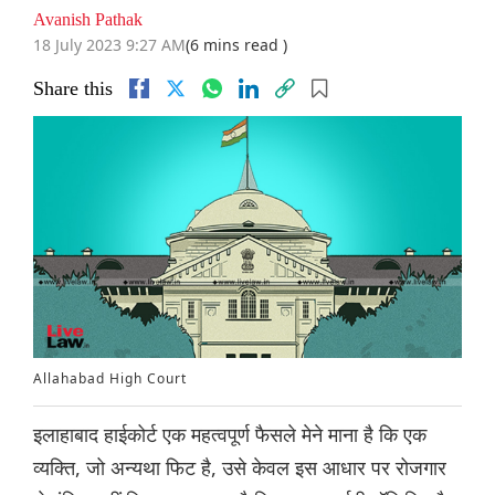
Avanish Pathak
18 July 2023 9:27 AM
(6 mins read )
Share this
Allahabad High Court
इलाहाबाद हाईकोर्ट एक महत्वपूर्ण फैसले मेने माना है कि एक
व्यक्ति, जो अन्यथा फिट है, उसे केवल इस आधार पर रोजगार