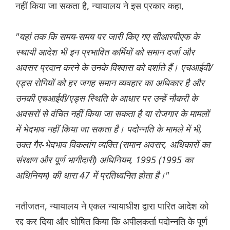
नहीं किया जा सकता है, न्यायालय ने इस प्रकार कहा,
"यहां तक कि समय-समय पर जारी किए गए सीआरपीएफ के
स्थायी आदेश भी इन प्रभावित कर्मियों को समान दर्जा और
अवसर प्रदान करने के उनके विश्वास को दर्शाते हैं। एचआईवी/
एड्स रोगियों को हर जगह समान व्यवहार का अधिकार है और
उनकी एचआईवी/एड्स स्थिति के आधार पर उन्हें नौकरी के
अवसरों से वंचित नहीं किया जा सकता है या रोजगार के मामलों
में भेदभाव नहीं किया जा सकता है। पदोन्नति के मामले में भी,
उक्त गैर-भेदभाव विकलांग व्यक्ति (समान अवसर, अधिकारों का
संरक्षण और पूर्ण भागीदारी) अधिनियम, 1995 (1995 का
अधिनियम) की धारा 47 में प्रतिध्वनित होता है।"
नतीजतन, न्यायालय ने एकल न्यायाधीश द्वारा पारित आदेश को
रद्द कर दिया और घोषित किया कि अपीलकर्ता पदोन्नति के पूर्ण