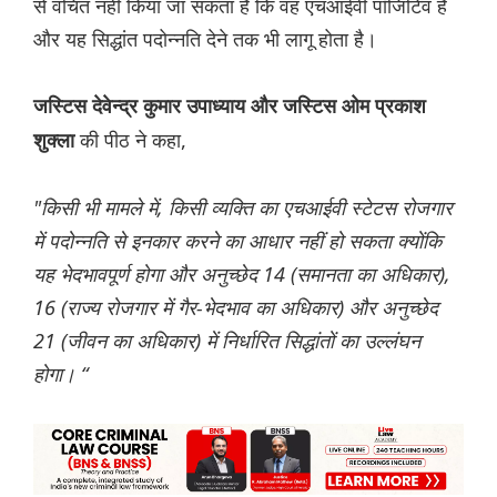
से वंचित नहीं किया जा सकता है कि वह एचआईवी पॉजिटिव है
और यह सिद्धांत पदोन्नति देने तक भी लागू होता है।
जस्टिस देवेन्द्र कुमार उपाध्याय और जस्टिस ओम प्रकाश
की पीठ ने कहा,
शुक्ला
"किसी भी मामले में, किसी व्यक्ति का एचआईवी स्टेटस रोजगार
में पदोन्नति से इनकार करने का आधार नहीं हो सकता क्योंकि
यह भेदभावपूर्ण होगा और अनुच्छेद 14 (समानता का अधिकार),
16 (राज्य रोजगार में गैर-भेदभाव का अधिकार) और अनुच्छेद
21 (जीवन का अधिकार) में निर्धारित सिद्धांतों का उल्लंघन
होगा। “