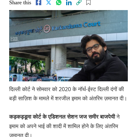
Share this
दिल्ली कोर्ट ने सोमवार को 2020 के नॉर्थ-ईस्ट दिल्ली दंगों की
बड़ी साज़िश के मामले में शरजील इमाम को अंतरिम ज़मानत दी।
ने
कड़कड़डूमा कोर्ट के एडिशनल सेशन जज समीर बाजपेयी
इमाम को अपने भाई की शादी में शामिल होने के लिए अंतरिम
ज़मानत दी।