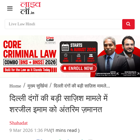
/
/
दिल्ली दंगों की बड़ी साज़िश मामले...
Home
मुख्य सुर्खियां
दिल्ली दंगों की बड़ी साज़िश मामले में
शरजील इमाम को अंतरिम ज़मानत
Shahadat
9 Mar 2026 1:36 PM
(1 mins read )