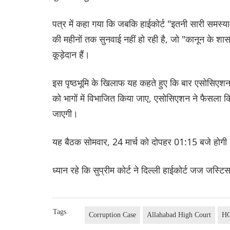
पत्र में कहा गया कि जबकि हाईकोर्ट "इतनी सारी समस्य
की महीनों तक सुनवाई नहीं हो रही है, जो "कानून के श
कूड़ेदान हैं।
इस पृष्ठभूमि के खिलाफ यह कहते हुए कि बार एसोसिएशन
को भागों में विभाजित किया जाए, एसोसिएशन ने फैसला 
जाएगी।
यह बैठक सोमवार, 24 मार्च को दोपहर 01:15 बजे होगी
ध्यान रहे कि सुप्रीम कोर्ट ने दिल्ली हाईकोर्ट जज जस्
Tags
Corruption Case
Allahabad High Court
H