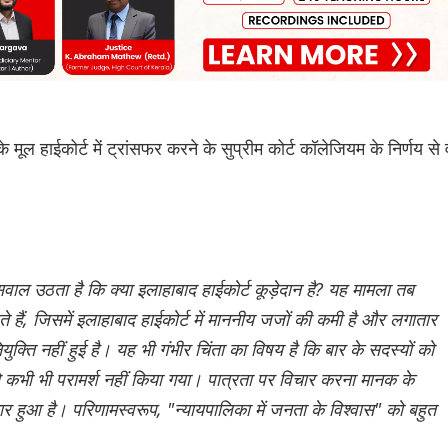
मूल हाईकोर्ट में ट्रांसफर करने के सुप्रीम कोर्ट कॉलेजियम के निर्णय से
सवाल उठता है कि क्या इलाहाबाद हाईकोर्ट कूड़ेदान है? यह मामला तब
ते हैं, जिसमें इलाहाबाद हाईकोर्ट में माननीय जजों की कमी है और लगातार
क्ति नहीं हुई है। यह भी गंभीर चिंता का विषय है कि बार के सदस्यों को
से कभी भी परामर्श नहीं किया गया। पात्रता पर विचार करना मानक के
र हुआ है। परिणामस्वरूप, "न्यायपालिका में जनता के विश्वास" को बहुत