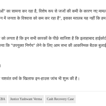
ाओं" का सामना कर रहा है, विशेष रूप से जजों की कमी के कारण नए मामल
ासन में जनता के विश्वास को कम कर रहा है", इसका मतलब यह नहीं कि हम
 को लगता है कि इन सभी कारकों के पीछे साजिश है कि इलाहाबाद हाईकोर्
किया कि "उपयुक्त निर्णय" लेने के लिए आम सभा की आकस्मिक बैठक बुला
।
टिस यशवंत वर्मा के खिलाफ इन-हाउस जांच भी शुरू की है।
CBA
Justice Yashwant Verma
Cash Recovery Case