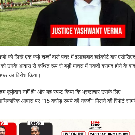
ं को लिखे एक कड़े शब्दों वाले पत्र में इलाहाबाद हाईकोर्ट बार एसोसि
को उनके आवास से कथित रूप से बड़ी मात्रा में नकदी बरामद होने के बा
ा
रांसफर का विरोध किया।
कूड़ेदान नहीं हैं" और यह स्पष्ट किया कि भ्रष्टाचार उसके लिए
 आधिकारिक आवास पर "15 करोड़ रुपये की नकदी" मिलने की रिपोर्ट सामन