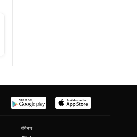
वेबिनार