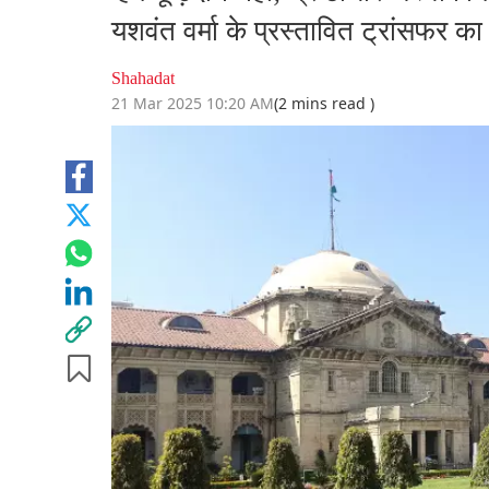
यशवंत वर्मा के प्रस्तावित ट्रांसफर क
Shahadat
21 Mar 2025 10:20 AM
(2 mins read )