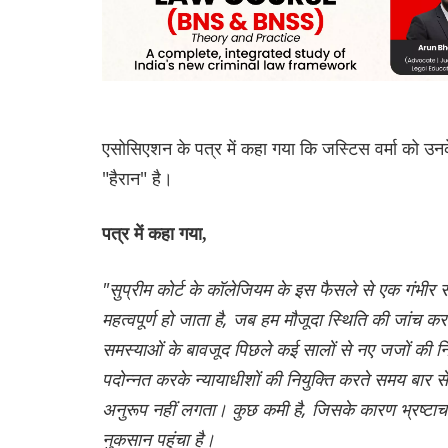
एसोसिएशन के पत्र में कहा गया कि जस्टिस वर्मा को उनके 
"हैरान" है।
पत्र में कहा गया,
"सुप्रीम कोर्ट के कॉलेजियम के इस फैसले से एक गंभीर 
महत्वपूर्ण हो जाता है, जब हम मौजूदा स्थिति की जांच कर
समस्याओं के बावजूद पिछले कई सालों से नए जजों की नियु
पदोन्नत करके न्यायाधीशों की नियुक्ति करते समय बार 
अनुरूप नहीं लगता। कुछ कमी है, जिसके कारण भ्रष्टाचा
नुकसान पहुंचा है।