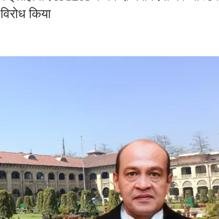
ा विरोध किया