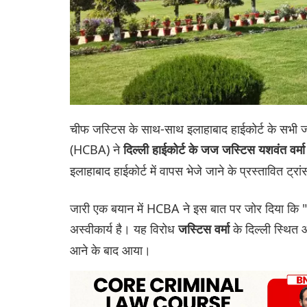
चीफ जस्टिस के साथ-साथ इलाहाबाद हाईकोर्ट के सभी जजो
(HCBA) ने
दिल्ली हाईकोर्ट के जज जस्टिस यशवंत वर्म
इलाहाबाद हाईकोर्ट में वापस भेजे जाने के प्रस्तावित ट्
जारी एक बयान में HCBA ने इस बात पर जोर दिया कि "हम 
अस्वीकार्य है। यह विरोध
के दिल्ली स्थित
जस्टिस वर्मा
आने के बाद आया।