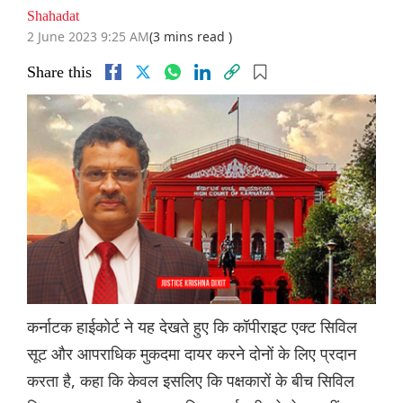
Shahadat
2 June 2023 9:25 AM
(3 mins read )
Share this
कर्नाटक हाईकोर्ट ने यह देखते हुए कि कॉपीराइट एक्ट सिविल
सूट और आपराधिक मुकदमा दायर करने दोनों के लिए प्रदान
करता है, कहा कि केवल इसलिए कि पक्षकारों के बीच सिविल