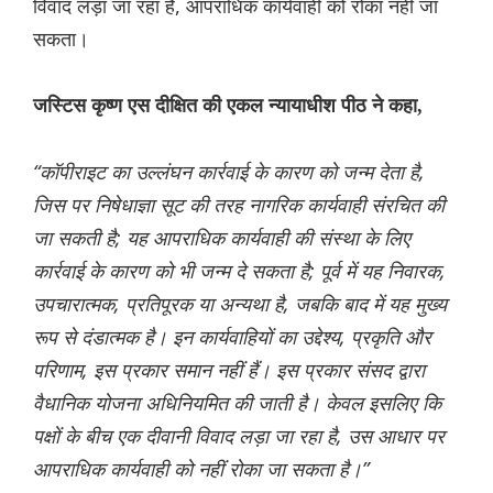
विवाद लड़ा जा रहा है, आपराधिक कार्यवाही को रोका नहीं जा
सकता।
जस्टिस कृष्ण एस दीक्षित की एकल न्यायाधीश पीठ ने कहा,
“कॉपीराइट का उल्लंघन कार्रवाई के कारण को जन्म देता है,
जिस पर निषेधाज्ञा सूट की तरह नागरिक कार्यवाही संरचित की
जा सकती है; यह आपराधिक कार्यवाही की संस्था के लिए
कार्रवाई के कारण को भी जन्म दे सकता है; पूर्व में यह निवारक,
उपचारात्मक, प्रतिपूरक या अन्यथा है, जबकि बाद में यह मुख्य
रूप से दंडात्मक है। इन कार्यवाहियों का उद्देश्य, प्रकृति और
परिणाम, इस प्रकार समान नहीं हैं। इस प्रकार संसद द्वारा
वैधानिक योजना अधिनियमित की जाती है। केवल इसलिए कि
पक्षों के बीच एक दीवानी विवाद लड़ा जा रहा है, उस आधार पर
आपराधिक कार्यवाही को नहीं रोका जा सकता है।”