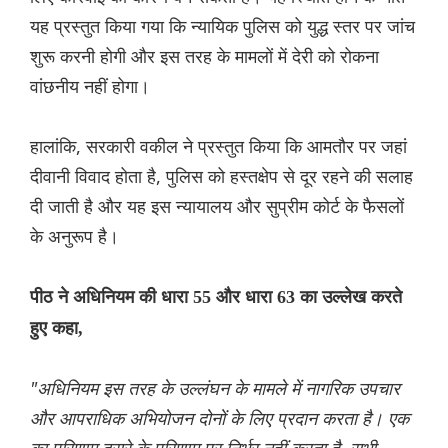
यह प्रस्तुत किया गया कि न्यायिक पुलिस को युद्ध स्तर पर जांच
शुरू करनी होगी और इस तरह के मामलों में देरी को रोकना
वांछनीय नहीं होगा।
हालांकि, सरकारी वकील ने प्रस्तुत किया कि आमतौर पर जहां
दीवानी विवाद होता है, पुलिस को हस्तक्षेप से दूर रहने की सलाह
दी जाती है और यह इस न्यायालय और सुप्रीम कोर्ट के फैसलों
के अनुरूप है।
पीठ ने अधिनियम की धारा 55 और धारा 63 का उल्लेख करते
हुए कहा,
"अधिनियम इस तरह के उल्लंघन के मामले में नागरिक उपचार
और आपराधिक अभियोजन दोनों के लिए प्रदान करता है। एक