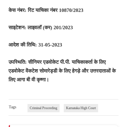
केस नंबर: रिट याचिका नंबर 10870/2023
साइटेशन: लाइवलॉ (कर) 201/2023
आदेश की तिथि: 31-05-2023
उपस्थिति: सीनियर एडवोकेट पी.पी. याचिकाकर्ता के लिए
एडवोकेट वेंकटेश सोमारेड्डी के लिए हेगड़े और उत्तरदाताओं के
लिए आगा बी वी कृष्णा।
Tags
Criminal Proceeding
Karnataka High Court