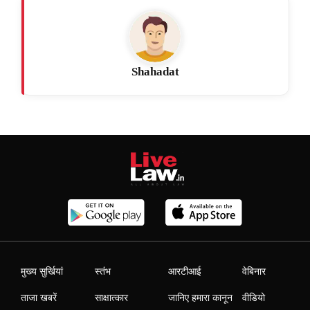
Shahadat
मुख्य सुर्खियां
स्तंभ
आरटीआई
वेबिनार
ताजा खबरें
साक्षात्कार
जानिए हमारा कानून
वीडियो