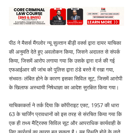
पीठ ने मैसर्स मैंगलोर न्यू सुल्तान बीड़ी वर्क्स द्वारा दायर याचिका
की अनुमति देते हुए अवलोकन किया, जिसने अदालत से संपर्क
किया, जिसमें आरोप लगाया गया कि उसके द्वारा दर्ज की गई
एफआईआर की जांच को पुलिस द्वारा ठंडे बस्ते में रखा गया,
संभवतः लंबित होने के कारण इसका सिविल सूट, जिसमें आरोपी
के खिलाफ अस्थायी निषेधाज्ञा का आदेश सुरक्षित किया गया।
याचिकाकर्ता ने तर्क दिया कि कॉपीराइट एक्ट, 1957 की धारा
63 के चार्जिंग प्रावधानों को इस तरह से संरचित किया गया कि
एक ही तथ्य मैट्रिक्स सिविल सूट और आपराधिक कार्यवाही के
लिए कार्रवाई का कारण बन सकता है। यह स्थिति होने के नाते