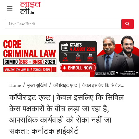
/
/
कॉपीराइट एक्ट | केवल इसलिए कि सिविल...
Home
मुख्य सुर्खियां
कॉपीराइट एक्ट | केवल इसलिए कि सिविल
केस पक्षकारों के बीच लड़ा जा रहा है,
आपराधिक कार्यवाही को रोका नहीं जा
सकता: कर्नाटक हाईकोर्ट