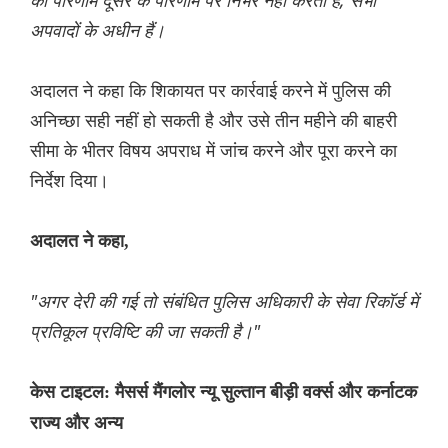
का परिणाम दूसरे के परिणाम पर निर्भर नहीं करता है, सभी
अपवादों के अधीन हैं।
अदालत ने कहा कि शिकायत पर कार्रवाई करने में पुलिस की
अनिच्छा सही नहीं हो सकती है और उसे तीन महीने की बाहरी
सीमा के भीतर विषय अपराध में जांच करने और पूरा करने का
निर्देश दिया।
अदालत ने कहा,
"अगर देरी की गई तो संबंधित पुलिस अधिकारी के सेवा रिकॉर्ड में
प्रतिकूल प्रविष्टि की जा सकती है।"
केस टाइटल: मैसर्स मैंगलोर न्यू सुल्तान बीड़ी वर्क्स और कर्नाटक
राज्य और अन्य