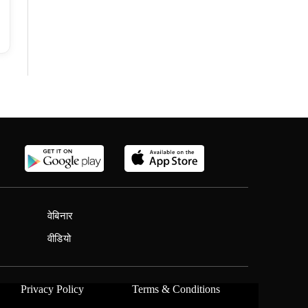
वेबिनार
वीडियो
Privacy Policy
Terms & Conditions