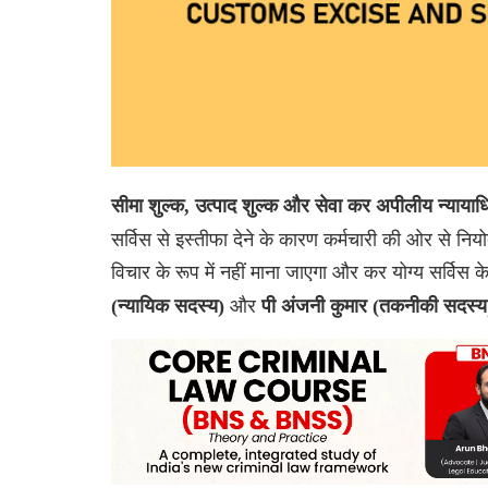
सीमा शुल्क, उत्पाद शुल्क और सेवा कर अपीलीय न्य
सर्विस से इस्तीफा देने के कारण कर्मचारी की ओर से नि
विचार के रूप में नहीं माना जाएगा और कर योग्य सर्विस 
और
(न्यायिक सदस्य)
पी अंजनी कुमार (तकनीकी सदस्