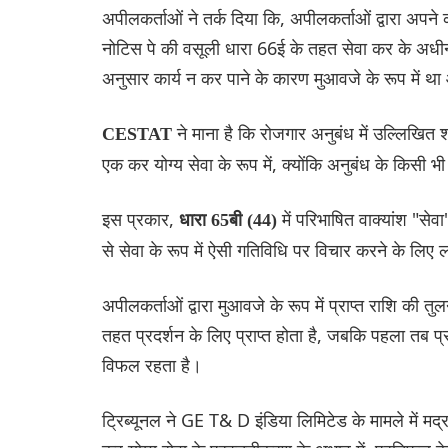
अपीलकर्ताओं ने तर्क दिया कि, अपीलकर्ताओं द्वारा अपने 
नोटिस पे की वसूली धारा 66ई के तहत सेवा कर के अधीन न
अनुसार कार्य न कर पाने के कारण मुआवजे के रूप में था
ने माना है कि रोजगार अनुबंध में उल्लिखित श
CESTAT
एक कर योग्य सेवा के रूप में, क्योंकि अनुबंध के किसी भी
इस प्रकार,
में परिभाषित वाक्यांश "से
धारा 65बी (44)
से सेवा के रूप में ऐसी गतिविधि पर विचार करने के लिए ला
अपीलकर्ताओं द्वारा मुआवजे के रूप में प्राप्त राशि की 
तहत प्रदर्शन के लिए प्राप्त होता है, जबकि पहला तब प्रा
विफल रहता है।
ट्रिब्यूनल ने GE T& D इंडिया लिमिटेड के मामले में मद