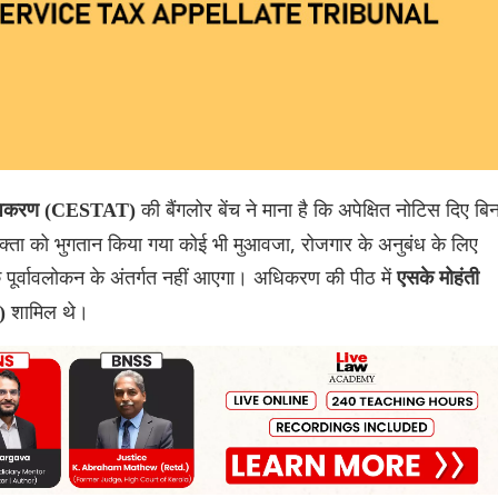
की बैंगलोर बेंच ने माना है कि अपेक्षित नोटिस दिए बिन
ायाधिकरण (CESTAT)
योक्ता को भुगतान किया गया कोई भी मुआवजा, रोजगार के अनुबंध के लिए
के पूर्वावलोकन के अंतर्गत नहीं आएगा। अधिकरण की पीठ में
एसके मोहंती
शामिल थे।
य)