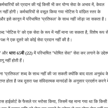
कर्मचारियों को प्रदान की गई किसी भी कर योग्य सेवा के अभाव में, केवल
हीं होगी। कर्मचारियों से वसूल किया गया नोटिस पे वांछित स्तर के
 और इसे कानून में परिभाषित 'प्रतिफल' के साथ नहीं जोड़ा जा सकता है।
ब्द 'नोटिस पे' को एक सेवा के रूप में नहीं माना जा सकता है, विशेष रूप स
 पक्ष ने एक दूसरे को कोई सेवा प्रदान नहीं की है।
वा" और
में परिभाषित "घोषित सेवा" सेवा कर लगाने के उद्देश्
धारा 65बी (22)
गू नहीं होती हैं।
तुलना 'प्रतिफल' शब्द के साथ नहीं की जा सकती क्योंकि बाद वाला अनुबंध क
प्त होता है जब दूसरा पक्ष संविदात्मक मानदंडों के अनुसार प्रदर्शन करने मे
्रास हाईकोर्ट के फैसले पर भरोसा किया, जिसमें यह माना गया था कि किसी