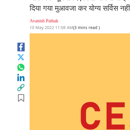
दिया गया मुआवजा कर योग्य सर्विस नह
Avanish Pathak
10 May 2022 11:08 AM
(3 mins read )