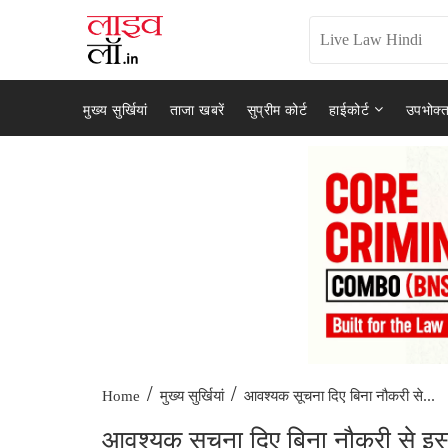
मुख्य सुर्खियां
ताजा खबरें
सुप्रीम कोर्ट
हाईकोर्ट
उपभोक्त
/
/
आवश्यक सूचना दिए बिना नौकरी से...
Home
मुख्य सुर्खियां
आवश्यक सूचना दिए बिना नौकरी से इस्त