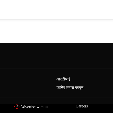
आरटीआई
जानिए हमारा कानून
Careers
Advertise with us