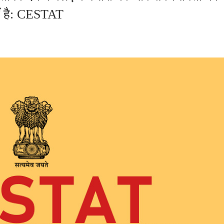
ीं है: CESTAT