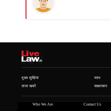
मुख्य सुर्खियां
स्तंभ
ताजा खबरें
साक्षात्कार
Who We Are
Contact Us