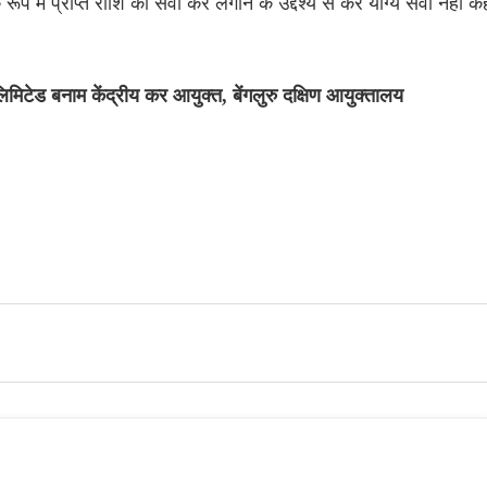
ूप में प्राप्त राशि को सेवा कर लगाने के उद्देश्य से कर योग्य सेवा नहीं क
 लिमिटेड बनाम केंद्रीय कर आयुक्त, बेंगलुरु दक्षिण आयुक्तालय