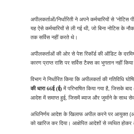
अपीलकर्ताओं/निर्धारिती ने अपने कर्मचारियों से 'नोटिस प
यह ऐसे कर्मचारियों से ली गई ‌थी, जो बिना नोटिस के नौक
तक सर्विस नहीं करते थे।
अपीलकर्ताओं की ओर से पेश र‌िकॉर्ड की ऑडिट के दरमियान
कारण प्राप्त राशि पर सर्विस टैक्स का भुगतान नहीं किय
विभाग ने निर्धारित किया कि अपीलकर्ता की गतिविधि घोष
में परिभाषित किया गया है, जिसके बा
की धारा 66ई (ई)
आदेश में समाप्त हुई, जिसमें ब्याज और जुर्माने के साथ स
अधिनिर्णय आदेश के खिलाफ अपील करने पर आयुक्त (अ
को खारिज कर दिया। आक्षेपित आदेशों से व्यथित होकर 