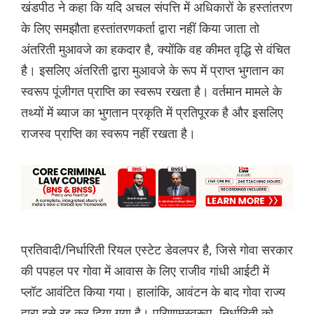
खंडपीठ ने कहा कि यदि अचल संपत्ति में अधिकारों के हस्तांतरण
के लिए समझौता हस्तांतरणकर्ता द्वारा नहीं किया जाता तो
अंतरिती मुआवजे का हकदार है, क्योंकि वह कीमत वृद्धि से वंचित
है। इसलिए अंतरिती द्वारा मुआवजे के रूप में प्राप्त भुगतान का
स्वरूप पूंजीगत प्राप्ति का स्वरूप रखता है। वर्तमान मामले के
तथ्यों में ब्याज का भुगतान प्रकृति में प्रतिपूरक है और इसलिए
राजस्व प्राप्ति का स्वरूप नहीं रखता है।
प्रतिवादी/निर्धारिती रियल एस्टेट डेवलपर है, जिसे गोवा सरकार
की पपहल पर गोवा में आवास के लिए राजीव गांधी आईटी में
प्लॉट आवंटित किया गया। हालांकि, आवंटन के बाद गोवा राज्य
द्वारा इसे रद्द कर दिया गया है। परिणामस्वरूप, निर्धारिती को