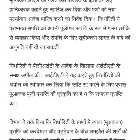
हानिकारक बताते हुए खारिज कर दिया और एओ को नया
मूल्यांकन आदेश पारित करने का निर्देश दिया। निर्धारिती ने
प्रश्नगत संपत्ति को अपनी पूंजीगत संपत्ति के रूप में गलत तरीके
से व्यवहार किया और संपत्ति के लिए सूचीकरण लागत के दावे की
अनुमति नहीं दी जा सकती।
निर्धारिती ने पीसीआईटी के आदेश के खिलाफ आईटीएटी के
समक्ष अपील की। आईटीएटी ने यह कहते हुए निर्धारिती की
अपील को स्वीकार कर लिया कि प्लॉट रद्द करने के लिए प्राप्त
मुआवजा पूंजी प्राप्ति की प्रकृति का है न कि राजस्व प्राप्ति
का।
विभाग ने तर्क दिया कि निर्धारिती के हाथों में ब्याज (मुआवजा)
प्राप्ति की करदेयता और पट्टेदार के बीच समझौते की शर्तों को