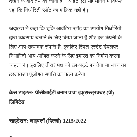
देखने के बाद तय की जानी है। आईटीएटी यह मानने में विफल
रहा कि निर्धारिती प्लॉट का मालिक नहीं है।
अदालत ने कहा कि चूंकि आवंटित प्लॉट का उपयोग निर्धारिती
द्वारा व्यवसाय चलाने के लिए किया जाना है और इस कंपनी के
लिए आय-उत्पादक संपत्ति है, इसलिए रियल एस्टेट डेवलपर
निर्धारिती आय अर्जित करने के लिए इमारत का निर्माण करना
चाहता है। इसलिए तीसरे पक्ष को उप-पट्टे पर देना या भवन का
हस्तांतरण पूंजीगत संपत्ति का गठन करेगा।
केस टाइटल: पीसीआईटी बनाम पावा इंफ्रास्ट्रक्चर (पी)
लिमिटेड
साइटेशन: लाइवलॉ (दिल्ली) 1215/2022