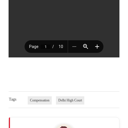
Tags
Compensation
Delhi High Court