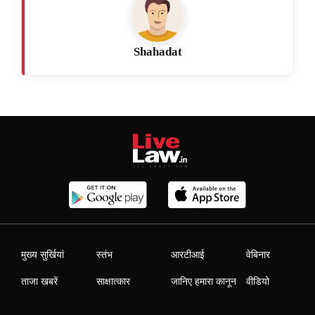
Shahadat
मुख्य सुर्खियां
स्तंभ
आरटीआई
वेबिनार
ताजा खबरें
साक्षात्कार
जानिए हमारा कानून
वीडियो