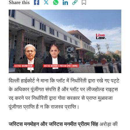
Share this
दिल्ली हाईकोर्ट ने माना कि प्लॉट में निर्धारिती द्वारा रखे गए पट्टे
के अधिकार पूंजीगत संपत्ति है और प्लॉट पर लीजहोल्ड राइट्स
रद्द करने पर निर्धारिती द्वारा गोवा सरकार से प्राप्त मुआवजा
पूंजीगत प्राप्ति है न कि राजस्व प्राप्ति।
अरोड़ा की
जस्टिस मनमोहन और जस्टिस मनमीत प्रीतम सिंह