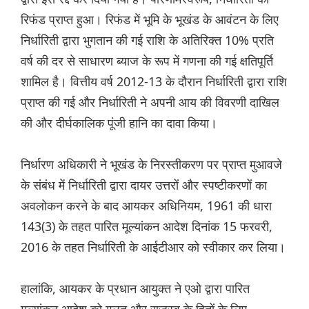
रिफंड प्राप्त हुआ। रिफंड में भूमि के भूखंड के आवंटन के लिए
निर्धारिती द्वारा भुगतान की गई राशि के अतिरिक्त 10% प्रति
वर्ष की दर से साधारण ब्याज के रूप में गणना की गई क्षतिपूर्ति
शामिल है। वित्तीय वर्ष 2012-13 के दौरान निर्धारिती द्वारा राशि
प्राप्त की गई और निर्धारिती ने अपनी आय की विवरणी दाखिल
की और दीर्घकालिक पूंजी हानि का दावा किया।
निर्धारण अधिकारी ने भूखंड के निरस्तीकरण पर प्राप्त मुआवजे
के संबंध में निर्धारिती द्वारा दायर उत्तरों और स्पष्टीकरणों का
अवलोकन करने के बाद आयकर अधिनियम, 1961 की धारा
143(3) के तहत पारित मूल्यांकन आदेश दिनांक 15 फरवरी,
2016 के तहत निर्धारिती के आईटीआर को स्वीकार कर लिया।
हालांकि, आयकर के प्रधान आयुक्त ने एओ द्वारा पारित
मूल्यांकन आदेश को गलत और राजस्व के हितों के लिए