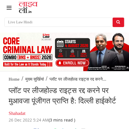
/
/
प्लॉट पर लीजहोल्ड राइट्स रद्द करने...
Home
मुख्य सुर्खियां
प्लॉट पर लीजहोल्ड राइट्स रद्द करने पर
मुआवजा पूंजीगत प्राप्ति है: दिल्ली हाईकोर्ट
Shahadat
26 Dec 2022 5:24 AM
(3 mins read )