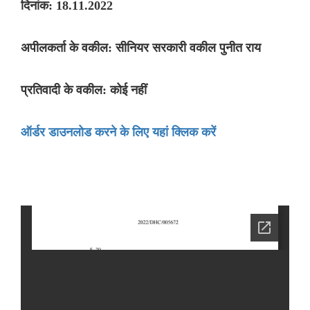
दिनांक: 18.11.2022
अपीलकर्ता के वकील: सीनियर सरकारी वकील पुनीत राय
प्रतिवादी के वकील: कोई नहीं
ऑर्डर डाउनलोड करने के लिए यहां क्लिक करें