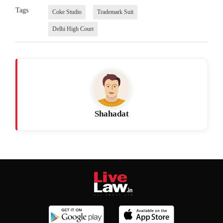
Tags
Coke Studio
Trademark Suit
Delhi High Court
Shahadat