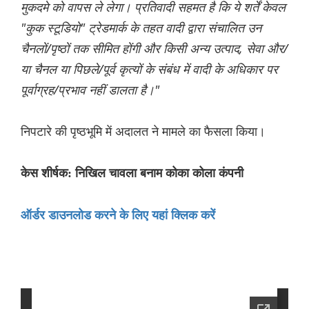
मुकदमे को वापस ले लेगा। प्रतिवादी सहमत है कि ये शर्तें केवल
"कुक स्टूडियो" ट्रेडमार्क के तहत वादी द्वारा संचालित उन
चैनलों/पृष्ठों तक सीमित होंगी और किसी अन्य उत्पाद, सेवा और/
या चैनल या पिछले/पूर्व कृत्यों के संबंध में वादी के अधिकार पर
पूर्वाग्रह/प्रभाव नहीं डालता है।"
निपटारे की पृष्ठभूमि में अदालत ने मामले का फैसला किया।
केस शीर्षक: निखिल चावला बनाम कोका कोला कंपनी
ऑर्डर डाउनलोड करने के लिए यहां क्लिक करें