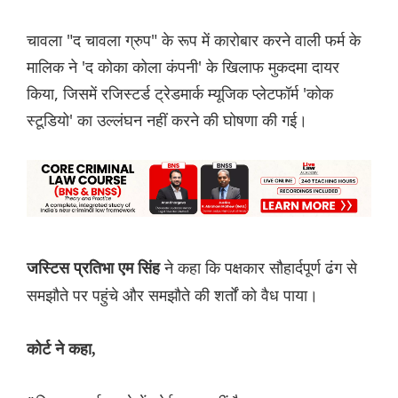
चावला "द चावला ग्रुप" के रूप में कारोबार करने वाली फर्म के
मालिक ने 'द कोका कोला कंपनी' के खिलाफ मुकदमा दायर
किया, जिसमें रजिस्टर्ड ट्रेडमार्क म्यूजिक प्लेटफॉर्म 'कोक
स्टूडियो' का उल्लंघन नहीं करने की घोषणा की गई।
ने कहा कि पक्षकार सौहार्दपूर्ण ढंग से
जस्टिस प्रतिभा एम सिंह
समझौते पर पहुंचे और समझौते की शर्तों को वैध पाया।
कोर्ट ने कहा,