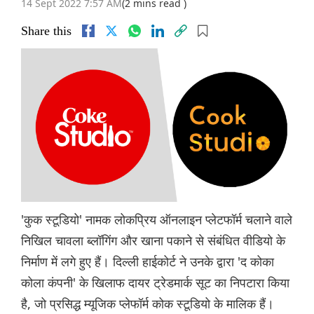
14 Sept 2022 7:57 AM
(2 mins read )
Share this
'कुक स्टूडियो' नामक लोकप्रिय ऑनलाइन प्लेटफॉर्म चलाने वाले
निखिल चावला ब्लॉगिंग और खाना पकाने से संबंधित वीडियो के
निर्माण में लगे हुए हैं। दिल्ली हाईकोर्ट ने उनके द्वारा 'द कोका
कोला कंपनी' के खिलाफ दायर ट्रेडमार्क सूट का निपटारा किया
है, जो प्रसिद्ध म्यूजिक प्लेफॉर्म कोक स्टूडियो के मालिक हैं।