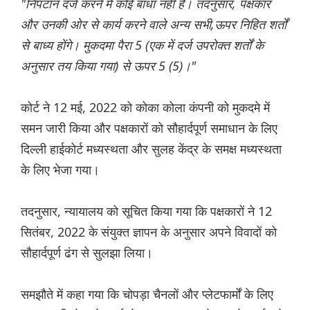
"निपटान दर्ज करने में कोई बाधा नहीं है। तदनुसार, पक्षकार
और उनकी ओर से कार्य करने वाले अन्य सभी,ऊपर निहित शर्तों
से बाध्य होंगे। मुकदमा पैरा 5 (एक में दर्ज उपरोक्त शर्तों के
अनुसार तय किया गया) से ऊपर 5 (5)।"
कोर्ट ने 12 मई, 2022 को कोका कोला कंपनी को मुकदमे में
समन जारी किया और पक्षकारों को सौहार्दपूर्ण समाधान के लिए
दिल्ली हाईकोर्ट मध्यस्थता और सुलह केंद्र के समक्ष मध्यस्थता
के लिए भेजा गया।
तदनुसार, न्यायालय को सूचित किया गया कि पक्षकारों ने 12
सितंबर, 2022 के संयुक्त ज्ञापन के अनुसार अपने विवादों को
सौहार्दपूर्ण ढंग से सुलझा लिया।
समझौते में कहा गया कि चोपड़ा चैनलों और प्लेटफार्मों के लिए