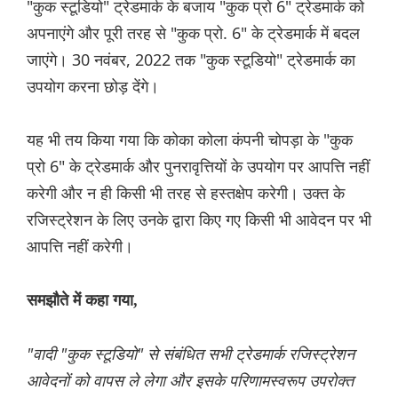
"कुक स्टूडियो" ट्रेडमार्क के बजाय "कुक प्रो 6" ट्रेडमार्क को
अपनाएंगे और पूरी तरह से "कुक प्रो. 6" के ट्रेडमार्क में बदल
जाएंगे। 30 नवंबर, 2022 तक "कुक स्टूडियो" ट्रेडमार्क का
उपयोग करना छोड़ देंगे।
यह भी तय किया गया कि कोका कोला कंपनी चोपड़ा के "कुक
प्रो 6" के ट्रेडमार्क और पुनरावृत्तियों के उपयोग पर आपत्ति नहीं
करेगी और न ही किसी भी तरह से हस्तक्षेप करेगी। उक्त के
रजिस्ट्रेशन के लिए उनके द्वारा किए गए किसी भी आवेदन पर भी
आपत्ति नहीं करेगी।
समझौते में कहा गया,
"वादी "कुक स्टूडियो" से संबंधित सभी ट्रेडमार्क रजिस्ट्रेशन
आवेदनों को वापस ले लेगा और इसके परिणामस्वरूप उपरोक्त