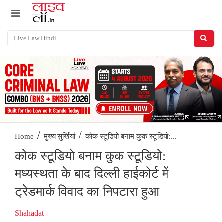
/
/
कोक स्टूडियो बनाम कुक स्टूडियो:...
Home
मुख्य सुर्खियां
कोक स्टूडियो बनाम कुक स्टूडियो:
मध्यस्थता के बाद दिल्ली हाईकोर्ट में
ट्रेडमार्क विवाद का निपटारा हुआ
Shahadat