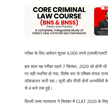
परीक्षा के लिए आवेदन शुल्क 4,000 रुपये (एससी/एसटी उ
इस साल यह परीक्षा पहले 7 सितंबर, 2020 को होनी थी। 
पर यही स्थगित हो गया, विशेष रूप से पश्चिम बंगाल राज
लॉकडाउन जारी रहा। यूजी और पीजी दोनों अभ्यर्थियो
से 4 बजे तक हुई।
दिल्ली उच्च न्यायालय ने सितंबर में CLAT 2020 के लि