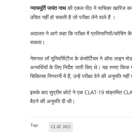
की एकल पीठ ने याचिका खारिज करत
न्यायमूर्ति जयंत नाथ
उचित नहीं हो सकती है जो परीक्षा लेने वाले हैं ।
अदालत ने आगे कहा कि परीक्षा में प्रतिभागियों/कोचिंग के
सकता।
नेशनल लॉ यूनिवर्सिटीज के कंसोर्टियम ने ऑफ लाइन मोड
अभ्यर्थियों के लिए निर्देश जारी किए थे। यह स्पष्ट क
चिकित्सा निगरानी में हैं, उन्हें परीक्षा देने की अनुमति नही
इसके बाद सुप्रीम कोर्ट ने एक CLAT-19 संक्रमित CLAT उम्
बैठने की अनुमति दी थी।
Tags
CLAT 2021