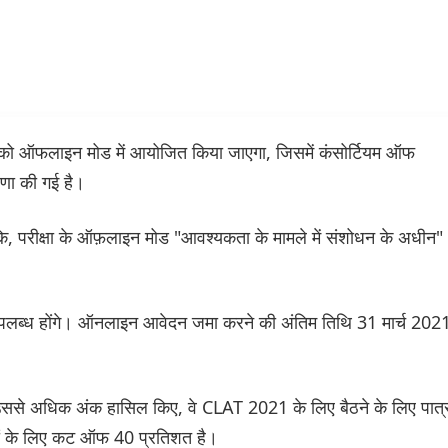
ो ऑफलाइन मोड में आयोजित किया जाएगा, जिसमें कंसोर्टियम ऑफ
षणा की गई है।
, परीक्षा के ऑफ़लाइन मोड "आवश्यकता के मामले में संशोधन के अधीन"
पलब्ध होंगे। ऑनलाइन आवेदन जमा करने की अंतिम तिथि 31 मार्च 202
ा उससे अधिक अंक हासिल किए, वे CLAT 2021 के लिए बैठने के लिए पात्
रों के लिए कट ऑफ 40 प्रतिशत है।