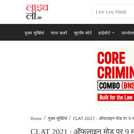
मुख्य सुर्खियां
ताजा खबरें
सुप्रीम कोर्ट
हाईकोर्ट
उपभोक्त
/
/
CLAT 2021 : ऑफलाइन मोड पर 9 मई
Home
मुख्य सुर्खियां
CLAT 2021 : ऑफलाइन मोड पर 9 मई