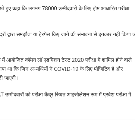
े हुए कहा कि लगभग 78000 उम्मीदवारों के लिए होम आधारित परीक्षा
ंद्रों द्वारा समझौता या हेरफेर किए जाने की संभावना से इनकार नहीं किया 
 में आयोजित कॉमन लॉ एडमिशन टेस्ट 2020 परीक्षा में शामिल होने वाले
िया गया था कि जिन अभ्यर्थियों ने COVID-19 के लिए पॉजिटिव है और
ं दी जाएगी।
मीदवारों को परीक्षा केंद्र स्थित आइसोलेशन रूम में प्रवेश परीक्षा में