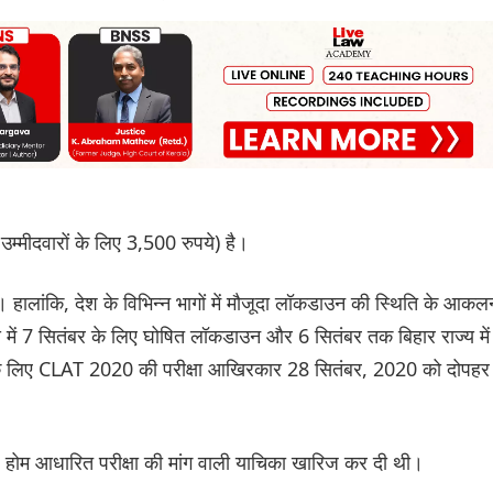
म्मीदवारों के लिए 3,500 रुपये) है।
हालांकि, देश के विभिन्न भागों में मौजूदा लॉकडाउन की स्थिति के आकल
्य में 7 सितंबर के लिए घोषित लॉकडाउन और 6 सितंबर तक बिहार राज्य में
ं के लिए CLAT 2020 की परीक्षा आखिरकार 28 सितंबर, 2020 को दोपहर
ए होम आधारित परीक्षा की मांग वाली याचिका खारिज कर दी थी।