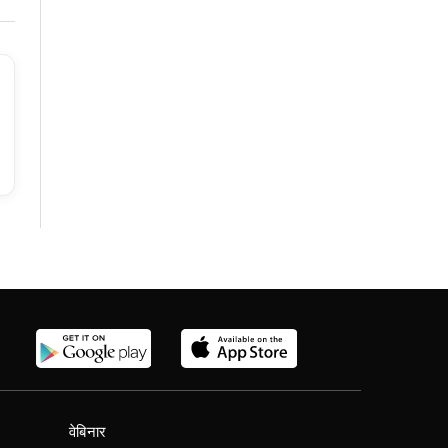
वेबिनार