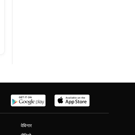
वेबिनार