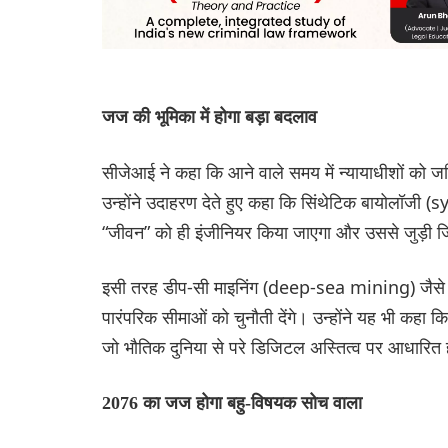
जज की भूमिका में होगा बड़ा बदलाव
सीजेआई ने कहा कि आने वाले समय में न्यायाधीशों को
उन्होंने उदाहरण देते हुए कहा कि सिंथेटिक बायोलॉजी (sy
“जीवन” को ही इंजीनियर किया जाएगा और उससे जुड़ी जिम्
इसी तरह डीप-सी माइनिंग (deep-sea mining) जैसे वि
पारंपरिक सीमाओं को चुनौती देंगे। उन्होंने यह भी कहा कि 
जो भौतिक दुनिया से परे डिजिटल अस्तित्व पर आधारित ह
2076 का जज होगा बहु-विषयक सोच वाला