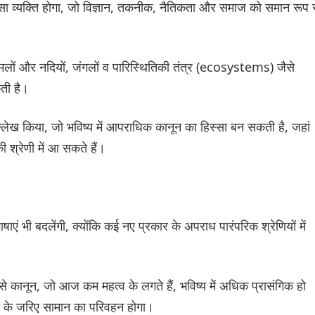
ा व्यक्ति होगा, जो विज्ञान, तकनीक, नैतिकता और समाज को समान रूप 
मामलों और नदियों, जंगलों व पारिस्थितिकी तंत्र (ecosystems) जैसे
कती है।
लेख किया, जो भविष्य में आपराधिक कानून का हिस्सा बन सकती है, जहां
ी श्रेणी में आ सकते हैं।
एं भी बदलेंगी, क्योंकि कई नए प्रकार के अपराध पारंपरिक श्रेणियों में
कानून, जो आज कम महत्व के लगते हैं, भविष्य में अधिक प्रासंगिक हो
 के जरिए सामान का परिवहन होगा।