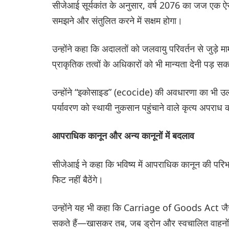
सीजेआई सूर्यकांत के अनुसार, वर्ष 2076 का जज एक ऐस
समझने और संतुलित करने में सक्षम होगा।
उन्होंने कहा कि अदालतों को जलवायु परिवर्तन से जुड़े 
प्राकृतिक तत्वों के अधिकारों को भी मान्यता देनी पड़ स
उन्होंने “इकोसाइड” (ecocide) की अवधारणा का भी उल्
पर्यावरण को स्थायी नुकसान पहुंचाने वाले कृत्य अपराध क
आपराधिक कानून और अन्य कानूनों में बदलाव
सीजेआई ने कहा कि भविष्य में आपराधिक कानून की परिभाषा
फिट नहीं बैठेंगे।
उन्होंने यह भी कहा कि Carriage of Goods Act जैसे 
सकते हैं—खासकर तब, जब ड्रोन और स्वचालित वाहनों