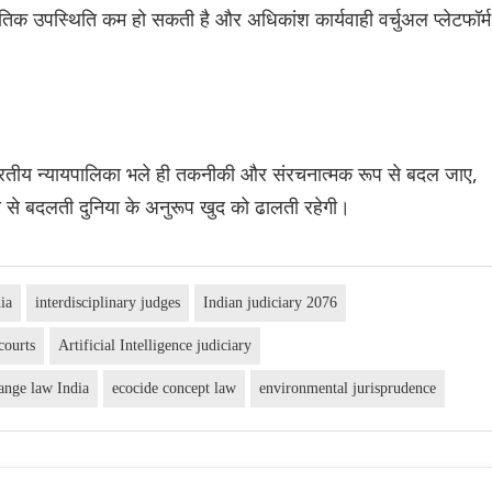
 भौतिक उपस्थिति कम हो सकती है और अधिकांश कार्यवाही वर्चुअल प्लेटफॉर्म
की भारतीय न्यायपालिका भले ही तकनीकी और संरचनात्मक रूप से बदल जाए,
ी से बदलती दुनिया के अनुरूप खुद को ढालती रहेगी।
dia
interdisciplinary judges
Indian judiciary 2076
courts
Artificial Intelligence judiciary
ange law India
ecocide concept law
environmental jurisprudence