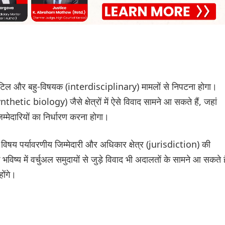
 जटिल और बहु-विषयक (interdisciplinary) मामलों से निपटना होगा।
nthetic biology) जैसे क्षेत्रों में ऐसे विवाद सामने आ सकते हैं, जहां
मेदारियों का निर्धारण करना होगा।
षय पर्यावरणीय जिम्मेदारी और अधिकार क्षेत्र (jurisdiction) की
भविष्य में वर्चुअल समुदायों से जुड़े विवाद भी अदालतों के सामने आ सकते है
ोंगे।