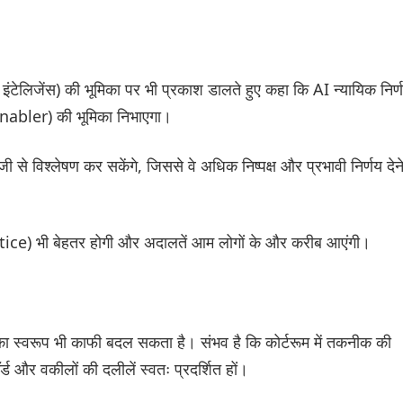
ेलिजेंस) की भूमिका पर भी प्रकाश डालते हुए कहा कि AI न्यायिक निर्ण
(enabler) की भूमिका निभाएगा।
जी से विश्लेषण कर सकेंगे, जिससे वे अधिक निष्पक्ष और प्रभावी निर्णय देन
ustice) भी बेहतर होगी और अदालतें आम लोगों के और करीब आएंगी।
ों का स्वरूप भी काफी बदल सकता है। संभव है कि कोर्टरूम में तकनीक की
र्ड और वकीलों की दलीलें स्वतः प्रदर्शित हों।