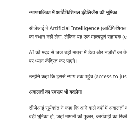
न्यायपालिका में आर्टिफिशियल इंटेलिजेंस की भूमिका
सीजेआई ने Artificial Intelligence (आर्टिफिशियल इंट
का स्थान नहीं लेगा, लेकिन यह एक महत्वपूर्ण सहायक 
AI की मदद से जज बड़ी मात्रा में डेटा और नज़ीरों का ते
पर ध्यान केंद्रित कर पाएंगे।
उन्होंने कहा कि इससे न्याय तक पहुंच (access to j
अदालतों का स्वरूप भी बदलेगा
सीजेआई सूर्यकांत ने कहा कि आने वाले वर्षों में अदालत
बड़ी भूमिका हो, जहां मामलों की पुकार, कार्यवाही का रिकॉ