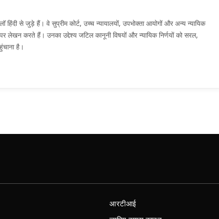
दी से जुड़े हैं। वे सुप्रीम कोर्ट, उच्च न्यायालयों, उपभोक्ता आयोगों और अन्य न्यायिक
मों पर लेखन करते हैं। उनका उद्देश्य जटिल कानूनी विषयों और न्यायिक निर्णयों को सरल,
ुंचाना है।
आरटीआई