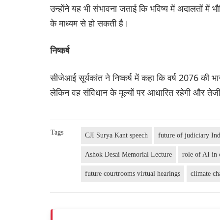
उन्होंने यह भी संभावना जताई कि भविष्य में अदालतों में
के माध्यम से हो सकती है।
निष्कर्ष
सीजेआई सूर्यकांत ने निष्कर्ष में कहा कि वर्ष 2076 
लेकिन वह संविधान के मूल्यों पर आधारित रहेगी और तेज
Tags
CJI Surya Kant speech
future of judiciary In
Ashok Desai Memorial Lecture
role of AI in 
future courtrooms virtual hearings
climate ch