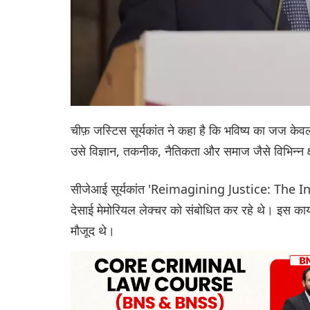
चीफ़ जस्टिस सूर्यकांत ने कहा है कि भविष्य का जज 
उसे विज्ञान, तकनीक, नैतिकता और समाज जैसे विभिन्न क
सीजेआई सूर्यकांत 'Reimagining Justice: The 
देसाई मेमोरियल लेक्चर को संबोधित कर रहे थे। इस का
मौजूद थे।