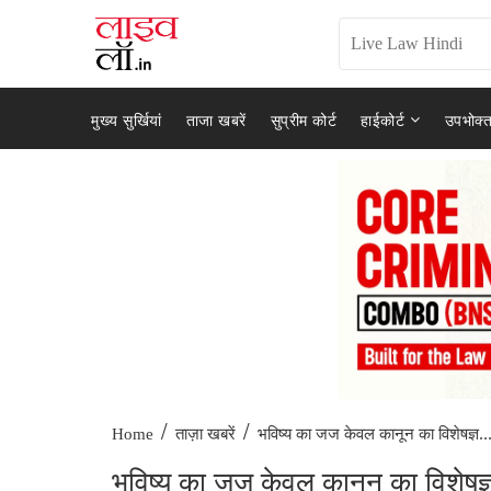
मुख्य सुर्खियां
ताजा खबरें
सुप्रीम कोर्ट
हाईकोर्ट
उपभोक्त
/
/
भविष्य का जज केवल कानून का विशेषज्ञ..
Home
ताज़ा खबरें
भविष्य का जज केवल कानून का विशेषज्