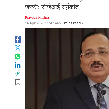
जरूरी: सीजेआई सूर्यकांत
Praveen Mishra
14 Apr 2026 11:47 AM
(3 mins read )