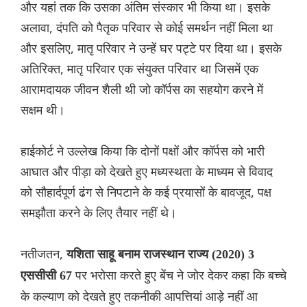
और यहां तक ​​कि उसका अंतिम संस्कार भी किया था। इसके
अलावा, दंपति को पैतृक परिवार से कोई समर्थन नहीं मिला था
और इसलिए, मातृ परिवार ने उन्हें घर पट्टे पर दिया था। इसके
अतिरिक्त, मातृ परिवार एक संयुक्त परिवार था जिसमें एक
आरामदायक जीवन शैली थी जो कॉर्पस का सहयोग करने में
सक्षम थी।
हाईकोर्ट ने उल्लेख किया कि दोनों पक्षों और कॉर्पस को भारी
आघात और पीड़ा को देखते हुए मध्यस्थता के माध्यम से विवाद
को सौहार्दपूर्ण ढंग से निपटाने के कई प्रयासों के बावजूद, पक्ष
समझौता करने के लिए तैयार नहीं थे।
नतीजतन,
यशिता साहू बनाम राजस्थान राज्य (2020) 3
पर भरोसा करते हुए बेंच ने जोर देकर कहा कि बच्चे
एससीसी 67
के कल्याण को देखते हुए तकनीकी आपत्तियां आड़े नहीं आ