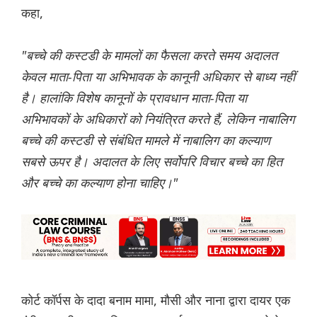
कहा,
"बच्चे की कस्टडी के मामलों का फैसला करते समय अदालत
केवल माता-पिता या अभिभावक के कानूनी अधिकार से बाध्य नहीं
है। हालांकि विशेष कानूनों के प्रावधान माता-पिता या
अभिभावकों के अधिकारों को नियंत्रित करते हैं, लेकिन नाबालिग
बच्चे की कस्टडी से संबंधित मामले में नाबालिग का कल्याण
सबसे ऊपर है। अदालत के लिए सर्वोपरि विचार बच्चे का हित
और बच्चे का कल्याण होना चाहिए।"
कोर्ट कॉर्पस के दादा बनाम मामा, मौसी और नाना द्वारा दायर एक