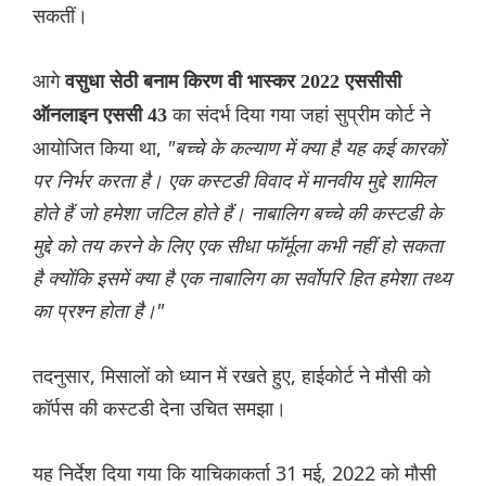
सकतीं।
आगे
वसुधा सेठी बनाम किरण वी भास्कर 2022 एससीसी
का संदर्भ दिया गया जहां सुप्रीम कोर्ट ने
ऑनलाइन एससी 43
आयोजित किया था,
"बच्चे के कल्याण में क्या है यह कई कारकों
पर निर्भर करता है। एक कस्टडी विवाद में मानवीय मुद्दे शामिल
होते हैं जो हमेशा जटिल होते हैं। नाबालिग बच्चे की कस्टडी के
मुद्दे को तय करने के लिए एक सीधा फॉर्मूला कभी नहीं हो सकता
है क्योंकि इसमें क्या है एक नाबालिग का सर्वोपरि हित हमेशा तथ्य
का प्रश्न होता है।"
तदनुसार, मिसालों को ध्यान में रखते हुए, हाईकोर्ट ने मौसी को
कॉर्पस की कस्टडी देना उचित समझा।
यह निर्देश दिया गया कि याचिकाकर्ता 31 मई, 2022 को मौसी