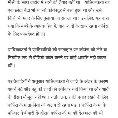
मौसी के साथ दाहोद में रहने को तैयार नहीं था। याचिकाकर्ता का
एक छोटा बेटा भी था जो कोयंबटूर में बसा हुआ था और उसे
किसी भी मदद के लिए बुलाया जा सकता था। इसलिए, यह कहा
गया कि बच्चे के व्यापक हित में, दादा-दादी के साथ रहना कॉर्पस
के लिए फायदेमंद होगा।
याचिकाकर्ता ने प्रतिवादियों को सप्ताहांत पर कॉर्पस को लेने या
नियमित रूप से वीडियो कॉल करने पर कोई आपत्ति नहीं व्यक्त
की।
प्रतिवाद‌ियों ने अनुसार याचिकाकर्ता ने जाति के अंतर के कारण
अपने बेटे और बहू की शादी को स्वीकार नहीं किया था और शादी
के दौरान मौजूदा नहीं था। नतीजतन, शांति बनाए रखने के लिए
कॉर्पस के माता-पिता को अलग से रहना पड़ा। कॉर्पस के मां के
परिवार ने बीमारी के दौरान कॉर्पस की मां की देखभाल की थी