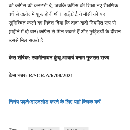
को कॉर्पस की कस्टडी दे, जबकि कॉर्पस की शिक्षा नए शैक्षणिक
वर्ष से दाहोद में शुरू होनी थी। हाईकोर्ट ने मौसी को यह
सुनिश्चित करने का निर्देश दिया कि दादा-दादी नियमित रूप से
(महीने में दो बार) कॉर्पस से मिल सकते हैं और छुट्टियों के दौरान
उससे मिल सकते हैं।
केस शीर्षक: स्वामीनाथन कुंचू आचार्य बनाम गुजरात राज्य
केस नंबर: R/SCR.A/6708/2021
निर्णय पढ़ने/डाउनलोड करने के लिए यहां क्लिक करें
Tags