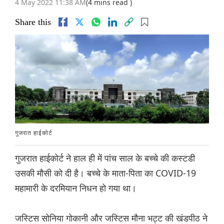
4 May 2022 11:38 AM
(4 mins read )
Share this
गुजरात हाईकोर्ट
गुजरात हाईकोर्ट ने हाल ही में पांच साल के बच्चे की कस्टडी
उसकी मौसी को दी है। बच्‍चे के माता-पिता का COVID-19
महामारी के दरमियान निधन हो गया था।
जस्टिस सोनिया गोकानी और जस्टिस मौना भट्ट की खंडपीठ ने