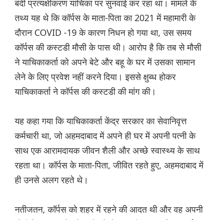
बंदी प्रत्यक्षीकरण याचिका पर सुनवाई कर रहा था। मामले के
तथ्य यह थे कि कॉर्पस के माता-पिता का 2021 में महामारी के
दौरान COVID -19 के कारण निधन हो गया था, उस समय
कॉर्पस की कस्टडी मौसी के पास थी। आरोप है कि तब से मौसी
ने याचिकाकर्ता को अपने बेटे और बहू के घर में उसका सामान
लेने के लिए प्रवेश नहीं करने दिया। इससे क्षुब्ध होकर
याचिकाकर्ता ने कॉर्पस की कस्टडी की मांग की।
यह कहा गया कि याचिकाकर्ता केंद्र सरकार का सेवानिवृत्त
कर्मचारी था, जो अहमदाबाद में अपने ही घर में अपनी पत्नी के
साथ एक आरामदायक जीवन शैली और अच्छे स्वास्थ्य के साथ
रहता था। कॉर्पस के माता-पिता, जीवित रहते हुए, अहमदाबाद में
‌ही उनसे अलग रहते थे।
नतीजतन, कॉर्पस को शहर में रहने की आदत थी और वह अपनी