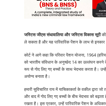
की
जस्टिस जीएस संधावालिया और जस्टिस विकास सूरी
ले सकता है और यह पारिवारिक पेंशन के लाभ से इनका
कोर्ट ने आगे कहा कि परिवार पेंशन योजना, 1964 (हरिया
को भारतीय संविधान के अनुच्छेद 14 का उल्लंघन करने के ल
रूप से गोद लिए गए बच्चों के साथ भेदभाव करता है। उन्हें
अयोग्य बनाता है।
हमारी सुविचारित राय में याचिकाकर्ता के वकील द्वारा जो त
और बाद में गोद लिए गए बच्चों के बीच भेदभाव को बढ़ाता ह
रखता है। इस प्रकार, उन्हें पारिवारिक पेंशन के अधिक