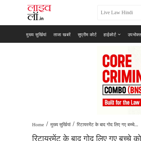
मुख्य सुर्खियां
ताजा खबरें
सुप्रीम कोर्ट
हाईकोर्ट
उपभोक्त
/
/
रिटायरमेंट के बाद गोद लिए गए बच्चे...
Home
मुख्य सुर्खियां
रिटायरमेंट के बाद गोद लिए गए बच्चे क