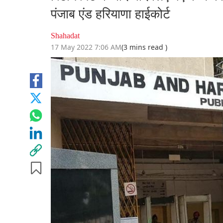
पंजाब एंड हरियाणा हाईकोर्ट
Shahadat
17 May 2022 7:06 AM
(3 mins read )