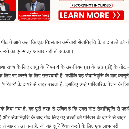
 पीठ ने आगे कहा कि एक निःसंतान कर्मचारी सेवानिवृत्ति के बाद बच्चे को ग
र करने का एकमात्र आधार नहीं हो सकता।
णा राज्य के लिए लागू) के नियम 4 के उप-नियम (ii) के खंड (डी) के नोट 
िए रद्द करने के लिए उत्तरदायी है, क्योंकि यह सेवानिवृत्ति के बाद कानून
 'परिवार' के दायरे से बाहर रखता है, इसलिए उन्हें पारिवारिक पेंशन के लि
र्क दिया गया है, वह पूरी तरह से उचित है कि उक्त नोट सेवानिवृत्ति से पहल
ै और सेवानिवृत्ति के बाद गोद लिए गए बच्चों को परिवार के दायरे से बाहर
ार से बाहर रखा गया है, जो यह सुनिश्चित करने के लिए एक लाभकारी