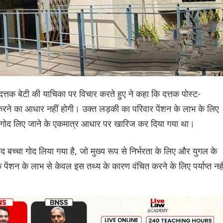
दत्तक बेटी की याचिका पर विचार करते हुए ने कहा कि दत्तक पोस्ट-
 करने का आधार नहीं होगी। उक्त लड़की का परिवार पेंशन के लाभ के लिए
ाद गोद लिए जाने के एकमात्र आधार पर खारिज कर दिया गया था।
द बच्चा गोद लिया गया है, जो मुख्य रूप से निर्भरता के लिए और युगल के
क पेंशन के लाभ से केवल इस तथ्य के कारण वंचित करने के लिए पर्याप्त नही