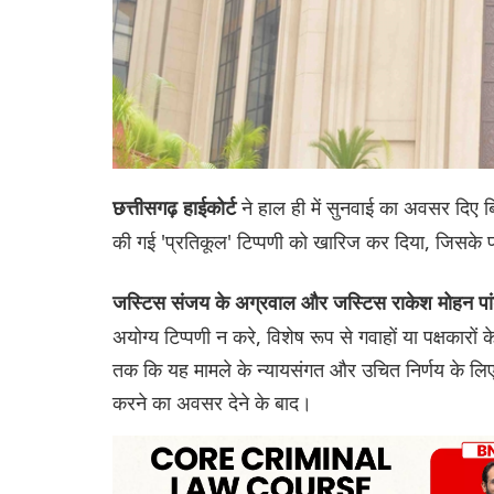
ने हाल ही में सुनवाई का अवसर दिए ब
छत्तीसगढ़ हाईकोर्ट
की गई 'प्रतिकूल' टिप्पणी को खारिज कर दिया, जिसके
जस्टिस संजय के अग्रवाल और जस्टिस राकेश मोहन पा
अयोग्य टिप्पणी न करे, विशेष रूप से गवाहों या पक्षकारों 
तक कि यह मामले के न्यायसंगत और उचित निर्णय के लि
करने का अवसर देने के बाद।