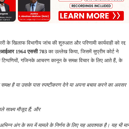
ारी के खिलाफ विभागीय जांच की शुरुआत और परिणामी कार्यवाही को रद्द
का उल्लेख किया, जिसमें सुप्रीम कोर्ट ने
ईम एआईआर 1964 एससी 703
िप्पणियों, गजिनके आचरण कानून के समक्ष विचार के लिए आते हैं, के
 समक्ष है या उसके पास स्पष्टीकरण देने या अपना बचाव करने का अवसर
 साक्ष्य मौजूद हैं; और
भिन्न अंग के रूप में मामले के निर्णय के लिए यह आवश्यक है। यह भी मा