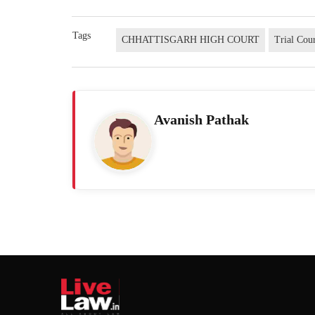
Tags
CHHATTISGARH HIGH COURT
Trial Cou
Avanish Pathak