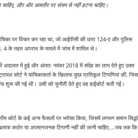
ोना चाहिए, और और आमतौर पर संयम से नहीं हटना चाहिए।
ा की याचिका पर विचार कर रहा था, जो आईपीसी की धारा 124-ए और पुलिस
 के तहत अपराध के मामले में जांच में शामिल थे।
ी अदालत में हुई और अंततः नवंबर 2018 में संदेह का लाभ देते हुए उक्त
ट्रायल कोर्ट ने याचिकाकर्ता के खिलाफ कुछ प्रतिकूल टिप्पणियां कीं, जिस
ंच शुरू की गई थी। उसी को चुनौती देते हुए वह हाईकोर्ट चली गई।
ुप्रीम कोर्ट के कई अन्य फैसलों पर भरोसा किया, जिसमें लगभग समान सिद्धा
ों के खिलाफ कठोर या अपमानजनक टिप्पणी नहीं की जानी चाहिए....जब तक कि