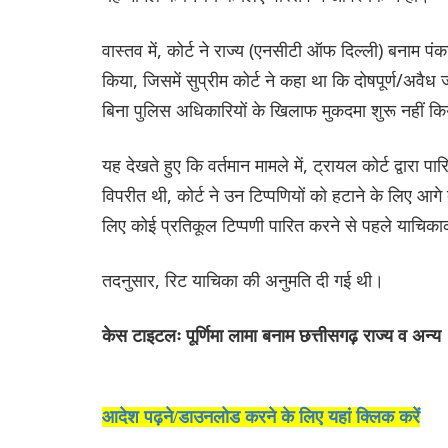
वास्तव में, कोर्ट ने राज्य (एनसीटी ऑफ दिल्ली) बना
किया, जिसमें सुप्रीम कोर्ट ने कहा था कि दोषपूर्ण/अवै
बिना पुलिस अधिकारियों के खिलाफ मुकदमा शुरू नहीं क
यह देखते हुए कि वर्तमान मामले में, ट्रायल कोर्ट द्वारा प
विपरीत थी, कोर्ट ने उन टिप्पणियों को हटाने के लिए आगे
लिए कोई प्रतिकूल टिप्पणी पारित करने से पहले याचिक
तदनुसार, रिट याचिका की अनुमति दी गई थी।
केस टाइटलः पूर्णिमा लामा बनाम छत्तीसगढ़ राज्य व अन्य
आदेश पढ़ने/डाउनलोड करने के लिए यहां क्लिक करें