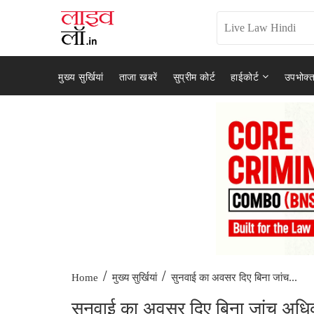
मुख्य सुर्खियां
ताजा खबरें
सुप्रीम कोर्ट
हाईकोर्ट
उपभोक्त
/
/
सुनवाई का अवसर दिए बिना जांच...
Home
मुख्य सुर्खियां
सुनवाई का अवसर दिए बिना जांच अधिका