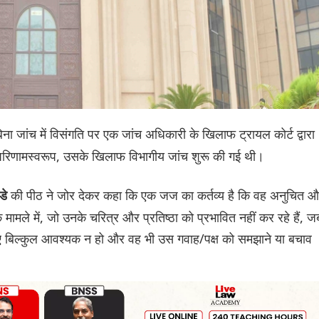
िना जांच में विसंगति पर एक जांच अधिकारी के खिलाफ ट्रायल कोर्ट द्वारा
 परिणामस्वरूप, उसके खिलाफ विभागीय जांच शुरू की गई थी।
की पीठ ने जोर देकर कहा कि एक जज का कर्तव्य है कि वह अनुचित 
ंडे
के मामले में, जो उनके चरित्र और प्रतिष्ठा को प्रभावित नहीं कर रहे हैं, ज
ए बिल्कुल आवश्यक न हो और वह भी उस गवाह/पक्ष को समझाने या बचाव