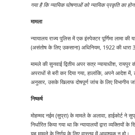
गया है कि न्यायिक घोषणाओं को न्यायिक प्रकृति का ह
मामला
न्यायालय राज्य पुलिस में एक इंस्पेक्टर पूर्णिमा लाम
(असंतोष के लिए उकसाना) अधिनियम, 1922 की धारा 3, 4
मामले की सुनवाई द्वितीय अपर सत्र न्यायाधीश, रायपुर क
अपराधों से बरी कर दिया गया, हालांकि, अपने आदेश में, 
अनुसार, उसके खिलाफ दोषपूर्ण जांच के लिए विभागीय जा
‌निष्कर्ष
मोहम्मद नईम (सुप्रा) के मामले के अलावा, हाईकोर्ट ने स
निर्धारित किया गया था कि न्यायालयों द्वारा व्यक्तिय
यह मामले के निर्णय के लिए वास्तव में आवश्यक न हो।