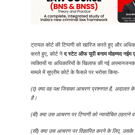
ट्रायल कोर्ट की टिप्पणी को खारिज करते हुए और अधिक
करते हुए, कोर्ट ने
द स्टेट ऑफ यूपी बनाम मोहम्मद न
व्यक्तियों या अधिकारियों के खिलाफ की गई अपमानजनक ट
मामले में सुप्रीम कोर्ट के फैसले पर भरोसा किया-
(ए) क्या वह पक्ष जिसका आचरण प्रश्नगत है, अदालत के
है।
(बी) क्या उस आचरण पर टिप्पणी को न्यायोचित ठहराने वाले
(सी) क्या उस आचरण पर विज्ञापित करने के लिए, उसके अ