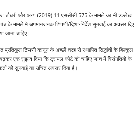
म पंकज चौधरी और अन्य (2019) 11 एससीसी 575 के मामले का भी उल्लेख
ध जांच के मामले में अपमानजनक टिप्पणी/दिशा-निर्देश सुनवाई का अवसर दिए
िया जाना चाहिए।
ारित प्रतिकूल टिप्पणी कानून के अच्छी तरह से स्थापित सिद्धांतों के बिल्कुल
 बढ़कर एक सुझाव दिया कि ट्रायल कोर्ट को चाहिए जांच में विसंगतियों के
ाकर्ता को सुनवाई का उचित अवसर दिया है।