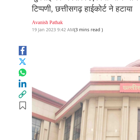
टिप्पणी, छत्तीसगढ़ हाईकोर्ट ने हटाया
Avanish Pathak
19 Jan 2023 9:42 AM
(3 mins read )