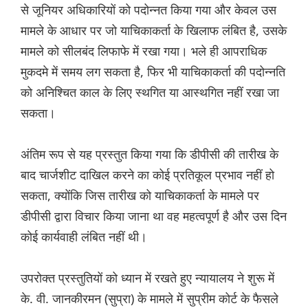
से जूनियर अधिकारियों को पदोन्नत किया गया और केवल उस
मामले के आधार पर जो याचिकाकर्ता के खिलाफ लंबित है, उसके
मामले को सीलबंद लिफाफे में रखा गया। भले ही आपराधिक
मुकदमे में समय लग सकता है, फिर भी याचिकाकर्ता की पदोन्नति
को अनिश्चित काल के लिए स्थगित या आस्थगित नहीं रखा जा
सकता।
अंतिम रूप से यह प्रस्तुत किया गया कि डीपीसी की तारीख के
बाद चार्जशीट दाखिल करने का कोई प्रतिकूल प्रभाव नहीं हो
सकता, क्योंकि जिस तारीख को याचिकाकर्ता के मामले पर
डीपीसी द्वारा विचार किया जाना था वह महत्वपूर्ण है और उस दिन
कोई कार्यवाही लंबित नहीं थी।
उपरोक्त प्रस्तुतियों को ध्यान में रखते हुए न्यायालय ने शुरू में
के. वी. जानकीरमन (सुप्रा) के मामले में सुप्रीम कोर्ट के फैसले