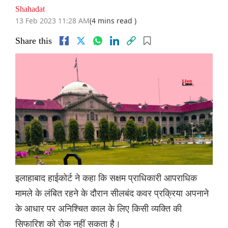
Shahadat
13 Feb 2023 11:28 AM
(4 mins read )
Share this
इलाहाबाद हाईकोर्ट ने कहा कि सक्षम प्राधिकारी आपराधिक
मामले के लंबित रहने के दौरान सीलबंद कवर प्रक्रिया अपनाने
के आधार पर अनिश्चित काल के लिए किसी व्यक्ति की
सिफारिश को रोक नहीं सकता है।