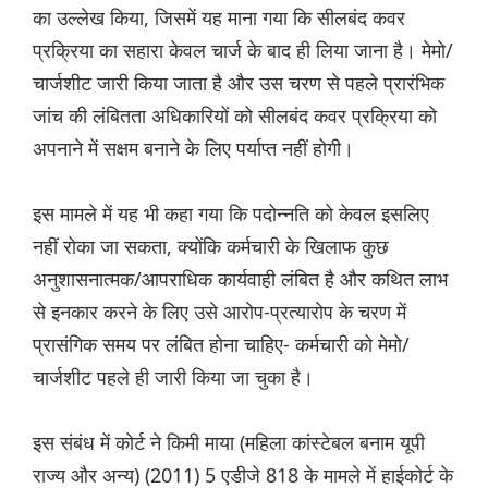
का उल्लेख किया, जिसमें यह माना गया कि सीलबंद कवर
प्रक्रिया का सहारा केवल चार्ज के बाद ही लिया जाना है। मेमो/
चार्जशीट जारी किया जाता है और उस चरण से पहले प्रारंभिक
जांच की लंबितता अधिकारियों को सीलबंद कवर प्रक्रिया को
अपनाने में सक्षम बनाने के लिए पर्याप्त नहीं होगी।
इस मामले में यह भी कहा गया कि पदोन्नति को केवल इसलिए
नहीं रोका जा सकता, क्योंकि कर्मचारी के खिलाफ कुछ
अनुशासनात्मक/आपराधिक कार्यवाही लंबित है और कथित लाभ
से इनकार करने के लिए उसे आरोप-प्रत्यारोप के चरण में
प्रासंगिक समय पर लंबित होना चाहिए- कर्मचारी को मेमो/
चार्जशीट पहले ही जारी किया जा चुका है।
इस संबंध में कोर्ट ने किमी माया (महिला कांस्टेबल बनाम यूपी
राज्य और अन्य) (2011) 5 एडीजे 818 के मामले में हाईकोर्ट के