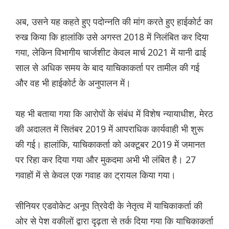
अब, उसने यह कहते हुए पदोन्नति की मांग करते हुए हाईकोर्ट का
रुख किया कि हालांकि उसे अगस्त 2018 में निलंबित कर दिया
गया, लेकिन विभागीय चार्जशीट केवल मार्च 2021 में यानी ढाई
साल से अधिक समय के बाद याचिकाकर्ता पर तामील की गई
और वह भी हाईकोर्ट के अनुपालन में।
यह भी बताया गया कि आरोपों के संबंध में विशेष न्यायाधीश, मेरठ
की अदालत में सितंबर 2019 में आपराधिक कार्यवाही भी शुरू
की गई। हालांकि, याचिकाकर्ता को अक्टूबर 2019 में जमानत
पर रिहा कर दिया गया और मुकदमा अभी भी लंबित है। 27
गवाहों में से केवल एक गवाह का ट्रायल किया गया।
सीनियर एडवोकेट अनूप त्रिवेदी के नेतृत्व में याचिकाकर्ता की
ओर से पेश वकीलों द्वारा दृढ़ता से तर्क दिया गया कि याचिकाकर्ता