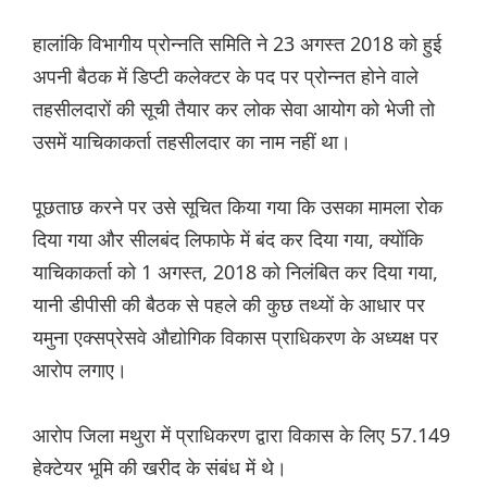
हालांकि विभागीय प्रोन्नति समिति ने 23 अगस्त 2018 को हुई
अपनी बैठक में डिप्टी कलेक्टर के पद पर प्रोन्नत होने वाले
तहसीलदारों की सूची तैयार कर लोक सेवा आयोग को भेजी तो
उसमें याचिकाकर्ता तहसीलदार का नाम नहीं था।
पूछताछ करने पर उसे सूचित किया गया कि उसका मामला रोक
दिया गया और सीलबंद लिफाफे में बंद कर दिया गया, क्योंकि
याचिकाकर्ता को 1 अगस्त, 2018 को निलंबित कर दिया गया,
यानी डीपीसी की बैठक से पहले की कुछ तथ्यों के आधार पर
यमुना एक्सप्रेसवे औद्योगिक विकास प्राधिकरण के अध्यक्ष पर
आरोप लगाए।
आरोप जिला मथुरा में प्राधिकरण द्वारा विकास के लिए 57.149
हेक्टेयर भूमि की खरीद के संबंध में थे।