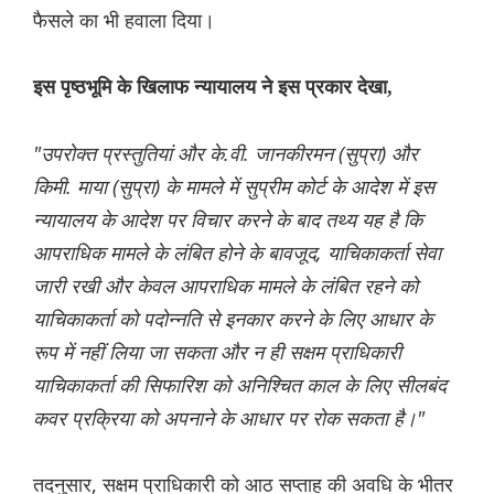
फैसले का भी हवाला दिया।
इस पृष्ठभूमि के खिलाफ न्यायालय ने इस प्रकार देखा,
"उपरोक्त प्रस्तुतियां और के.वी. जानकीरमन (सुप्रा) और
किमी. माया (सुप्रा) के मामले में सुप्रीम कोर्ट के आदेश में इस
न्यायालय के आदेश पर विचार करने के बाद तथ्य यह है कि
आपराधिक मामले के लंबित होने के बावजूद, याचिकाकर्ता सेवा
जारी रखी और केवल आपराधिक मामले के लंबित रहने को
याचिकाकर्ता को पदोन्नति से इनकार करने के लिए आधार के
रूप में नहीं लिया जा सकता और न ही सक्षम प्राधिकारी
याचिकाकर्ता की सिफारिश को अनिश्चित काल के लिए सीलबंद
कवर प्रक्रिया को अपनाने के आधार पर रोक सकता है।"
तदनुसार, सक्षम प्राधिकारी को आठ सप्ताह की अवधि के भीतर