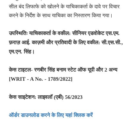
सील बंद लिफाफे को खोलने के याचिकाकर्ता के दावे पर विचार
करने के निर्देश के साथ याचिका का निस्तारण किया गया।
उपस्थितिः याचिकाकर्ता के वकील: सीनियर एडवोकेट एस.एम.
फ़राज़ आई. काज़मी और प्रतिवादी के लिए वकील: सी.एस.सी.,
एम.एन. सिंह।
केस टाइटल- रणबीर सिंह बनाम स्टेट ऑफ यूपी और 2 अन्य
[WRIT - A No. - 1789/2022]
केस साइटेशन: लाइवलॉ (एबी) 56/2023
ऑर्डर डाउनलोड करने के लिए यहां क्लिक करें