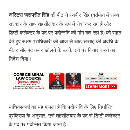
की पीठ ने रणबीर सिंह (वर्तमान में राज्य
जस्टिस जसप्रीत सिंह
सरकार के साथ तहसीलदार के रूप में सेवा कर रहा है और
डिप्टी कलेक्टर के पद पर पदोन्नति की मांग कर रहा है) को राहत
देते हुए सक्षम प्राधिकारी को आज से आठ सप्ताह की अवधि के
भीतर सीलबंद कवर खोलने के उनके दावे पर विचार करने का
निर्देश दिया।
याचिकाकर्ता का यह मामला है कि पदोन्नति के लिए निर्धारित
प्रक्रिया के अनुसार, उसे तहसीलदार के पद से डिप्टी कलेक्टर
के पद पर पदोन्नत किया जाना है।