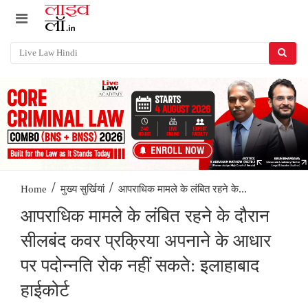
/
/
आपराधिक मामले के लंबित रहने के...
Home
मुख्य सुर्खियां
आपराधिक मामले के लंबित रहने के दौरान
सीलबंद कवर प्रक्रिया अपनाने के आधार
पर पदोन्नति रोक नहीं सकते: इलाहाबाद
हाईकोर्ट