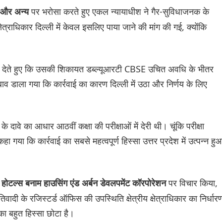
पर भरोसा करते हुए एकल न्यायाधीश ने गैर-सुविधाजनक के
ंघ और अन्य
्राधिकार दिल्ली में केवल इसलिए पाया जाने की मांग की गई, क्योंकि
्क देते हुए कि उसकी शिकायत डब्ल्यूआरटी CBSE उचित अवधि के भीतर
ाव डाला गया कि कार्रवाई का कारण दिल्ली में उठा और निर्णय के लिए
 दावे का आधार आठवीं कक्षा की परीक्षाओं में देरी थी। चूंकि परीक्षा
या कि कार्रवाई का सबसे महत्वपूर्ण हिस्सा उत्तर प्रदेश में उत्पन्न हु
पर विचार किया,
र होटल्स बनाम हाउसिंग एंड अर्बन डेवलपमेंट कॉरपोरेशन
रतिवादी के रजिस्टर्ड ऑफिस की उपस्थिति क्षेत्रीय क्षेत्राधिकार का निर्धार
 का बहुत हिस्सा छोटा है।