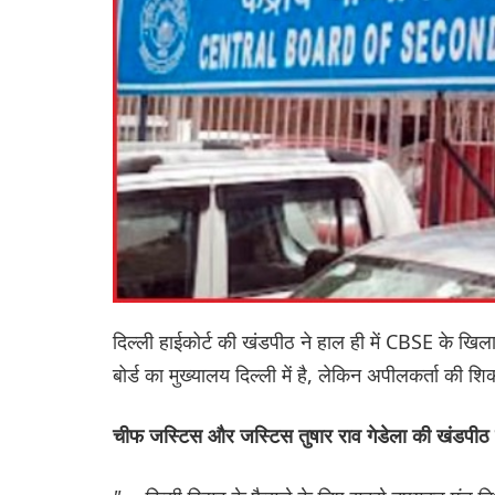
दिल्ली हाईकोर्ट की खंडपीठ ने हाल ही में CBSE के खि
बोर्ड का मुख्यालय दिल्ली में है, लेकिन अपीलकर्ता की श
चीफ जस्टिस और जस्टिस तुषार राव गेडेला की खंडपीठ 