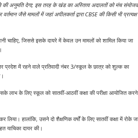
लेने की अनुमति देगा; इस तरह के खंड का अस्तित्व अदालतों को मंच संयोजक
वर्तमान जैसे मामलों में जहां अपीलकर्ता द्वारा CBSE की किसी भी प्रत्यक्ष
नी चाहिए, जिससे इसके दायरे में केवल उन मामलों को शामिल किया जा
ै।
तर प्रदेश में रहने वाले प्रतिवादी नंबर 3/स्कूल के छात्र को शुल्क का
ा।
के लाभ के लिए स्कूल को सातवीं-आठवीं कक्षा की परीक्षा आयोजित करने
र लिया। हालांकि, उसने दो शैक्षणिक वर्षों के लिए सातवीं कक्षा में रोके जा
 तहत याचिका दायर की।