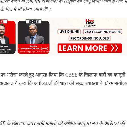
्धारित करने के लिए मंच संयोजकों के सिद्धांत को लागू किया जाता है और 
के हित में भी किया जाता है"।
2 पर भरोसा करते हुए आग्रह किया कि CBSE के खिलाफ दावों का कानूनी
ुए अदालत ने कहा कि अपीलकर्ता की धारा की सख्त व्याख्या ने फोरम संयोजक
BSE के खिलाफ दायर सभी मामलों को अधिक उपयुक्त मंच के अस्तित्व की