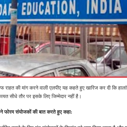
लाफ राहत की मांग करने वाली एलपीए यह कहते हुए खारिज कर दी कि हाला
िकायत सीधे तौर पर इसके लिए जिम्मेदार नहीं है।
ने फोरम संयोजकों की बात करते हुए कहा: