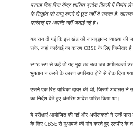
परवाह किए बिना केंद्र शासित प्रदेश दिल्ली में निर्णय 
के सिद्धांत को लागू करने से छूट नहीं दे सकता है, खासकर 
कार्रवाई पर आपत्ति नहीं जताई गई है।
यह राय दी गई कि इस खंड की जानबूझकर व्याख्या की जा
सके, जहां कार्रवाई का कारण CBSE के लिए जिम्मेदार ह
स्पष्ट रूप से कहें तो यह मुद्दा तब उठा जब अपीलकर्ता उत्
भुगतान न करने के कारण उपस्थित होने से रोक दिया गय
उसने एक रिट याचिका दायर की थी, जिसमें अदालत ने उस
का निर्देश देते हुए अंतरिम आदेश पारित किया था।
ये परीक्षाएं आयोजित की गईं और अपीलकर्ता ने उन्हें पास क
के लिए CBSE से मुआवजे की मांग करते हुए एलपीए के