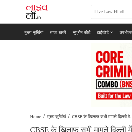
मुख्य सुर्खियां
ताजा खबरें
सुप्रीम कोर्ट
हाईकोर्ट
उपभोक्त
/
/
CBSE के खिलाफ सभी मामले दिल्ली में.
Home
मुख्य सुर्खियां
CBSE के खिलाफ सभी मामले दिल्ली मे