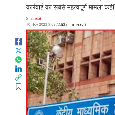
कार्रवाई का सबसे महत्वपूर्ण मामला कह
Shahadat
10 Nov 2023 9:08 AM
(3 mins read )