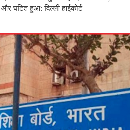
ीं और घटित हुआ: दिल्ली हाईकोर्ट