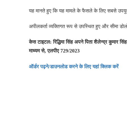
यह मानते हुए कि यह मामले के फैसले के लिए सबसे उपय
अपीलकर्ता व्यक्तिगत रूप से उपस्थित हुए और सीमा डो
केस टाइटल: रिद्धिमा सिंह अपने पिता शैलेन्द्र कुमार सिंह
माध्यम से, एलपीए 729/2023
ऑर्डर पढ़ने/डाउनलोड करने के लिए यहां क्लिक करें