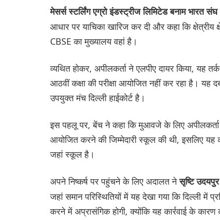
मेसर्स स्टर्लिंग एग्रो इंडस्ट्रीज लिमिटेड बनाम भारत स
आधार पर याचिका खारिज कर दी और कहा कि क्षेत्रीय क्षेत
CBSE का मुख्यालय वहां है।
व्यथित होकर, अपीलकर्ता ने एलपीए दायर किया, यह तर
आठवीं कक्षा की परीक्षा आयोजित नहीं कर रहा है। यह दब
उपयुक्त मंच दिल्ली हाईकोर्ट है।
इस पहलू पर, बेंच ने कहा कि मुआवजे के लिए अपीलकर्ता के
आयोजित करने की जिम्मेदारी स्कूल की थी, इसलिए यह कहा ग
जहां स्कूल है।
अपने निष्कर्ष पर पहुंचने के लिए अदालत ने
सृष्टि उदयपु
जहां समान परिस्थितियों में यह देखा गया कि दिल्ली में प्
करने में अप्रासंगिक होगी, क्योंकि यह कार्रवाई के कारण