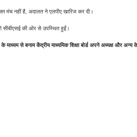
ुक्त मंच नहीं है, अदालत ने एलपीए खारिज कर दी।
लो सीबीएसई की ओर से उपस्थित हुईं।
 के माध्यम से बनाम केंद्रीय माध्यमिक शिक्षा बोर्ड अपने अध्यक्ष और अन्य क