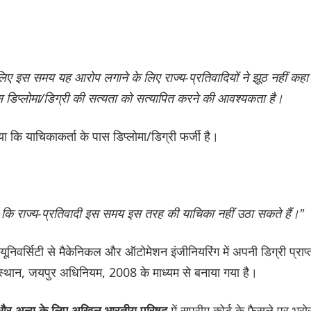
िए इस समय यह आरोप लगाने के लिए राज्य-प्रतिवादियों ने झूठ नहीं कहा
ास डिप्लोमा/डिग्री की सत्यता को सत्यापित करने की आवश्यकता है।
या कि याचिकाकर्ता के पास डिप्लोमा/डिग्री फर्जी है।
त है कि राज्य-प्रतिवादी इस समय इस तरह की याचिका नहीं उठा सकते हैं।"
यूनिवर्सिटी से मैकेनिकल और ऑटोमेशन इंजीनियरिंग में अपनी डिग्री प्राप्
जस्थान, जयपुर अधिनियम, 2008 के माध्यम से बनाया गया है।
में सुप्रीम कोर्ट के फैसले पर भरो