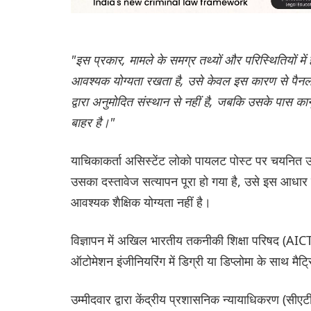
"इस प्रकार, मामले के समग्र तथ्यों और परिस्थितियों में
आवश्यक योग्यता रखता है, उसे केवल इस कारण से पैनल
द्वारा अनुमोदित संस्थान से नहीं है, जबकि उसके पास कानून
बाहर है।"
याचिकाकर्ता असिस्टेंट लोको पायलट पोस्ट पर चयनित उ
उसका दस्तावेज सत्यापन पूरा हो गया है, उसे इस आधार पर
आवश्यक शैक्षिक योग्यता नहीं है।
विज्ञापन में अखिल भारतीय तकनीकी शिक्षा परिषद (AICTE
ऑटोमेशन इंजीनियरिंग में डिग्री या डिप्लोमा के साथ मैट
उम्मीदवार द्वारा केंद्रीय प्रशासनिक न्यायाधिकरण (सीएट