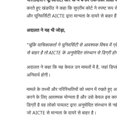
भारतीदासन यूनिवर्सिटी और अन्य बनाम तकनीकी शिक्ष
करते हुए खंडपीठ ने कहा कि सुप्रीम कोर्ट ने स्पष्ट रूप
और यूनिवर्सिटी AICTE द्वारा मान्यता के दायरे से बाहर है
अदालत ने यह भी जोड़ा,
"चूंकि याचिकाकर्ता ने यूनिवर्सिटी से आवश्यक विषय में ग
से बाहर है तो AICTE के अनुमोदित संस्थान से डिग्री होन
अदालत ने कहा कि यह केवल उन मामलों में है, जहां डिप्ल
अनिवार्य होगी।
मामले के तथ्यों और परिस्थितियों को ध्यान में रखते 
करने के लिए आवश्यक योग्यता है और उसे केवल इस का
डिग्री है वह लोको पायलट द्वारा अनुमोदित संस्थान से नह
जो AICTE से मान्यता के दायरे से बाहर है।