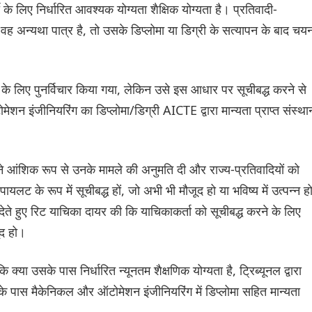
े लिए निर्धारित आवश्यक योग्यता शैक्षिक योग्यता है। प्रतिवादी-
दि वह अन्यथा पात्र है, तो उसके डिप्लोमा या डिग्री के सत्यापन के बाद चय
के लिए पुनर्विचार किया गया, लेकिन उसे इस आधार पर सूचीबद्ध करने से
इंजीनियरिंग का डिप्लोमा/डिग्री AICTE द्वारा मान्यता प्राप्त संस्था
 ने आंशिक रूप से उनके मामले की अनुमति दी और राज्य-प्रतिवादियों को
को पायलट के रूप में सूचीबद्ध हों, जो अभी भी मौजूद हो या भविष्य में उत्पन्न 
ेते हुए रिट याचिका दायर की कि याचिकाकर्ता को सूचीबद्ध करने के लिए
ूद हो।
ि क्या उसके पास निर्धारित न्यूनतम शैक्षणिक योग्यता है, ट्रिब्यूनल द्वारा
े पास मैकेनिकल और ऑटोमेशन इंजीनियरिंग में डिप्लोमा सहित मान्यता