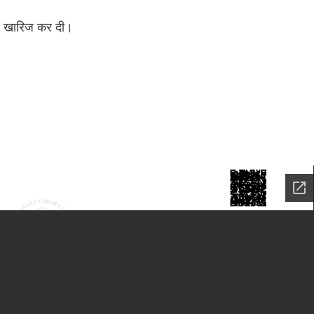
हुए खारिज कर दी।