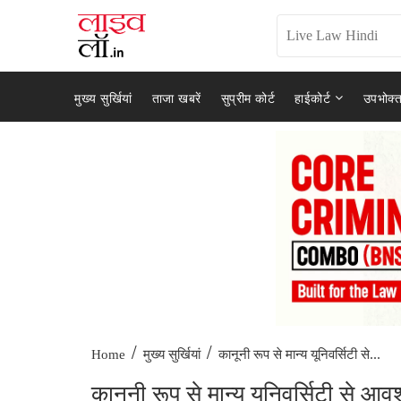
मुख्य सुर्खियां
ताजा खबरें
सुप्रीम कोर्ट
हाईकोर्ट
उपभोक्त
/
/
कानूनी रूप से मान्य यूनिवर्सिटी से...
Home
मुख्य सुर्खियां
कानूनी रूप से मान्य यूनिवर्सिटी से आवश