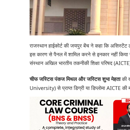
राजस्थान हाईकोर्ट की जयपुर बेंच ने कहा कि असिस्टें
इस कारण से पैनल में शामिल करने से इनकार नहीं किया
संस्थान अखिल भारतीय तकनीकी शिक्षा परिषद (AICTE) 
की ख
चीफ जस्टिस पंकज मिथल और जस्टिस शुभा मेहता
University) से प्राप्त डिग्री या डिप्लोमा AICTE की म