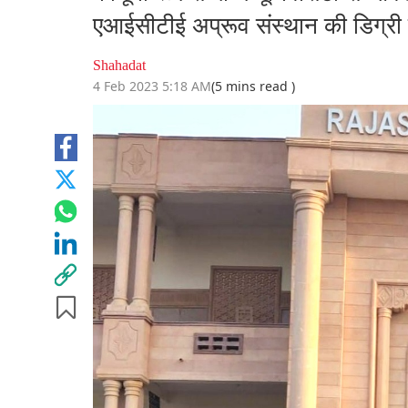
एआईसीटीई अप्रूव संस्थान की डिग्री 
Shahadat
4 Feb 2023 5:18 AM
(5 mins read )