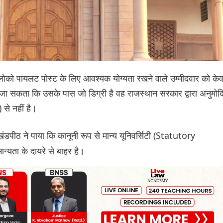
ट लोको पायलट पोस्ट के लिए आवश्यक योग्यता रखने वाले उम्मीदवार को के
 जा सकता कि उसके पास जो डिग्री है वह राजस्थान सरकार द्वारा अनुमोद
से नहीं है।
ंडपीठ ने पाया कि कानूनी रूप से मान्य यूनिवर्सिटी (Statutory
ान्यता के दायरे से बाहर है।