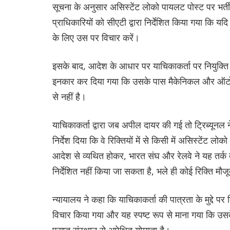
सूचना के अनुसार असिस्टेंट लोको पायलट पोस्ट पर भर्ती क
प्राधिकारियों को सीएटी द्वारा निर्देशित किया गया कि य
के लिए उस पर विचार करें।
इसके बाद, आदेश के आधार पर याचिकाकर्ता पर नियुक्ति 
इनकार कर दिया गया कि उसके पास मैकेनिकल और ऑटोमेशन 
से नहीं है।
याचिकाकर्ता द्वारा जब अपील दायर की गई तो ट्रिब्यूनल
निर्देश दिया कि वे रिक्तियों में से किसी में असिस्टेंट लो
आदेश से व्यथित होकर, भारत संघ और रेलवे ने यह तर्क द
निर्देशित नहीं किया जा सकता है, भले ही कोई रिक्ति मौज
न्यायालय ने कहा कि याचिकाकर्ता की पात्रता के मुद्दे पर क
विचार किया गया और यह स्पष्ट रूप से माना गया कि उसक