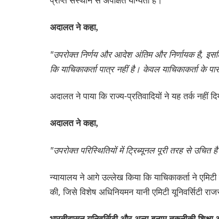
प्राप्त संस्थान से अपेक्षित योग्यता है।
अदालत ने कहा,
"उपरोक्त निर्णय और आदेश अंतिम और निर्णायक है, इसल
कि याचिकाकर्ता पात्र नहीं है। केवल याचिकाकर्ता के प
अदालत ने पाया कि राज्य-प्रतिवादियों ने यह तर्क नहीं दि
अदालत ने कहा,
"उपरोक्त परिस्थितियों में ट्रिब्यूनल पूरी तरह से उचि
न्यायालय ने आगे उल्लेख किया कि याचिकाकर्ता ने एमिटी 
की, जिसे विशेष अधिनियमन यानी एमिटी यूनिवर्सिटी रा