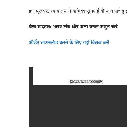
इस प्रकार, न्यायालय ने याचिका सुनवाई योग्य न पाते 
केस टाइटल: भारत संघ और अन्य बनाम अतुल खरे
ऑर्डर डाउनलोड करने के लिए यहां क्लिक करें