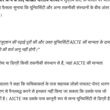
ा और अन्य के लिए अखिल भारतीय परिषद
 से फैसला सुनाया कि यूनिवर्सिटी और अन्य तकनीकी संस्थानों के बीच अंतर 
ं।
्रेजुएशन की पढ़ाई पूरी की और उक्त यूनिवर्सिटी AICTE की मान्यता के दायर
े की शर्त लागू नहीं होगी।"
ोमा या डिग्री किसी तकनीकी संस्थान से हैं, जहां AICTE की मान्यता
हुए अदालत ने कहा कि याचिकाकर्ता के पास सहायक लोको पायलट पोस्ट धारण
रण से पैनलबद्ध करने से इनकार नहीं किया जा सकता कि उसके पास जो
ीं है। AICTE जब उसके पास कानूनी रूप से मान्य यूनिवर्सिटी से डिग्री है