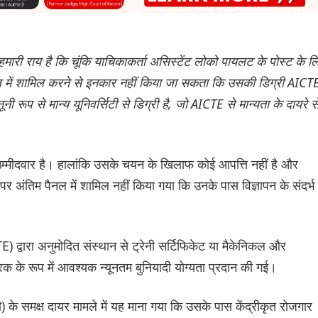
 हमारी राय है कि चूंकि याचिकाकर्ता असिस्टेंट लोको पायलट के पोस्ट के ल
 में शामिल करने से इनकार नहीं किया जा सकता कि उसकी डिग्री AICT
ी रूप से मान्य यूनिवर्सिटी से डिग्री है, जो AICTE से मान्यता के दायरे स
म्मीदवार है। हालांकि उसके चयन के खिलाफ कोई आपत्ति नहीं है और
 अंतिम पैनल में शामिल नहीं किया गया कि उनके पास विज्ञापन के संदर्भ म
) द्वारा अनुमोदित संस्थान से ट्रेनी सर्टिफिकेट या मैकेनिकल और
्रिक के रूप में आवश्यक न्यूनतम बुनियादी योग्यता प्रदान की गई।
ी) के समक्ष दायर मामले में यह माना गया कि उसके पास केंद्रीकृत रोजगार