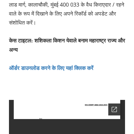
लाड मार्ग, कालाचौकी, मुंबई 400 033 के वैध किराएदार / रहने
वाले के रूप में दिखाने के लिए अपने रिकॉर्ड को अपडेट और
संशोधित करें।
केस टाइटल: शशिकला किशन येवाले बनाम महाराष्ट्र राज्य और
अन्य
ऑर्डर डाउनलोड करने के लिए यहां क्लिक करें