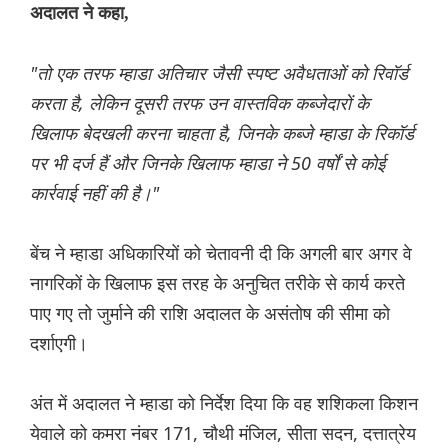
अदालत ने कहा,
"तो एक तरफ म्हाडा अतिचार जैसी स्पष्ट अवैधताओं को रिवॉर्ड
करता है, लेकिन दूसरी तरफ उन वास्तविक कब्जेदारों के
खिलाफ बेदखली करना चाहता है, जिनके कब्जे म्हाडा के रिकॉर्ड
पर भी दर्ज हैं और जिनके खिलाफ म्हाडा ने 50 वर्षों से कोई
कार्रवाई नहीं की है।"
बेंच ने म्हाडा अधिकारियों को चेतावनी दी कि अगली बार अगर वे
नागरिकों के खिलाफ इस तरह के अनुचित तरीके से कार्य करते
पाए गए तो जुर्माने की राशि अदालत के असंतोष की सीमा को
दर्शाएगी।
अंत में अदालत ने म्हाडा को निर्देश दिया कि वह शशिकला किशन
येवाले को कमरा नंबर 171, चौथी मंजिल, सीता सदन, दत्तात्रेय