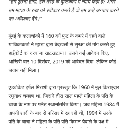
"हमें पूछना होगा, इस तरह के दृष्टिकोण में न्याय कहां है? अगर
हम म्हाडा के रुख को स्वीकार करते हैं तो हम उन्हें अन्याय करने
का अधिकार देंगे।”
मुंबई के कलाचौकी में 160 वर्ग फुट के कमरे में रहने वाले
याचिकाकर्ता ने म्हाडा द्वारा बेदखली से सुरक्षा की मांग करते हुए
हाईकोर्ट का दरवाजा खटखटाया। उसने कई आवेदन किए,
आखिरी बार 10 दिसंबर, 2019 को आवेदन दिया, लेकिन कोई
जवाब नहीं मिला।
ए़़डवोकेट हर्षल मिराशी द्वारा प्रस्तुत कि 1960 में मूल किराएदार
रघुनाथ चव्हाण था, जिसने तीस साल पहले महिला के पति के
चाचा के नाम पर फ्लैट स्थानांतरित किया। जब महिला 1984 में
अपनी शादी के बाद से परिसर में रह रही थी, 1994 में उस्के
पति के चाचा ने महिला के पति पति किशन येवाले के पक्ष में