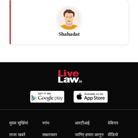
Shahadat
मुख्य सुर्खियां
स्तंभ
आरटीआई
वेबिनार
ताजा खबरें
साक्षात्कार
जानिए हमारा कानून
वीडियो