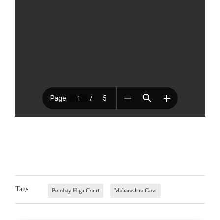
Tags
Bombay High Court
Maharashtra Govt