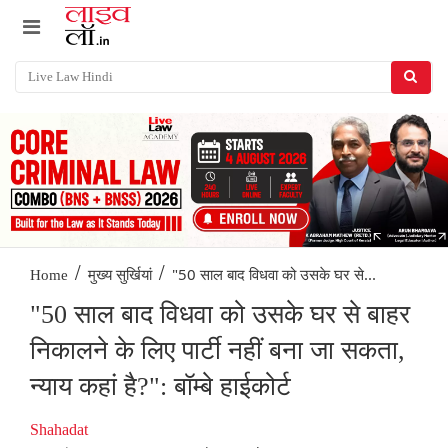
/
/
"50 साल बाद विधवा को उसके घर से...
Home
मुख्य सुर्खियां
"50 साल बाद विधवा को उसके घर से बाहर
निकालने के लिए पार्टी नहीं बना जा सकता,
न्याय कहां है?": बॉम्बे हाईकोर्ट
Shahadat