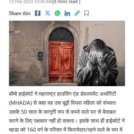
13 Feb 2023 10:30 AM
(3 mins read )
Share this
बॉम्बे हाईकोर्ट ने महाराष्ट्र हाउसिंग एंड डेवलपमेंट अथॉरिटी
(MHADA) से कहा वह उस बूढ़ी विधवा महिला को संभवतः
उसके 50 साल के कानूनी रूप से कब्जे वाले घर से बेदखल
करने के लिए पक्षकार नहीं हो सकता। इसके साथ ही हाईकोर्ट ने
म्हाडा को 160 वर्ग के परिसर में किरायेदार/रहने वाले के रूप में