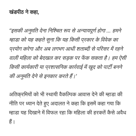
खंडपीठ ने कहा,
“इसकी अनुमति देना निश्चित रूप से अन्यायपूर्ण होगा … हमने
म्हाडा को यह कहते सुना कि यह किसी प्रकार के विवेक का
प्रयोग करेगा और अब लगभग आधी शताब्दी से परिसर में रहने
वाली महिला को बेदखल कर सड़क पर फेंक सकता है। हम ऐसी
किसी कार्यकारी या प्रशासनिक कार्रवाई में खुद को पार्टी बनने
की अनुमति देने से इनकार करते हैं।'
अतिक्रमियों को भी स्थायी वैकल्पिक आवास देने की म्हाडा की
नीति पर ध्यान देते हुए अदालत ने कहा कि इसमें कहा गया कि
म्हाडा यह दिखाने में विफल रहा कि महिला की हरकतें कैसे अवैध
हैं।