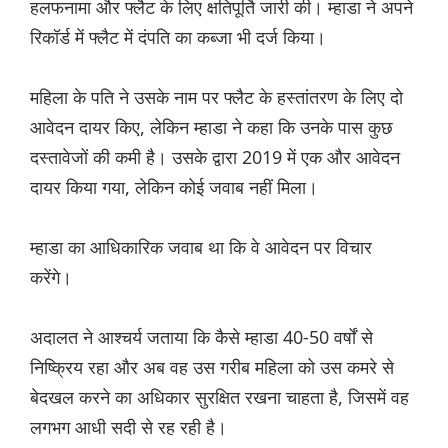
हलफनामा और फ्लैट के लिए क्षतिपूर्ति जारी की। म्हाडा ने अपने
रिकॉर्ड में फ्लैट में दंपति का कब्जा भी दर्ज किया।
महिला के पति ने उसके नाम पर फ्लैट के हस्तांतरण के लिए दो
आवेदन दायर किए, लेकिन म्हाडा ने कहा कि उनके पास कुछ
दस्तावेजों की कमी है। उसके द्वारा 2019 में एक और आवेदन
दायर किया गया, लेकिन कोई जवाब नहीं मिला।
म्हाडा का आधिकारिक जवाब था कि वे आवेदन पर विचार
करेंगे।
अदालत ने आश्चर्य जताया कि कैसे म्हाडा 40-50 वर्षों से
निष्क्रिय रहा और अब वह उस गरीब महिला को उस कमरे से
बेदखल करने का अधिकार सुरक्षित रखना चाहता है, जिसमें वह
लगभग आधी सदी से रह रही है।