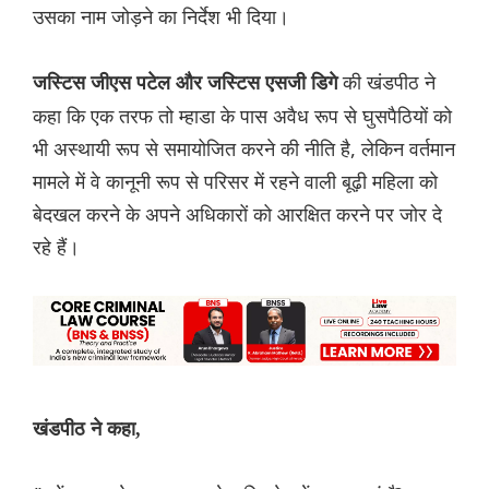
उसका नाम जोड़ने का निर्देश भी दिया।
की खंडपीठ ने
जस्टिस जीएस पटेल और जस्टिस एसजी डिगे
कहा कि एक तरफ तो म्हाडा के पास अवैध रूप से घुसपैठियों को
भी अस्थायी रूप से समायोजित करने की नीति है, लेकिन वर्तमान
मामले में वे कानूनी रूप से परिसर में रहने वाली बूढ़ी महिला को
बेदखल करने के अपने अधिकारों को आरक्षित करने पर जोर दे
रहे हैं।
खंडपीठ ने कहा,