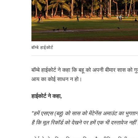
बॉम्बे हाईकोर्ट
बॉम्बे हाईकोर्ट ने कहा कि बहू को अपनी बीमार सास को 
आय का कोई साधन न हो।
हाईकोर्ट ने कहा,
"हमें एसएस (बहू) को सास को मेंटेनेंस अमाउंट का भुगतान
है कि मूल रिकॉर्ड को देखने पर हमें एक भी दस्तावेज न