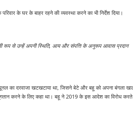
े परिवार के घर के बाहर रहने की व्यवस्था करने का भी निर्देश दिया।
नी रूप से उन्हें अपनी स्थिति, आय और संपत्ति के अनुरूप आवास प्रदान
रिब्यूनल का दरवाजा खटखटाया था, जिसने बेटे और बहू को अपना बंगला खा
 भुगतान करने के लिए कहा था। बहू ने 2019 के इस आदेश का विरोध करते