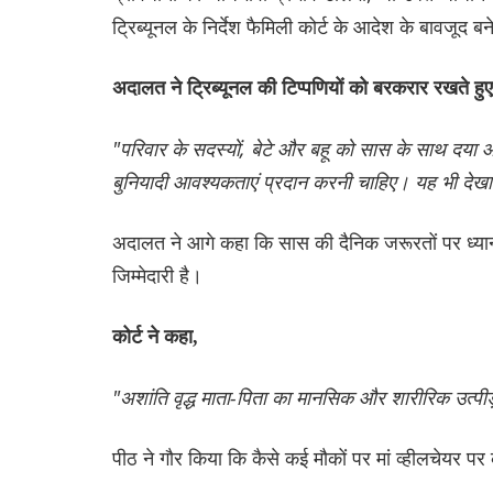
ट्रिब्यूनल के निर्देश फैमिली कोर्ट के आदेश के बावजूद बने
अदालत ने ट्रिब्यूनल की टिप्पणियों को बरकरार रखते हु
"परिवार के सदस्यों, बेटे और बहू को सास के साथ दया औ
बुनियादी आवश्यकताएं प्रदान करनी चाहिए। यह भी देखा
अदालत ने आगे कहा कि सास की दैनिक जरूरतों पर ध्यान
जिम्मेदारी है।
कोर्ट ने कहा,
"अशांति वृद्ध माता-पिता का मानसिक और शारीरिक उत्पी
पीठ ने गौर किया कि कैसे कई मौकों पर मां व्हीलचेयर पर