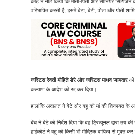
कोर्ट ने नोट किया कि माता-पिता और सीनियर सिटीजन 
परिभाषित करती है, इसमें बेटा, बेटी, पोता और पोती शामि
की
जस्टिस रेवती मोहिते डेरे और जस्टिस माधव जामदार
कल्याण के आदेश को रद्द कर दिया।
हालांकि अदालत ने बेटे और बहू को मां की शिकायत के 
बेंच ने बेटे को निर्देश दिया कि वह ट्रिब्यूनल द्वारा त
हाईकोर्ट ने बहू को किसी भी मौद्रिक दायित्व से मुक्त कर