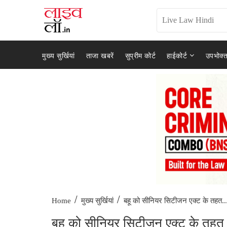
मुख्य सुर्खियां
ताजा खबरें
सुप्रीम कोर्ट
हाईकोर्ट
उपभोक्त
/
/
बहू को सीनियर सिटीजन एक्ट के तहत..
Home
मुख्य सुर्खियां
बहू को सीनियर सिटीजन एक्ट के तहत सा