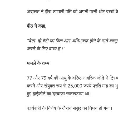
अदालत ने हीरा व्यापारी पति को अपनी पत्नी और बच्चों क
पीठ ने कहा,
"बेटा, दो बेटों का पिता और अभिभावक होने के नाते कानू
करने के लिए बाध्य है।"
मामले के तथ्य
77 और 79 वर्ष की आयु के वरिष्ठ नागरिक जोड़े ने ट्
करने और संयुक्त रूप से 25,000 रुपये प्रति माह का
हुए हाईकोर्ट का दरवाजा खटखटाया था।
कार्यवाही के निर्णय के दौरान ससुर का निधन हो गया।