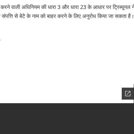
न करने वाली अधिनियम की धारा 3 और धारा 23 के आधार पर ट्रिब्यूनल न
संपत्ति से बेटे के नाम को बाहर करने के लिए अनुरोध किया जा सकता है