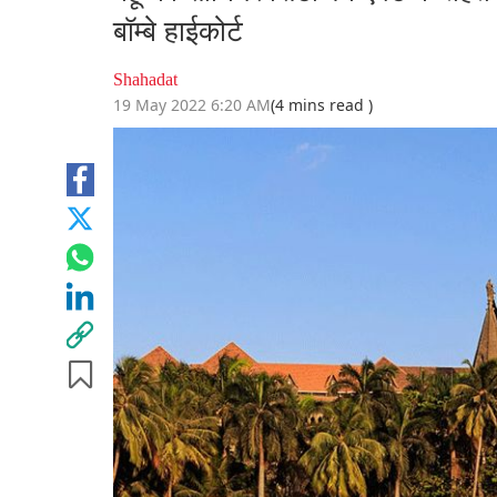
बॉम्बे हाईकोर्ट
Shahadat
19 May 2022 6:20 AM
(4 mins read )