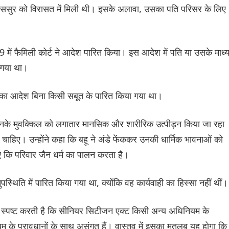
 जो ससुर को विरासत में मिली थी। इसके अलावा, उसका पति परिसर के लिए
019 में फैमिली कोर्ट ने आदेश पारित किया। इस आदेश में पति या उसके माध्
ा गया था।
 का आदेश बिना किसी सबूत के पारित किया गया था।
उनके मुवक्किल को लगातार मानसिक और शारीरिक उत्पीड़न किया जा रहा
ाहिए। उन्होंने कहा कि बहू ने अंडे फेंककर उनकी धार्मिक भावनाओं को
कि परिवार जैन धर्म का पालन करता है।
्थिति में पारित किया गया था, क्योंकि वह कार्यवाही का हिस्सा नहीं थीं।
स्पष्ट करती है कि सीनियर सिटीजन एक्ट किसी अन्य अधिनियम के
यम के प्रावधानों के साथ असंगत हैं। वास्तव में इसका मतलब यह होगा कि