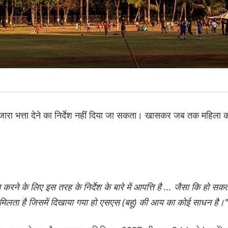
गुजारा भत्ता देने का निर्देश नहीं दिया जा सकता। खासकर जब तक महिला 
 करने के लिए इस तरह के निर्देश के बारे में आपत्ति है ... जैसा कि हो सक
हीं मिलता है जिसमें दिखाया गया हो एसएस (बहू) की आय का कोई साधन है।"