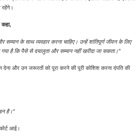
 रहेंगे।
ए कहा,
र सम्मान के साथ व्यवहार करना चाहिए। उन्हें शांतिपूर्ण जीवन के लिए
 गया है कि पैसे से दयालुता और सम्मान नहीं खरीदा जा सकता।"
 देना और उन जरूरतों को पूरा करने की पूरी कोशिश करना दंपति की
ड़न है।"
 कोर्ट आई।