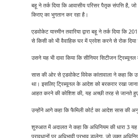
बहू ने तर्क दिया कि आवासीय परिसर पैतृक संपत्ति है,
किराए का भुगतान कर रहा है।
एडवोकेट यास्मीन तवारिया द्वारा बहू ने तर्क दिया कि 2
से किसी को भी वैवाहिक घर में प्रवेश करने से रोक दिय
उसने यह भी दावा किया कि सीनियर सिटीजन ट्रिब्यूनल
सास की ओर से ए़डवोकेट विवेक कांतावाला ने कहा कि 
था। इसलिए ट्रिब्यूनल के आदेश को बरकरार रखा जाना च
आहत करने की कोशिश की, यह अच्छी तरह से जानते हुए 
उन्होंने आगे कहा कि फैमिली कोर्ट का आदेश सास की अनुपस
शुरुआत में अदालत ने कहा कि अधिनियम की धारा 3 यह 
प्रावधानों पर अधिभावी प्रभाव डालेगा, जो उक्त अधिनि