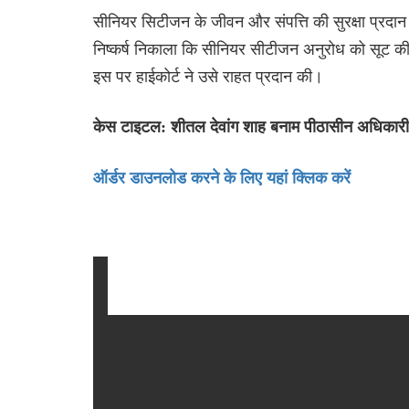
सीनियर सिटीजन के जीवन और संपत्ति की सुरक्षा प्रदा
निष्कर्ष निकाला कि सीनियर सीटीजन अनुरोध को सूट की 
इस पर हाईकोर्ट ने उसे राहत प्रदान की।
केस टाइटल: शीतल देवांग शाह बनाम पीठासीन अधिकारी
ऑर्डर डाउनलोड करने के लिए यहां क्लिक करें