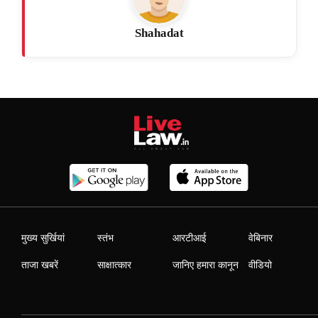
Shahadat
मुख्य सुर्खियां
स्तंभ
आरटीआई
वेबिनार
ताजा खबरें
साक्षात्कार
जानिए हमारा कानून
वीडियो