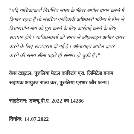
"यदि याचिकाकर्ता निर्धारित समय के भीतर अपील दायर करने में
विफल रहता है तो संबंधित प्रतिवादी अधिकारी भविष्य में फिर से
विचाराधीन मांग को पूरा करने के लिए कार्रवाई करने के लिए
स्वतंत्र होंगे। याचिकाकर्ता को समय से ऑफ़लाइन अपील दायर
करने के लिए स्वतंत्रता दी गई है। ऑनलाइन अपील दायर
करने की समय सीमा पहले ही समाप्त हो चुकी है।"
केस टाइटल: पुरुलिया मेटल कास्टिंग प्रा. लिमिटेड बनाम
सहायक आयुक्त राज्य कर, पुरुलिया प्रभार और अन्य।
साइटेशन: डब्ल्यू.पी.ए. 2022 का 14286
दिनांक: 14.07.2022