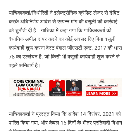
याचिकाकर्ता/निर्धारिती ने इलेक्ट्रॉनिक क्रेडिट लेजर से डेबिट
करके अधिनिर्णय आदेश से उत्पन्न मांग की वसूली की कार्रवाई
को चुनौती दी है। याचिका में कहा गया कि याचिकाकर्ता को
वैधानिक अपील दायर करने का कोई अवसर दिए बिना वसूली
कार्यवाही शुरू करना वेस्ट बंगाल जीएसटी एक्ट, 2017 की धारा
78 का उल्लंघन है, जो किसी भी वसूली कार्यवाही शुरू करने से
पहले अनिवार्य है।
याचिकाकर्ता ने प्रस्तुत किया कि आदेश 14 दिसंबर, 2021 को
पारित किया गया, और केवल 16 दिनों के भीतर प्रतिवादी विभाग