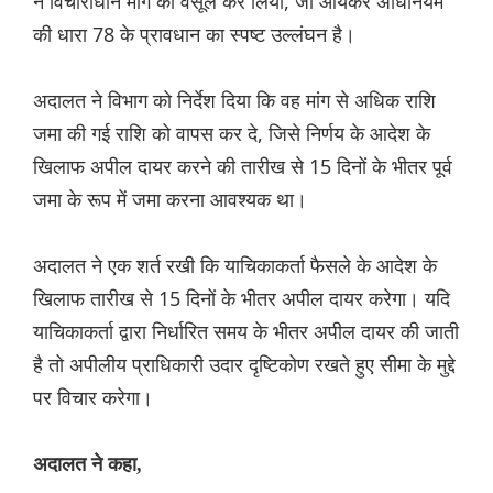
ने विचाराधीन मांग को वसूल कर लिया, जो आयकर अधिनियम
की धारा 78 के प्रावधान का स्पष्ट उल्लंघन है।
अदालत ने विभाग को निर्देश दिया कि वह मांग से अधिक राशि
जमा की गई राशि को वापस कर दे, जिसे निर्णय के आदेश के
खिलाफ अपील दायर करने की तारीख से 15 दिनों के भीतर पूर्व
जमा के रूप में जमा करना आवश्यक था।
अदालत ने एक शर्त रखी कि याचिकाकर्ता फैसले के आदेश के
खिलाफ तारीख से 15 दिनों के भीतर अपील दायर करेगा। यदि
याचिकाकर्ता द्वारा निर्धारित समय के भीतर अपील दायर की जाती
है तो अपीलीय प्राधिकारी उदार दृष्टिकोण रखते हुए सीमा के मुद्दे
पर विचार करेगा।
अदालत ने कहा,