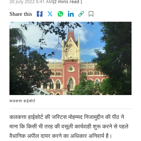
20 July 2022 6:41 AM
(2 mins read )
Share this
कलकत्ता हाईकोर्ट
कलकत्ता हाईकोर्ट की जस्टिस मोहम्मद निजामुद्दीन की पीठ ने
माना कि किसी भी तरह की वसूली कार्यवाही शुरू करने से पहले
वैधानिक अपील दायर करने का अधिकार अनिवार्य है।