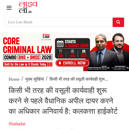
/
/
किसी भी तरह की वसूली कार्यवाही शुरू...
Home
मुख्य सुर्खियां
किसी भी तरह की वसूली कार्यवाही शुरू
करने से पहले वैधानिक अपील दायर करने
का अधिकार अनिवार्य है: कलकत्ता हाईकोर्ट
Shahadat