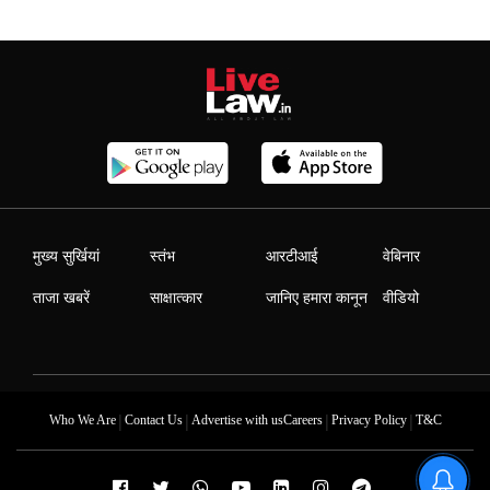
मुख्य सुर्खियां
स्तंभ
आरटीआई
वेबिनार
ताजा खबरें
साक्षात्कार
जानिए हमारा कानून
वीडियो
|
|
|
|
Who We Are
Contact Us
Advertise with us
Careers
Privacy Policy
T&C