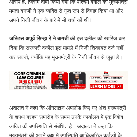
आरोप है, जिसमें दावा किया गया कि पश्चिम बंगाल की मुख्यमंत्री
ममता बनर्जी ने एक व्यक्ति से गुप्त रूप से विवाह किया था और
अपने निजी जीवन के बारे में भी चर्चा की थी।
की इस दलील को खारिज कर
जस्टिस अपूर्व सिन्हा रे ने बागची
दिया कि सरकारी वकील इस मामले में निजी शिकायत दर्ज नहीं
कर सकते, क्योंकि यह मुख्यमंत्री के निजी जीवन से जुड़ा है।
अदालत ने कहा कि ऑनलाइन अपलोड किए गए अंश मुख्यमंत्री
के शपथ ग्रहण समारोह के समय उनके कार्यालय में एक विशेष
व्यक्ति की उपस्थिति से संबंधित है। अदालत ने कहा कि
मुख्यमंत्री की अपने कक्ष में उपस्थिति आधिकारिक कर्तव्यों के