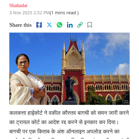
Shahadat
3 Nov 2025 2:52 PM
(1 mins read )
Share this
कलकत्ता हाईकोर्ट ने वकील कौस्तव बागची को समन जारी करने
का ट्रायल कोर्ट का आदेश रद्द करने से इनकार कर दिया।
बागची पर एक किताब के अंश ऑनलाइन अपलोड करने का