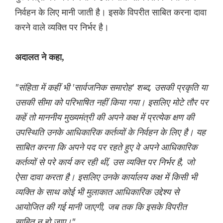
निर्वहन के लिए मानी जाती है। इसके विपरीत साबित करना दावा
करने वाले व्यक्ति पर निर्भर है।
अदालत ने कहा,
"संहिता में कहीं भी 'सार्वजनिक समारोह' शब्द, उसकी प्रकृति या
उसकी सीमा को परिभाषित नहीं किया गया। इसलिए मोटे तौर पर
कहें तो माननीय मुख्यमंत्री की अपने कक्ष में प्रत्येक क्षण की
उपस्थिति उनके आधिकारिक कर्तव्यों के निर्वहन के लिए है। यह
साबित करना कि अपने पद पर रहते हुए वे अपने आधिकारिक
कर्तव्यों से परे कार्य कर रही थीं, उस व्यक्ति पर निर्भर है, जो
ऐसा दावा करता है। इसलिए उनके कार्यालय कक्ष में किसी भी
व्यक्ति के साथ कोई भी मुलाकात आधिकारिक उद्देश्य से
आयोजित की गई मानी जाएगी, जब तक कि इसके विपरीत
साबित न हो जाए।"