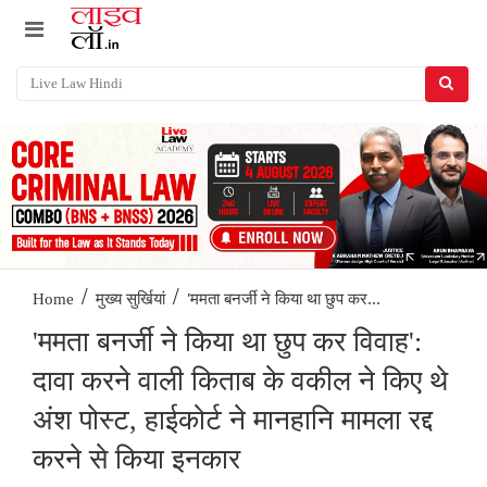
/
/
'ममता बनर्जी ने किया था छुप कर...
Home
मुख्य सुर्खियां
'ममता बनर्जी ने किया था छुप कर विवाह':
दावा करने वाली किताब के वकील ने किए थे
अंश पोस्ट, हाईकोर्ट ने मानहानि मामला रद्द
करने से किया इनकार