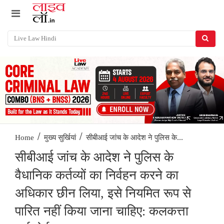
/
/
सीबीआई जांच के आदेश ने पुलिस के...
Home
मुख्य सुर्खियां
सीबीआई जांच के आदेश ने पुलिस के
वैधानिक कर्तव्यों का निर्वहन करने का
अधिकार छीन लिया, इसे नियमित रूप से
पारित नहीं किया जाना चाहिए: कलकत्ता