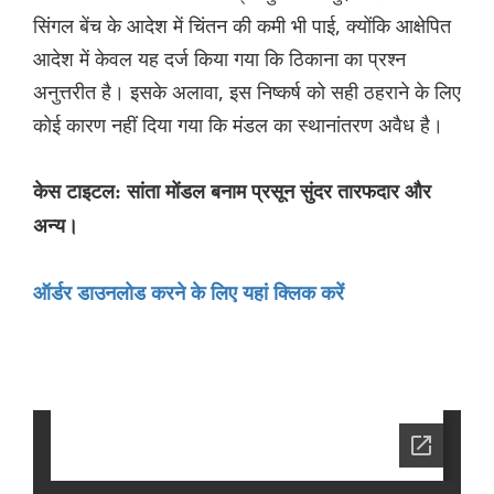
सिंगल बेंच के आदेश में चिंतन की कमी भी पाई, क्योंकि आक्षेपित
आदेश में केवल यह दर्ज किया गया कि ठिकाना का प्रश्न
अनुत्तरीत है। इसके अलावा, इस निष्कर्ष को सही ठहराने के लिए
कोई कारण नहीं दिया गया कि मंडल का स्थानांतरण अवैध है।
केस टाइटल: सांता मोंडल बनाम प्रसून सुंदर तारफदार और
अन्य।
ऑर्डर डाउनलोड करने के लिए यहां क्लिक करें