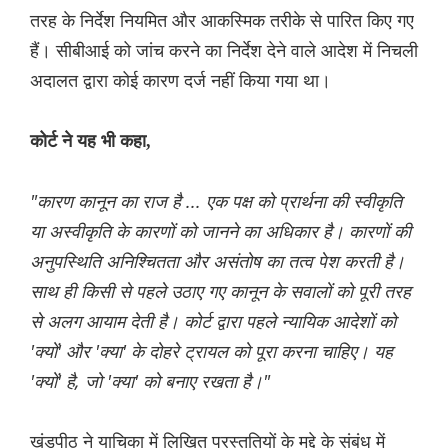
तरह के निर्देश नियमित और आकस्मिक तरीके से पारित किए गए
हैं। सीबीआई को जांच करने का निर्देश देने वाले आदेश में निचली
अदालत द्वारा कोई कारण दर्ज नहीं किया गया था।
कोर्ट ने यह भी कहा,
"कारण कानून का राज है ... एक पक्ष को प्रार्थना की स्वीकृति
या अस्वीकृति के कारणों को जानने का अधिकार है। कारणों की
अनुपस्थिति अनिश्चितता और असंतोष का तत्व पेश करती है।
साथ ही किसी से पहले उठाए गए कानून के सवालों को पूरी तरह
से अलग आयाम देती है। कोर्ट द्वारा पहले न्यायिक आदेशों को
'क्यों' और 'क्या' के दोहरे ट्रायल को पूरा करना चाहिए। यह
'क्यों' है, जो 'क्या' को बनाए रखता है।"
खंडपीठ ने याचिका में लिखित प्रस्तुतियों के मुद्दे के संबंध में