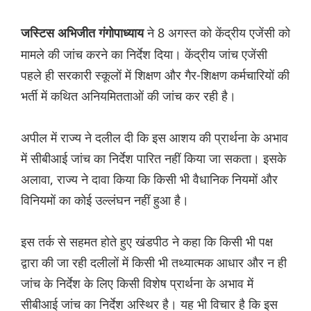
ने 8 अगस्त को केंद्रीय एजेंसी को
जस्टिस अभिजीत गंगोपाध्याय
मामले की जांच करने का निर्देश दिया। केंद्रीय जांच एजेंसी
पहले ही सरकारी स्कूलों में शिक्षण और गैर-शिक्षण कर्मचारियों की
भर्ती में कथित अनियमितताओं की जांच कर रही है।
अपील में राज्य ने दलील दी कि इस आशय की प्रार्थना के अभाव
में सीबीआई जांच का निर्देश पारित नहीं किया जा सकता। इसके
अलावा, राज्य ने दावा किया कि किसी भी वैधानिक नियमों और
विनियमों का कोई उल्लंघन नहीं हुआ है।
इस तर्क से सहमत होते हुए खंडपीठ ने कहा कि किसी भी पक्ष
द्वारा की जा रही दलीलों में किसी भी तथ्यात्मक आधार और न ही
जांच के निर्देश के लिए किसी विशेष प्रार्थना के अभाव में
सीबीआई जांच का निर्देश अस्थिर है। यह भी विचार है कि इस