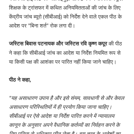
शिक्षक के ट्रांसफर में कथित अनियमितताओं की जांच के लिए
केंद्रीय जांच ब्यूरो (सीबीआई) को निर्देश देने वाले एकल पीठ के
आदेश पर "बिना शर्त" रोक लगा दी।
की पीठ
जस्टिस बिवास पटनायक और जस्टिस रवि कृष्ण कपूर
ने कहा कि सीबीआई जांच का आदेश या निर्देश नियमित रूप से
या किसी पक्ष की आशंका पर पारित नहीं किया जाने चाहिए।
पीठ ने कहा,
"यह असाधारण उपाय है और इसे संयम, सावधानी से और केवल
असाधारण परिस्थितियों में ही प्रयोग किया जाना चाहिए।
सीबीआई पर ऐसे आदेश या निर्देश पारित करने में न्यायालय
कानून के अनुसार अपने वैधानिक कर्तव्यों का निर्वहन करने के
लिए पुलिस से अधिकार छीन लेता है। इस तरह के आदेशों का