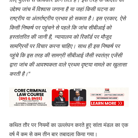
उद्देश्य जांच में विश्वास जगाना है या जहां किसी घटना का
राष्ट्रीय या अंतर्राष्ट्रीय प्रभाव हो सकता है। इस प्रकार, ऐसे
किसी निष्कर्ष पर पहुंचने से पहले कि जांच सीबीआई को
हस्तांतरित की जानी है, न्यायालय को रिकॉर्ड पर मौजूद
सामग्रियों पर विचार करना चाहिए। साथ ही इस निष्कर्ष पर
पहुंचे कि इस तरह की सामग्री सीबीआई जैसी स्वतंत्र एजेंसी
द्वारा जांच की आवश्यकता वाले प्रथम दृष्टया मामले का खुलासा
करती है।"
कथित तौर पर नियमों का उल्लंघन करते हुए सांता मंडल का एक
वर्ष में कम से कम तीन बार तबादला किया गया।