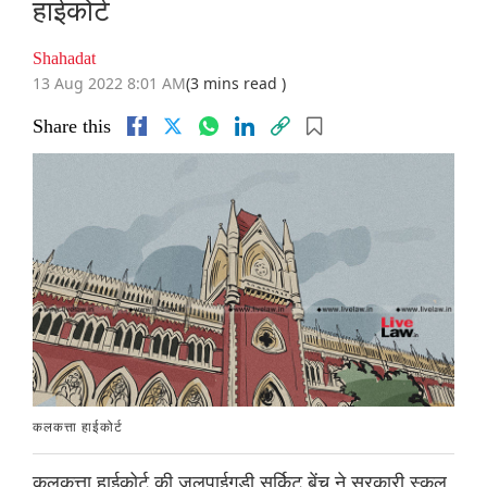
हाईकोर्ट
Shahadat
13 Aug 2022 8:01 AM
(3 mins read )
Share this
कलकत्ता हाईकोर्ट
कलकत्ता हाईकोर्ट की जलपाईगुड़ी सर्किट बेंच ने सरकारी स्कूल