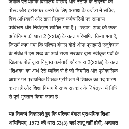
जबकि प्राथमिक विद्यालय परिषद और स्टाफ के सदस्यों को
पोस्ट और ट्रांसफर करने के लिए अध्यक्ष के कर्तव्य में सचिव,
वित्त अधिकारी और द्वारा नियुक्त कर्मचारियों पर सामान्य
पर्यवेक्षण और नियंत्रण शामिल गया है। "स्टफ" शब्द को उक्त
अधिनियम की धारा 2 (xxia) के तहत परिभाषित किया गया है,
जिसमें कहा गया कि पश्चिम बंगाल बोर्ड ऑफ प्राइमरी एजुकेशन
के संबंध में इस शब्द का अर्थ राज्य सरकार द्वारा स्वीकृत पदों के
खिलाफ बोर्ड द्वारा नियुक्त कर्मचारी और धारा 2(xxia) के तहत
"शिक्षक" का अर्थ ऐसे व्यक्ति से है जो नियमित और पूर्णकालिक
आधार पर प्राथमिक शिक्षक प्रशिक्षण में शिक्षक का पद धारण
करता है और शिक्षा विभाग में राज्य सरकार के नियंत्रण में निधि
से पूर्ण भुगतान किया जाता है।
यह निष्कर्ष निकालते हुए कि पश्चिम बंगाल प्राथमिक शिक्षा
अधिनियम, 1973 की धारा 53(3) यहां लागू नहीं होगी, अदालत