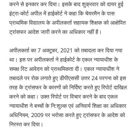
करने से इनकार कर दिया। इसके बाद शुक्रवार को दायर हुई
इंट्रा-कोर्ट अपील में हाईकोर्ट ने कहा कि चेयरमैन के पास
प्राथमिक विद्यालय के अपीलकर्ता सहायक शिक्षक को आक्षेपित
ट्रांसफर आदेश जारी करने का अधिकार नहीं है।
अपीलकर्ता का 7 अक्टूबर, 2021 को तबादला कर दिया गया
था। इस पर अपीलकर्ता ने हाईकोर्ट के एकल न्यायाधीश के
समक्ष रिट आवेदन को प्राथमिकता दी। एकल न्यायाधीश ने
तबादले पर रोक लगाते हुए डीपीएससी उत्तर 24 परगना को इस
तरह के ट्रांसफर के कारणों को निर्दिष्ट करते हुए रिपोर्ट दाखिल
करने को कहा। उक्त रिपोर्ट पर विचार करने के बाद एकल
न्यायाधीश ने बच्चों के नि:शुल्क एवं अनिवार्य शिक्षा का अधिकार
अधिनियम, 2009 पर भरोसा करते हुए ट्रांसफर के आदेश को
निरस्त कर दिया।