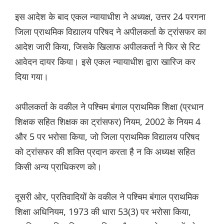
इस आदेश के बाद एकल न्यायाधीश ने अध्यक्ष, उत्तर 24 परगना
जिला प्राथमिक विद्यालय परिषद ने अपीलकर्ता के ट्रांसफर का
आदेश जारी किया, जिसके खिलाफ अपीलकर्ता ने फिर से रिट
आवेदन दायर किया। इसे एकल न्यायाधीश द्वारा खारिज कर
दिया गया।
अपीलकर्ता के वकील ने पश्चिम बंगाल प्राथमिक शिक्षा (प्रधान
शिक्षक सहित शिक्षक का ट्रांसफर) नियम, 2002 के नियम 4
और 5 पर भरोसा किया, जो जिला प्राथमिक विद्यालय परिषद
को ट्रांसफर की शक्ति प्रदान करता है न कि अध्यक्ष सहित
किसी अन्य प्राधिकरण को।
दूसरी ओर, प्रतिवादियों के वकील ने पश्चिम बंगाल प्राथमिक
शिक्षा अधिनियम, 1973 की धारा 53(3) पर भरोसा किया,