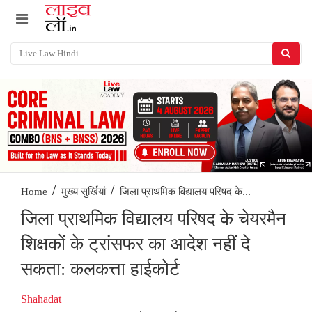
/
/
जिला प्राथमिक विद्यालय परिषद के...
Home
मुख्य सुर्खियां
जिला प्राथमिक विद्यालय परिषद के चेयरमैन
शिक्षकों के ट्रांसफर का आदेश नहीं दे
सकता: कलकत्ता हाईकोर्ट
Shahadat