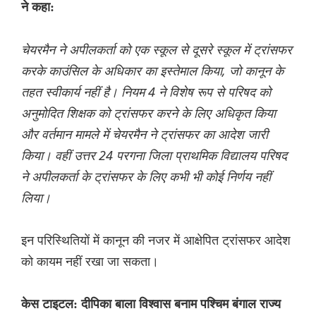
ने कहा:
चेयरमैन ने अपीलकर्ता को एक स्कूल से दूसरे स्कूल में ट्रांसफर
करके काउंसिल के अधिकार का इस्तेमाल किया, जो कानून के
तहत स्वीकार्य नहीं है। नियम 4 ने विशेष रूप से परिषद को
अनुमोदित शिक्षक को ट्रांसफर करने के लिए अधिकृत किया
और वर्तमान मामले में चेयरमैन ने ट्रांसफर का आदेश जारी
किया। वहीं उत्तर 24 परगना जिला प्राथमिक विद्यालय परिषद
ने अपीलकर्ता के ट्रांसफर के लिए कभी भी कोई निर्णय नहीं
लिया।
इन परिस्थितियों में कानून की नजर में आक्षेपित ट्रांसफर आदेश
को कायम नहीं रखा जा सकता।
केस टाइटल: दीपिका बाला विश्वास बनाम पश्चिम बंगाल राज्य