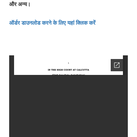
और अन्य।
ऑर्डर डाउनलोड करने के लिए यहां क्लिक करें