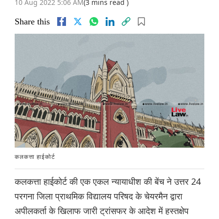
10 Aug 2022 5:06 AM
(3 mins read )
Share this
कलकत्ता हाईकोर्ट
कलकत्ता हाईकोर्ट की एक एकल न्यायाधीश की बेंच ने उत्तर 24
परगना जिला प्राथमिक विद्यालय परिषद के चेयरमैन द्वारा
अपीलकर्ता के खिलाफ जारी ट्रांसफर के आदेश में हस्तक्षेप