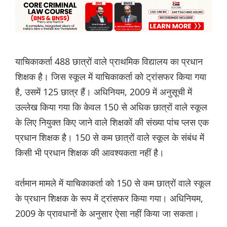
याचिकाकर्ता 488 छात्रों वाले प्राथमिक विद्यालय का प्रधान
शिक्षक है। जिस स्कूल में याचिकाकर्ता को ट्रांसफर किया गया
है, उसमें 125 छात्र हैं। अधिनियम, 2009 में अनुसूची में
उल्लेख किया गया कि केवल 150 से अधिक छात्रों वाले स्कूल
के लिए नियुक्त किए जाने वाले शिक्षकों की संख्या पांच प्लस एक
प्रधान शिक्षक है। 150 से कम छात्रों वाले स्कूल के संबंध में
किसी भी प्रधान शिक्षक की आवश्यकता नहीं है।
वर्तमान मामले में याचिकाकर्ता को 150 से कम छात्रों वाले स्कूल
के प्रधान शिक्षक के रूप में ट्रांसफर किया गया। अधिनियम,
2009 के प्रावधानों के अनुसार ऐसा नहीं किया जा सकता।