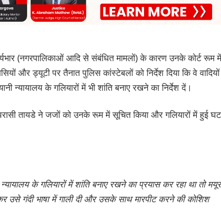
्यभार (नगरपालिकाओं आदि से संबंधित मामलों) के कारण उनके कोर्ट रूम मे
ियों और ड्यूटी पर तैनात पुलिस कांस्टेबलों को निर्देश दिया कि वे वादियों
ी न्यायालय के गलियारों में भी शांति बनाए रखने का निर्देश दें।
सी तायडे ने जजों को उनके रूम में सूचित किया और गलियारों में हुई घ
 न्यायालय के गलियारों में शांति बनाए रखने का प्रयास कर रहा था तो मयूर
र उसे गंदी भाषा में गाली दी और उसके साथ मारपीट करने की कोशिश