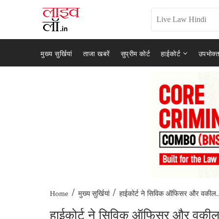
मुख्य सुर्खियां
ताजा खबरें
सुप्रीम कोर्ट
हाईकोर्ट
उपभोक्त
/
/
हाईकोर्ट ने सिविक ऑफिसर और वकील..
Home
मुख्य सुर्खियां
हाईकोर्ट ने सिविक ऑफिसर और वकील द्व