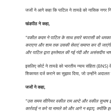
जजों ने आगे कहा कि पाटिल ने तायडे को नासिक नगर न
खंडपीठ ने कहा,
"वकील कदम ने पाटिल के साथ हमारे चपरासी को धमकाते
कराएगा और शाम तक उसकी सेवाएं समाप्त कर दी जाए
और पाटिल द्वारा इस्तेमाल की गई गंदी और असंसदीय भाषा
इसलिए कोर्ट ने तायडे को भारतीय न्याय संहिता (BNS)
शिकायत दर्ज कराने का सुझाव दिया, जो उन्होंने अदालत 
जजों ने कहा,
"उस समय सीनियर वकील राम आप्टे और वकील सुभाष झा
कार्रवाई न करे या मामले को और आगे न बढ़ाए, क्योंकि