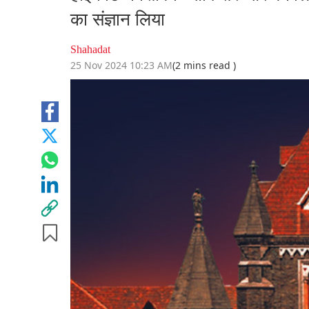
का संज्ञान लिया
Shahadat
25 Nov 2024 10:23 AM
(2 mins read )