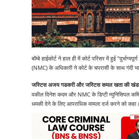
बॉम्बे हाईकोर्ट ने हाल ही में कोर्ट परिसर में हुई "दुर्भ
(NMC) के अधिकारी ने कोर्ट के चपरासी के साथ गंदी भाषा 
जस्टिस अजय गडकरी और जस्टिस कमल खता की खं
वकील दिनेश कदम और NMC के डिप्टी म्युनिसिपल कमिश्नर
धमकी देने के लिए आपराधिक मामला दर्ज करने को कहा