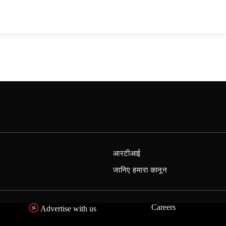
आरटीआई
जानिए हमारा कानून
Careers
Advertise with us