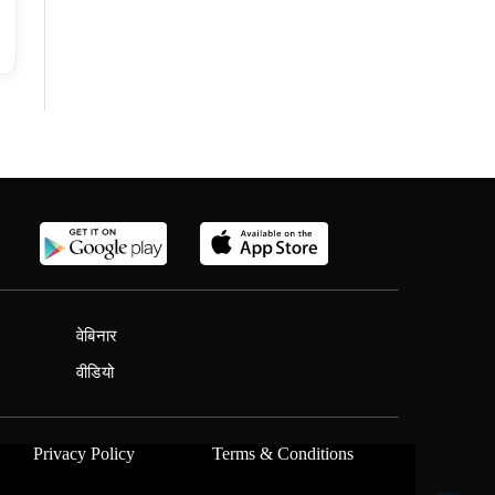
वेबिनार
वीडियो
Privacy Policy
Terms & Conditions