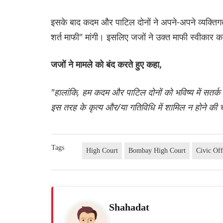
इसके बाद कदम और पाटिल दोनों ने अपने-अपने व्यक्तिग
शर्त माफी" मांगी। इसलिए जजों ने उक्त माफी स्वीकार 
जजों ने मामले को बंद करते हुए कहा,
"हालांकि, हम कदम और पाटिल दोनों को भविष्य में सतर्क 
इस तरह के कृत्य और/या गतिविधि में शामिल न होने की चे
Tags
High Court
Bombay High Court
Civic Off
Shahadat