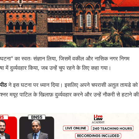
ाग्यपूर्ण घटना" का स्वतः संज्ञान लिया, जिसमें वकील और नासिक नगर निगम
में दुर्व्यवहार किया, जब उन्हें चुप रहने के लिए कहा गया।
ने इस घटना पर ध्यान दिया। इसलिए अपने चपरासी अतुल तायडे को
डपीठ
 मयूर पाटिल के खिलाफ़ दुर्व्यवहार करने और उन्हें नौकरी से हटाने की
।