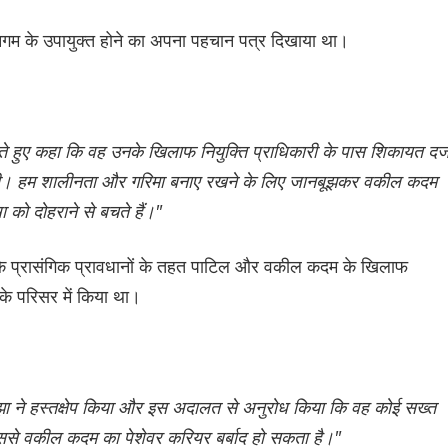
िगम के उपायुक्त होने का अपना पहचान पत्र दिखाया था।
 हुए कहा कि वह उनके खिलाफ नियुक्ति प्राधिकारी के पास शिकायत दर्
ंगी। हम शालीनता और गरिमा बनाए रखने के लिए जानबूझकर वकील कदम
 को दोहराने से बचते हैं।"
 के प्रासंगिक प्रावधानों के तहत पाटिल और वकील कदम के खिलाफ
के परिसर में किया था।
 ने हस्तक्षेप किया और इस अदालत से अनुरोध किया कि वह कोई सख्त
 इससे वकील कदम का पेशेवर करियर बर्बाद हो सकता है।"