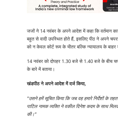
जजों ने 14 नवंबर के अपने आदेश में कहा कि वर्तमान कार
बहुत से वादी उपस्थित होते हैं, इसलिए पीठ ने अपने चपरास
को न केवल कोर्ट रूम के भीतर बल्कि न्यायालय के बाहर यान
14 नवंबर को दोपहर 1.30 बजे से 1.40 बजे के बीच चपरा
के बारे में बताया।
खंडपीठ ने अपने आदेश में दर्ज किया,
"उसने हमें सूचित किया कि जब वह हमारे निर्देशों के तहत
पाटिल नामक व्यक्ति ने वकील दिनेश कदम के साथ मिलक
की।"