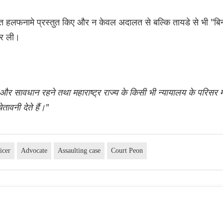
त हलफनामे प्रस्तुत किए और न केवल अदालत से बल्कि तायडे से भी "बि
कर ली।
और सावधान रहने तथा महाराष्ट्र राज्य के किसी भी न्यायालय के परिसर मे
तावनी देते हैं।"
icer
Advocate
Assaulting case
Court Peon