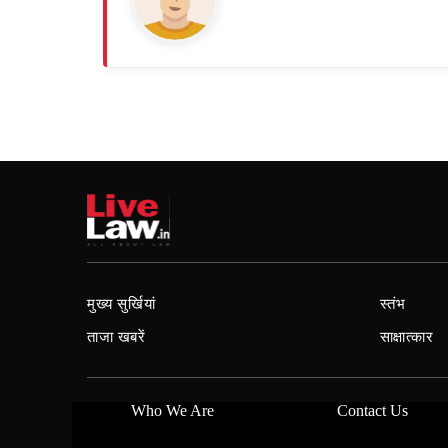
मुख्य सुर्खियां
स्तंभ
ताजा खबरें
साक्षात्कार
Who We Are
Contact Us