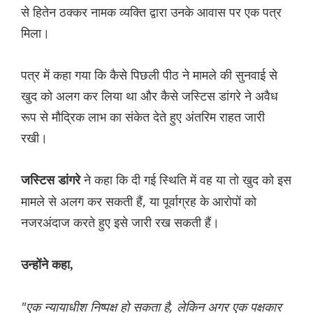
से हितेन ठक्कर नामक व्यक्ति द्वारा उनके आवास पर एक पत्र
मिला।
पत्र में कहा गया कि कैसे पिछली पीठ ने मामले की सुनवाई से
खुद को अलग कर लिया था और कैसे जस्टिस डांगरे ने अवैध
रूप से मौद्रिक लाभ का संकेत देते हुए अंतरिम राहत जारी
रखी।
ने कहा कि दी गई स्थिति में वह या तो खुद को इस
जस्टिस डांगरे
मामले से अलग कर सकती हैं, या पूर्वाग्रह के आरोपों को
नजरअंदाज करते हुए इसे जारी रख सकती हैं।
उन्होंने कहा,
"एक न्यायाधीश निष्पक्ष हो सकता है, लेकिन अगर एक पक्षकार