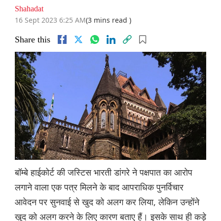
Shahadat
16 Sept 2023 6:25 AM
(3 mins read )
Share this
बॉम्बे हाईकोर्ट की जस्टिस भारती डांगरे ने पक्षपात का आरोप
लगाने वाला एक पत्र मिलने के बाद आपराधिक पुनर्विचार
आवेदन पर सुनवाई से खुद को अलग कर लिया, लेकिन उन्होंने
खुद को अलग करने के लिए कारण बताए हैं। इसके साथ ही कड़े