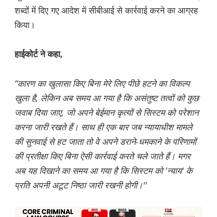
शब्दों में दिए गए आदेश में सीबीआई से कार्रवाई करने का आग्रह
किया।
हाईकोर्ट ने कहा,
“कारण का खुलासा किए बिना मेरे लिए पीछे हटने का विकल्प
खुला है, लेकिन अब समय आ गया है कि असंतुष्ट तत्वों को कुछ
जवाब दिया जाए, जो अपने बेईमान कृत्यों से सिस्टम को परेशान
करना जारी रखते हैं। साथ ही एक बार जब न्यायाधीश मामले
की सुनवाई से हट जाता तो वे अपने डराने-धमकाने के परिणामों
की प्रतीक्षा किए बिना ऐसी कार्रवाई करते चले जाते हैं। मगर
अब यह दिखाने का समय आ गया है कि सिस्टम को 'न्याय' के
प्रति अपनी अटूट निष्ठा जारी रखनी होगी।''