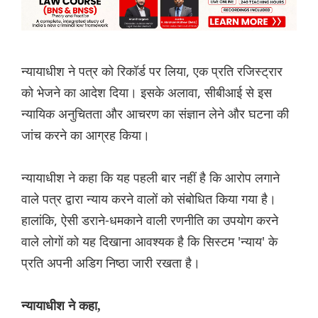
न्यायाधीश ने पत्र को रिकॉर्ड पर लिया, एक प्रति रजिस्ट्रार
को भेजने का आदेश दिया। इसके अलावा, सीबीआई से इस
न्यायिक अनुचितता और आचरण का संज्ञान लेने और घटना की
जांच करने का आग्रह किया।
न्यायाधीश ने कहा कि यह पहली बार नहीं है कि आरोप लगाने
वाले पत्र द्वारा न्याय करने वालों को संबोधित किया गया है।
हालांकि, ऐसी डराने-धमकाने वाली रणनीति का उपयोग करने
वाले लोगों को यह दिखाना आवश्यक है कि सिस्टम 'न्याय' के
प्रति अपनी अडिग निष्ठा जारी रखता है।
न्यायाधीश ने कहा,