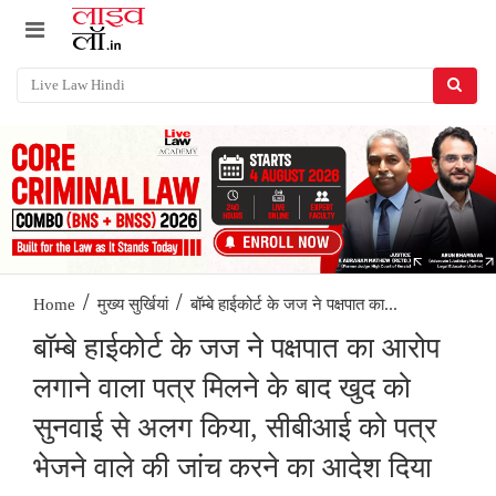
/
/
बॉम्बे हाईकोर्ट के जज ने पक्षपात का...
Home
मुख्य सुर्खियां
बॉम्बे हाईकोर्ट के जज ने पक्षपात का आरोप
लगाने वाला पत्र मिलने के बाद खुद को
सुनवाई से अलग किया, सीबीआई को पत्र
भेजने वाले की जांच करने का आदेश दिया