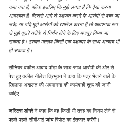
कहा गया है, बल्कि इसलिए कि मुझे लगता है कि ऐसा करना
आवश्यक है, जिससे आगे से पक्षपात करने के आरोपों से बचा जा
सके, या यदि मुझे आरोपों को खारिज करना है तो आवश्यक रूप
से मुझे दूसरे तरीके से निर्णय लेने के लिए मजबूर किया जा
सकता है। इसका मतलब किसी एक पक्षकार के साथ अन्याय भी
हो सकता है।
सीनियर वकील आबाद पोंडा के साथ-साथ आरोपी की ओर से
पेश हुए वकील नीलेश त्रिभुवन ने कहा कि पत्र भेजने वाले के
खिलाफ अदालत की अवमानना ​​की कार्यवाही शुरू की जानी
चाहिए।
ने कहा कि वह किसी भी तरह का निर्णय लेने से
जस्टिस डांगरे
पहले पहले सीबीआई जांच रिपोर्ट का इंतजार करेंगी।