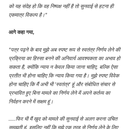
को यह संदेह हो कि वह निष्पक्ष नहीं है तो सुनवाई से हटना ही
एकमात्र विकल्प है।"
आगे कहा गया,
"पत्र पढ़ने के बाद मुझे अब स्पष्ट रूप से स्वतंत्र निर्णय लेने की
प्रक्रिया का हिस्सा बनने की अनिवार्य आवश्यकता का अभाव हो
सकता है, क्योंकि न्याय न केवल किया जाना चाहिए, बल्कि ऐसा
प्रतीत भी होना चाहिए कि न्याय किया गया है। मुझे स्पष्ट विवेक
होना चाहिए कि मैं अभी भी 'स्वतंत्र' हूं और संबोधित संचार से
प्रभावित हुए बिना मामले का निर्णय लेने में अपने कर्तव्य का
निर्वहन करने में सक्षम हूं।
…..फिर भी मैं खुद को मामले की सुनवाई से अलग करना उचित
समझती हूं, इसलिए नहीं कि मुझे एक तरह से निर्णय लेने के लिए