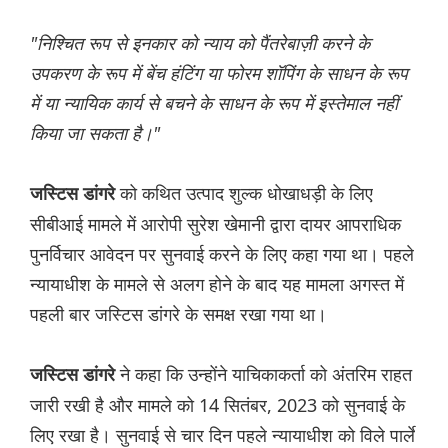
"निश्चित रूप से इनकार को न्याय को पैंतरेबाज़ी करने के
उपकरण के रूप में बेंच हंटिंग या फोरम शॉपिंग के साधन के रूप
में या न्यायिक कार्य से बचने के साधन के रूप में इस्तेमाल नहीं
किया जा सकता है।"
को कथित उत्पाद शुल्क धोखाधड़ी के लिए
जस्टिस डांगरे
सीबीआई मामले में आरोपी सुरेश खेमानी द्वारा दायर आपराधिक
पुनर्विचार आवेदन पर सुनवाई करने के लिए कहा गया था। पहले
न्यायाधीश के मामले से अलग होने के बाद यह मामला अगस्त में
पहली बार जस्टिस डांगरे के समक्ष रखा गया था।
ने कहा कि उन्होंने याचिकाकर्ता को अंतरिम राहत
जस्टिस डांगरे
जारी रखी है और मामले को 14 सितंबर, 2023 को सुनवाई के
लिए रखा है। सुनवाई से चार दिन पहले न्यायाधीश को विले पार्ले