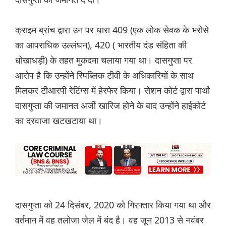
क्राइम ब्रांच द्वारा उन पर धारा 409 (एक लोक सेवक के भरोसे
का आपराधिक उल्लंघन), 420 ( भारतीय दंड संहिता की
धोखाधड़ी) के तहत मुकदमा चलाया गया था। दासगुप्ता पर
आरोप है कि उन्होंने रिपब्लिक टीवी के अधिकारियों के साथ
मिलकर टीआरपी रेटिंग्स में हेरफेर किया। सेशन कोर्ट द्वारा पार्थो
दासगुप्ता की जमानत अर्जी खारिज होने के बाद उन्होंने हाईकोर्ट
का दरवाजा खटखटाया था।
दासगुप्ता को 24 दिसंबर, 2020 को गिरफ्तार किया गया था और
वर्तमान में वह तलोजा जेल में बंद है। वह जून 2013 से नवंबर