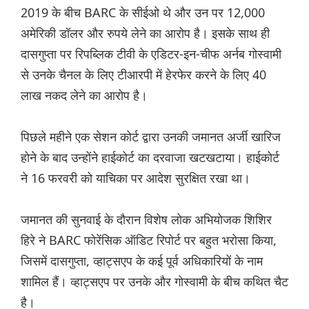
2019 के बीच BARC के सीईओ थे और उन पर 12,000
अमेरिकी डॉलर और रुपये लेने का आरोप है। इसके साथ ही
दासगुप्ता पर रिपब्लिक टीवी के एडिटर-इन-चीफ अर्नब गोस्वामी
से उनके चैनल के लिए टीआरपी में हेरफेर करने के लिए 40
लाख नकद लेने का आरोप है।
पिछले महीने एक सेशन कोर्ट द्वारा उनकी जमानत अर्जी खारिज
होने के बाद उन्होंने हाईकोर्ट का दरवाजा खटखटाया। हाईकोर्ट
ने 16 फरवरी को याचिका पर आदेश सुरक्षित रखा था।
जमानत की सुनवाई के दौरान विशेष लोक अभियोजक शिशिर
हिरे ने BARC फोरेंसिक ऑडिट रिपोर्ट पर बहुत भरोसा किया,
जिसमें दासगुप्ता, व्हाट्सएप के कई पूर्व अधिकारियों के नाम
शामिल हैं। व्हाट्सएप पर उनके और गोस्वामी के बीच कथित चैट
है।