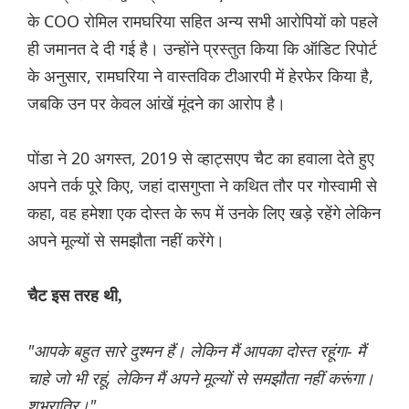
के COO रोमिल रामघरिया सहित अन्य सभी आरोपियों को पहले
ही जमानत दे दी गई है। उन्होंने प्रस्तुत किया कि ऑडिट रिपोर्ट
के अनुसार, रामघरिया ने वास्तविक टीआरपी में हेरफेर किया है,
जबकि उन पर केवल आंखें मूंदने का आरोप है।
पोंडा ने 20 अगस्त, 2019 से व्हाट्सएप चैट का हवाला देते हुए
अपने तर्क पूरे किए, जहां दासगुप्ता ने कथित तौर पर गोस्वामी से
कहा, वह हमेशा एक दोस्त के रूप में उनके लिए खड़े रहेंगे लेकिन
अपने मूल्यों से समझौता नहीं करेंगे।
चैट इस तरह थी,
"आपके बहुत सारे दुश्मन हैं। लेकिन मैं आपका दोस्त रहूंगा- मैं
चाहे जो भी रहूं, लेकिन मैं अपने मूल्यों से समझौता नहीं करूंगा।
शुभरात्रि।"