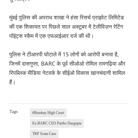
मुंबई पुलिस की अपराध शाखा ने हंसा रिसर्च प्राइवेट लिमिटेड
की एक शिकायत पर पिछले साल अक्टूबर में टेलीविज़न रेटिंग
पॉइंट्स स्कैम में एक एफआईआर दर्ज की थी।
पुलिस ने टीआरपी घोटाले में 15 लोगों को आरोपी बनाया है,
जिनमें दासगुप्ता, BARC के पूर्व सीओओ रोमिल रामगढ़िया और
रिपब्लिक मीडिया नेटवर्क के सीईओ विकास खानचंदानी शामिल
हैं।
Tags
#Bombay High Court
Ex-BARC CEO Partho Dasgupta
TRP Scam Case