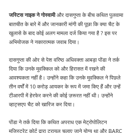
और दासगुप्ता के बीच कथित पुलवामा
जस्टिस नाइक ने गोस्वामी
बातचीत के बारे में और जानकारी मांगी की पूछा कि क्या चैट के
खुलासे के बाद कोई अलग मामला दर्ज किया गया है ? इस पर
अभियोजक ने नकारात्मक जवाब दिया।
दासगुप्ता की ओर से पेश वरिष्ठ अधिवक्ता आबड़ा पोंडा ने तर्क
दिया कि उनके मुवक्किल को और हिरासत में रखने की
आवश्यकता नहीं है। उन्होंने कहा कि उनके मुवक्किल ने पिछले
तीन वर्षों में 10 करोड़ आयकर के रूप में जमा किए हैं और उन्हें
टीआरपी में हेरफेर करने की कोई ज़रूरत नहीं थी। उन्होंने
व्हाट्सएप चैट को खारिज कर दिया।
पोंडा ने तर्क दिया कि कथित अपराध एक मेट्रोपोलिटन
मजिस्ट्रेट कोर्ट द्वारा ट्रायल चलाए जाने योग्य था और BARC