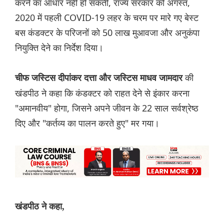
करने का आधार नहीं हो सकती, राज्य सरकार को अगस्त,
2020 में पहली COVID-19 लहर के चरम पर मारे गए बेस्ट
बस कंडक्टर के परिजनों को 50 लाख मुआवजा और अनुकंपा
नियुक्ति देने का निर्देश दिया।
की
चीफ जस्टिस दीपांकर दत्ता और जस्टिस माधव जामदार
खंडपीठ ने कहा कि कंडक्टर को राहत देने से इंकार करना
"अमानवीय" होगा, जिसने अपने जीवन के 22 साल सर्वश्रेष्ठ
दिए और "कर्तव्य का पालन करते हुए" मर गया।
खंडपीठ ने कहा,