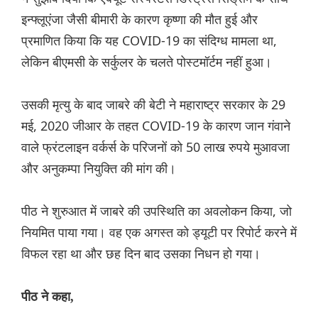
इन्फ्लूएंजा जैसी बीमारी के कारण कृष्णा की मौत हुई और
प्रमाणित किया कि यह COVID-19 का संदिग्ध मामला था,
लेकिन बीएमसी के सर्कुलर के चलते पोस्टमॉर्टम नहीं हुआ।
उसकी मृत्यु के बाद जाबरे की बेटी ने महाराष्ट्र सरकार के 29
मई, 2020 जीआर के तहत COVID-19 के कारण जान गंवाने
वाले फ्रंटलाइन वर्कर्स के परिजनों को 50 लाख रुपये मुआवजा
और अनुकम्पा नियुक्ति की मांग की।
पीठ ने शुरुआत में जाबरे की उपस्थिति का अवलोकन किया, जो
नियमित पाया गया। वह एक अगस्त को ड्यूटी पर रिपोर्ट करने में
विफल रहा था और छह दिन बाद उसका निधन हो गया।
पीठ ने कहा,