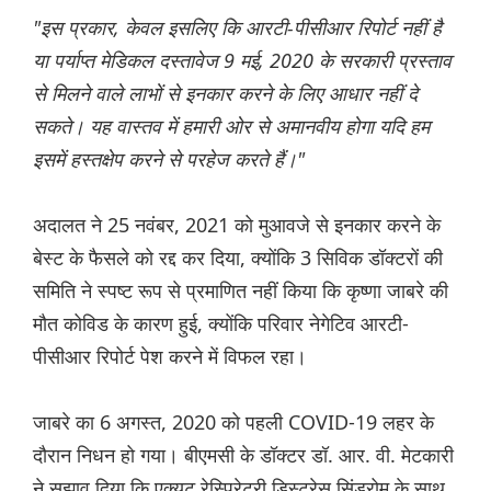
"इस प्रकार, केवल इसलिए कि आरटी-पीसीआर रिपोर्ट नहीं है
या पर्याप्त मेडिकल दस्तावेज 9 मई, 2020 के सरकारी प्रस्ताव
से मिलने वाले लाभों से इनकार करने के लिए आधार नहीं दे
सकते। यह वास्तव में हमारी ओर से अमानवीय होगा यदि हम
इसमें हस्तक्षेप करने से परहेज करते हैं।"
अदालत ने 25 नवंबर, 2021 को मुआवजे से इनकार करने के
बेस्ट के फैसले को रद्द कर दिया, क्योंकि 3 सिविक डॉक्टरों की
समिति ने स्पष्ट रूप से प्रमाणित नहीं किया कि कृष्णा जाबरे की
मौत कोविड के कारण हुई, क्योंकि परिवार नेगेटिव आरटी-
पीसीआर रिपोर्ट पेश करने में विफल रहा।
जाबरे का 6 अगस्त, 2020 को पहली COVID-19 लहर के
दौरान निधन हो गया। बीएमसी के डॉक्टर डॉ. आर. वी. मेटकारी
ने सुझाव दिया कि एक्यूट रेस्पिरेटरी डिस्ट्रेस सिंड्रोम के साथ