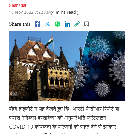
Shahadat
16 Nov 2022 7:22 AM
(4 mins read )
Share this
बॉम्बे हाईकोर्ट ने यह देखते हुए कि "आरटी-पीसीआर रिपोर्ट या
पर्याप्त मेडिकल दस्तावेज" की अनुपस्थिति फ्रंटलाइन
COVID-19 कार्यकर्ता के परिजनों को राहत देने से इनकार