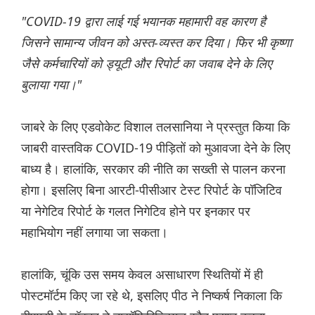
"COVID-19 द्वारा लाई गई भयानक महामारी वह कारण है
जिसने सामान्य जीवन को अस्त-व्यस्त कर दिया। फिर भी कृष्णा
जैसे कर्मचारियों को ड्यूटी और रिपोर्ट का जवाब देने के लिए
बुलाया गया।"
जाबरे के लिए एडवोकेट विशाल तलसानिया ने प्रस्तुत किया कि
जाबरी वास्तविक COVID-19 पीड़ितों को मुआवजा देने के लिए
बाध्य है। हालांकि, सरकार की नीति का सख्ती से पालन करना
होगा। इसलिए बिना आरटी-पीसीआर टेस्ट रिपोर्ट के पॉजिटिव
या नेगेटिव रिपोर्ट के गलत निगेटिव होने पर इनकार पर
महाभियोग नहीं लगाया जा सकता।
हालांकि, चूंकि उस समय केवल असाधारण स्थितियों में ही
पोस्टमॉर्टम किए जा रहे थे, इसलिए पीठ ने निष्कर्ष निकाला कि