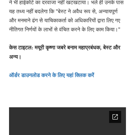
ने भी हाईकोर्ट का दरवाजा नहीं खटखटाया। भले ही उनके पास
यह तथ्य नहीं बदलेगा कि "बेस्ट ने अवैध रूप से, अन्यायपूर्ण
और मनमाने ढंग से याचिकाकर्ता को अधिकारियों द्वारा लिए गए
नीतिगत निर्णयों के लाभों से वंचित करने के लिए काम किया।"
केस टाइटल: मयूरी कृष्णा जबरे बनाम महाप्रबंधक, बेस्ट और
अन्य।
ऑर्डर डाउनलोड करने के लिए यहां क्लिक करें