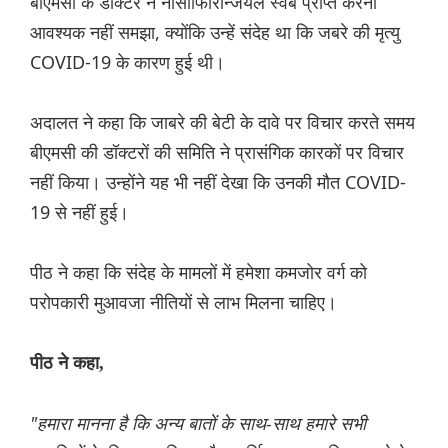
बीएमसी के डॉक्टर ने नासॉफिरिन्जियल स्वैब प्राप्त करना
आवश्यक नहीं समझा, क्योंकि उन्हें संदेह था कि जबरे की मृत्यु
COVID-19 के कारण हुई थी।
अदालत ने कहा कि जाबरे की बेटी के दावे पर विचार करते समय
बीएमसी की डॉक्टरों की समिति ने प्रासंगिक कारकों पर विचार
नहीं किया। उन्होंने यह भी नहीं देखा कि उनकी मौत COVID-
19 से नहीं हुई।
पीठ ने कहा कि संदेह के मामलों में हमेशा कमजोर वर्ग को
परोपकारी मुआवजा नीतियों से लाभ मिलना चाहिए।
पीठ ने कहा,
"हमारा मानना ​​है कि अन्य बातों के साथ-साथ हमारे सभी