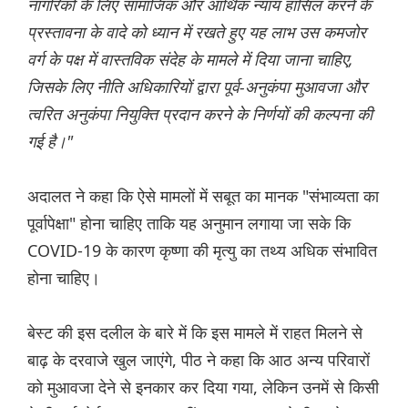
नागरिकों के लिए सामाजिक और आर्थिक न्याय हासिल करने के
प्रस्तावना के वादे को ध्यान में रखते हुए यह लाभ उस कमजोर
वर्ग के पक्ष में वास्तविक संदेह के मामले में दिया जाना चाहिए,
जिसके लिए नीति अधिकारियों द्वारा पूर्व-अनुकंपा मुआवजा और
त्वरित अनुकंपा नियुक्ति प्रदान करने के निर्णयों की कल्पना की
गई है।"
अदालत ने कहा कि ऐसे मामलों में सबूत का मानक "संभाव्यता का
पूर्वापेक्षा" होना चाहिए ताकि यह अनुमान लगाया जा सके कि
COVID-19 के कारण कृष्णा की मृत्यु का तथ्य अधिक संभावित
होना चाहिए।
बेस्ट की इस दलील के बारे में कि इस मामले में राहत मिलने से
बाढ़ के दरवाजे खुल जाएंगे, पीठ ने कहा कि आठ अन्य परिवारों
को मुआवजा देने से इनकार कर दिया गया, लेकिन उनमें से किसी