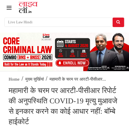
/
/
महामारी के चरम पर आरटी-पीसीआर...
Home
मुख्य सुर्खियां
महामारी के चरम पर आरटी-पीसीआर रिपोर्ट
की अनुपस्थिति COVID-19 मृत्यु मुआवजे
से इनकार करने का कोई आधार नहीं: बॉम्बे
हाईकोर्ट