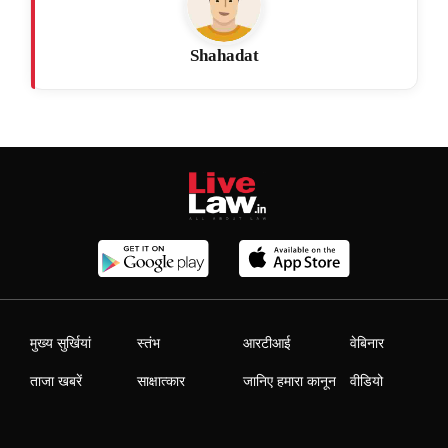
Shahadat
मुख्य सुर्खियां
स्तंभ
आरटीआई
वेबिनार
ताजा खबरें
साक्षात्कार
जानिए हमारा कानून
वीडियो