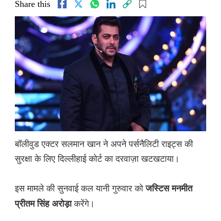
Share this
बॉलीवुड एक्टर सलमान खान ने अपने पर्सनैलिटी राइट्स की
सुरक्षा के लिए दिल्लीहाई कोर्ट का दरवाज़ा खटखटाया।
इस मामले की सुनवाई कल यानी गुरुवार को
जस्टिस मनमीत
करेंगे।
प्रीतम सिंह अरोड़ा