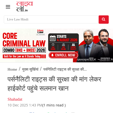
/
/
पर्सनैलिटी राइट्स की सुरक्षा की...
Home
मुख्य सुर्खियां
पर्सनैलिटी राइट्स की सुरक्षा की मांग लेकर
हाईकोर्ट पहुंचे सलमान खान
Shahadat
10 Dec 2025 1:43 PM
(1 mins read )