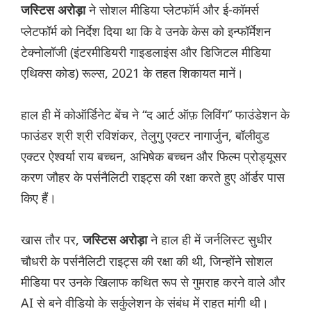
ने सोशल मीडिया प्लेटफॉर्म और ई-कॉमर्स
जस्टिस अरोड़ा
प्लेटफॉर्म को निर्देश दिया था कि वे उनके केस को इन्फॉर्मेशन
टेक्नोलॉजी (इंटरमीडियरी गाइडलाइंस और डिजिटल मीडिया
एथिक्स कोड) रूल्स, 2021 के तहत शिकायत मानें।
हाल ही में कोऑर्डिनेट बेंच ने “द आर्ट ऑफ़ लिविंग” फाउंडेशन के
फाउंडर श्री श्री रविशंकर, तेलुगु एक्टर नागार्जुन, बॉलीवुड
एक्टर ऐश्वर्या राय बच्चन, अभिषेक बच्चन और फिल्म प्रोड्यूसर
करण जौहर के पर्सनैलिटी राइट्स की रक्षा करते हुए ऑर्डर पास
किए हैं।
खास तौर पर,
ने हाल ही में जर्नलिस्ट सुधीर
जस्टिस अरोड़ा
चौधरी के पर्सनैलिटी राइट्स की रक्षा की थी, जिन्होंने सोशल
मीडिया पर उनके खिलाफ कथित रूप से गुमराह करने वाले और
AI से बने वीडियो के सर्कुलेशन के संबंध में राहत मांगी थी।