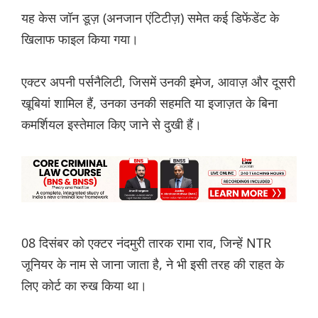
यह केस जॉन डूज़ (अनजान एंटिटीज़) समेत कई डिफेंडेंट के
खिलाफ फाइल किया गया।
एक्टर अपनी पर्सनैलिटी, जिसमें उनकी इमेज, आवाज़ और दूसरी
खूबियां शामिल हैं, उनका उनकी सहमति या इजाज़त के बिना
कमर्शियल इस्तेमाल किए जाने से दुखी हैं।
08 दिसंबर को एक्टर नंदमुरी तारक रामा राव, जिन्हें NTR
जूनियर के नाम से जाना जाता है, ने भी इसी तरह की राहत के
लिए कोर्ट का रुख किया था।