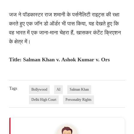
जज ने पॉडकास्टर राज शमानी के पर्सनैलिटी राइट्स की रक्षा
करते हुए एक जॉन डो ऑर्डर भी पास किया, यह देखते हुए कि
वह भारत में एक जाना-माना चेहरा हैं, खासकर कंटेंट क्रिएशन
के क्षेत्र में।
Title: Salman Khan v. Ashok Kumar v. Ors
Tags
Bollywood
AI
Salman Khan
Delhi High Court
Personality Rights