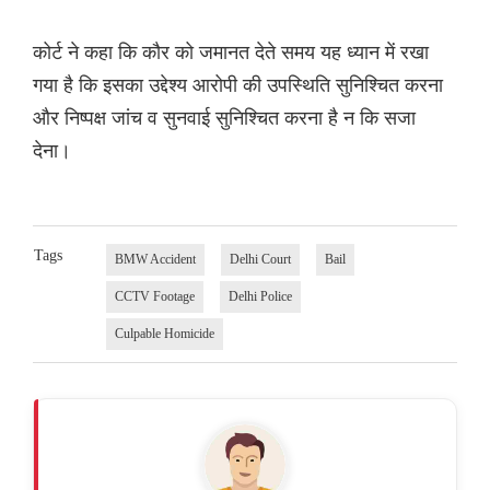
कोर्ट ने कहा कि कौर को जमानत देते समय यह ध्यान में रखा
गया है कि इसका उद्देश्य आरोपी की उपस्थिति सुनिश्चित करना
और निष्पक्ष जांच व सुनवाई सुनिश्चित करना है न कि सजा
देना।
Tags
BMW Accident
Delhi Court
Bail
CCTV Footage
Delhi Police
Culpable Homicide