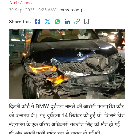
Amir Ahmad
30 Sept 2025 10:26 AM
(1 mins read )
Share this
दिल्ली कोर्ट ने BMW दुर्घटना मामले की आरोपी गगनप्रीत कौर
को जमानत दी। यह दुर्घटना 14 सितंबर को हुई थी, जिसमें वित्त
मंत्रालय के एक वरिष्ठ अधिकारी नवजोत सिंह की मौत हो गई
थी और उनकी पत्नी गंभीर रूप से घायल हो गई थीं।