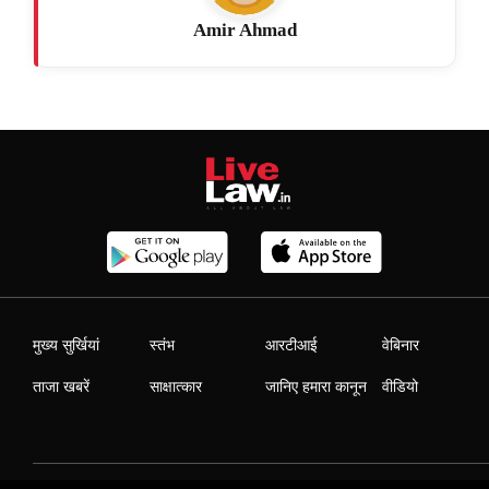
Amir Ahmad
मुख्य सुर्खियां
स्तंभ
आरटीआई
वेबिनार
ताजा खबरें
साक्षात्कार
जानिए हमारा कानून
वीडियो