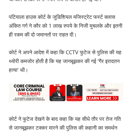
पटियाला हाउस कोर्ट के जुडिशियल मजिस्ट्रेट फर्स्ट क्लास
अंकित गर्ग ने कौर को 1 लाख रुपये के निजी मुचलके और इतनी
ही रकम की दो जमानतों पर राहत दी।
कोर्ट ने अपने आदेश में कहा कि CCTV फुटेज से पुलिस की यह
थ्योरी कमजोर होती है कि यह जानबूझकर की गई 'गैर इरादतन
हत्या' थी।
कोर्ट ने फुटेज देखने के बाद कहा कि यह सीधे तौर पर तेज गति
से जानबूझकर टक्कर मारने की पुलिस की कहानी का समर्थन