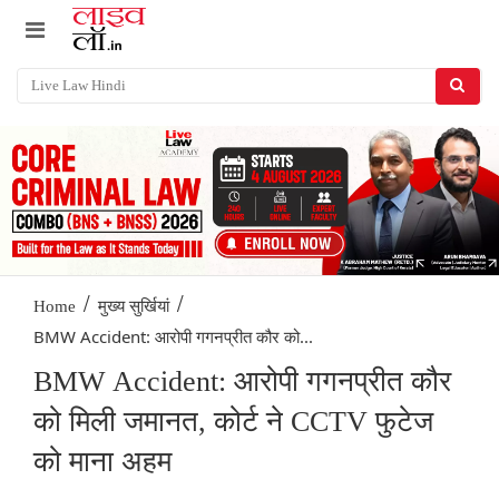
/
/
Home
मुख्य सुर्खियां
BMW Accident: आरोपी गगनप्रीत कौर को...
BMW Accident: आरोपी गगनप्रीत कौर
को मिली जमानत, कोर्ट ने CCTV फुटेज
को माना अहम