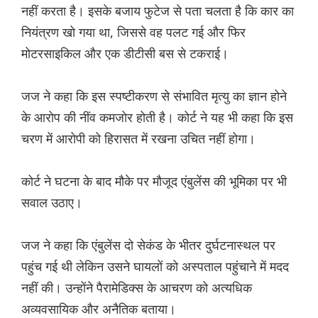
नहीं करता है। इसके बजाय फुटेज से पता चलता है कि कार का
नियंत्रण खो गया था, जिससे वह पलट गई और फिर
मोटरसाइकिल और एक डीटीसी बस से टकराई।
जज ने कहा कि इस स्पष्टीकरण से संभावित मृत्यु का ज्ञान होने
के आरोप की नींव कमजोर होती है। कोर्ट ने यह भी कहा कि इस
चरण में आरोपी को हिरासत में रखना उचित नहीं होगा।
कोर्ट ने घटना के बाद मौके पर मौजूद एंबुलेंस की भूमिका पर भी
सवाल उठाए।
जज ने कहा कि एंबुलेंस दो सेकंड के भीतर दुर्घटनास्थल पर
पहुंच गई थी लेकिन उसने घायलों को अस्पताल पहुंचाने में मदद
नहीं की। उन्होंने पैरामेडिक्स के आचरण को अत्यधिक
अव्यवसायिक और अनैतिक बताया।