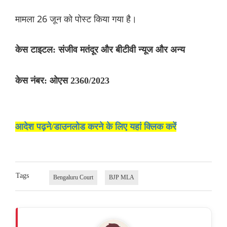
मामला 26 जून को पोस्ट किया गया है।
केस टाइटल: संजीव मतंदूर और बीटीवी न्यूज और अन्य
केस नंबर: ओएस 2360/2023
आदेश पढ़ने/डाउनलोड करने के लिए यहां क्लिक करें
Tags
Bengaluru Court
BJP MLA