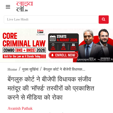
/
/
बेंगलुरु कोर्ट ने बीजेपी विधायक...
Home
मुख्य सुर्खियां
बेंगलुरु कोर्ट ने बीजेपी विधायक संजीव
मतंदूर की 'मॉर्फ्ड' तस्वीरों को प्रकाशित
करने से मीडिया को रोका
Avanish Pathak