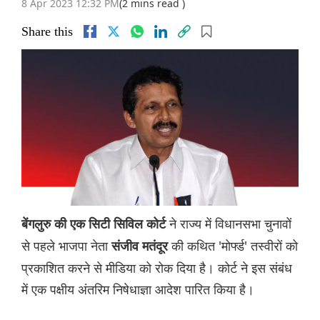
8 Apr 2023 12:32 PM
(2 mins read )
Share this
ने राज्य में विधानसभा चुनावों
बेंगलुरु की एक सिटी सिविल कोर्ट
से पहले भाजपा नेता
की कथित 'मोर्फ्ड' तस्वीरों को
संजीव मतंदूर
प्रकाशित करने से मीडिया को रोक दिया है। कोर्ट ने इस संबंध
में एक पक्षीय अंतरिम निषेधाज्ञा आदेश पारित किया है।