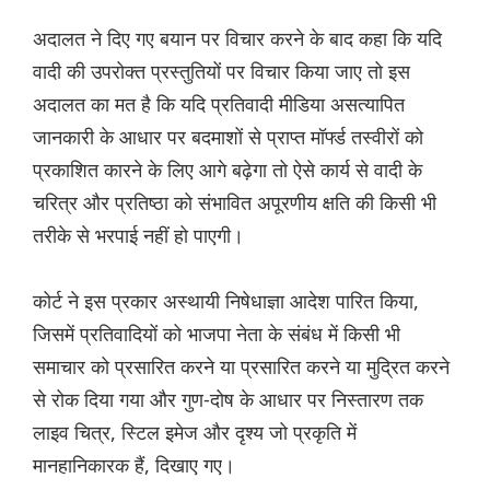
अदालत ने दिए गए बयान पर विचार करने के बाद कहा कि यदि
वादी की उपरोक्त प्रस्तुत‌ियों पर विचार किया जाए तो इस
अदालत का मत है कि यदि प्रतिवादी मीडिया असत्यापित
जानकारी के आधार पर बदमाशों से प्राप्त मॉर्फ्ड तस्वीरों को
प्रकाशित कारने के लिए आगे बढ़ेगा तो ऐसे कार्य से वादी के
चरित्र और प्रतिष्ठा को संभावित अपूरणीय क्षति की किसी भी
तरीके से भरपाई नहीं हो पाएगी।
कोर्ट ने इस प्रकार अस्थायी निषेधाज्ञा आदेश पारित किया,
जिसमें प्रतिवादियों को भाजपा नेता के संबंध में किसी भी
समाचार को प्रसारित करने या प्रसारित करने या मुद्रित करने
से रोक दिया गया और गुण-दोष के आधार पर निस्तारण तक
लाइव चित्र, स्टिल इमेज और दृश्य जो प्रकृति में
मानहानिकारक हैं, दिखाए गए।