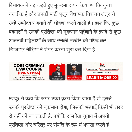
विधायक ने यह कहते हुए मुकदमा दायर किया था कि चुनाव
नजदीक है और उनकी पार्टी पुत्तूर विधायक निर्वाचन क्षेत्र से
उन्हें उम्मीदवार बनाने की घोषणा करने वाली है। हालांकि, कुछ
बदमाशों ने उनकी प्रतिष्ठा को नुकसान पहुंचाने के इरादे से कुछ
अजनबी महिलाओं के साथ उनकी तस्वीर को मॉर्फ्ड कर
डिजिटल मीडिया में शेयर करना शुरू कर दिया है।
मतंदूर ने कहा कि अगर उक्त कृत्य किया जाता है तो इससे
उनकी प्रतिष्ठा को नुकसान होगा, जिसकी भरपाई किसी भी तरह
से नहीं की जा सकती है, क्योंकि राजनेता चुनाव में अपनी
प्रतिष्ठा और चरित्र पर संपत्ति के रूप में भरोसा करते हैं।