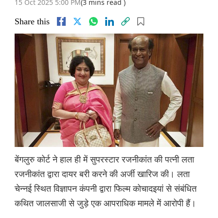
15 Oct 2025 5:00 PM
(3 mins read )
Share this
बेंगलुरु कोर्ट ने हाल ही में सुपरस्टार रजनीकांत की पत्नी लता
रजनीकांत द्वारा दायर बरी करने की अर्जी खारिज की। लता
चेन्नई स्थित विज्ञापन कंपनी द्वारा फिल्म कोचादइयां से संबंधित
कथित जालसाजी से जुड़े एक आपराधिक मामले में आरोपी हैं।