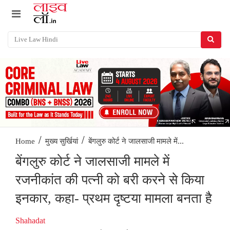
/
/
बेंगलुरु कोर्ट ने जालसाजी मामले में...
Home
मुख्य सुर्खियां
बेंगलुरु कोर्ट ने जालसाजी मामले में
रजनीकांत की पत्नी को बरी करने से किया
इनकार, कहा- प्रथम दृष्टया मामला बनता है
Shahadat