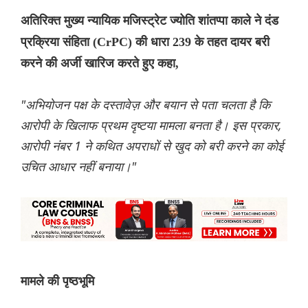
अतिरिक्त मुख्य न्यायिक मजिस्ट्रेट ज्योति शांतप्पा काले ने दंड
प्रक्रिया संहिता (CrPC) की धारा 239 के तहत दायर बरी
करने की अर्जी खारिज करते हुए कहा,
"अभियोजन पक्ष के दस्तावेज़ और बयान से पता चलता है कि
आरोपी के खिलाफ प्रथम दृष्टया मामला बनता है। इस प्रकार,
आरोपी नंबर 1 ने कथित अपराधों से खुद को बरी करने का कोई
उचित आधार नहीं बनाया।"
मामले की पृष्ठभूमि