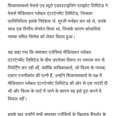
शिकायतकर्ता मेसर्स एड ब्यूरो एडवरटाइजिंग प्राइवेट लिमिटेड ने
मेसर्स मीडियावन ग्लोबल एंटरटेनमेंट लिमिटेड, जिसका
प्रतिनिधित्व इसके निदेशक जे. मुरली मनोहर कर रहे थे, उनके
साथ एक वित्तीय लेनदेन किया था, जिसके कारण कोचादियां
नामक तमिल सिनेमा को लेकर विवाद हुआ।
यह कहा गया कि समाचार एजेंसियां मीडियावन ग्लोबल
एंटरटेनमेंट लिमिटेड के बीच उपरोक्त विवाद पर व्यापक रूप से
रिपोर्टिंग कर रही थीं, क्योंकि याचिकाकर्ता, जो फिल्म के नायक,
एक्टर रजनीकांत की पत्नी हैं, उन्होंने शिकायतकर्ता के पक्ष में
मीडियावन ग्लोबल एंटरटेनमेंट लिमिटेड की ओर से एक गारंटी दी
थी और फिल्म के घाटे में जाने के कारण वह इसे पूरा करने में
विफल रहीं।
इसके बाद उन्होंने सभी समाचार एजेंसियों के खिलाफ बैंगलोर के