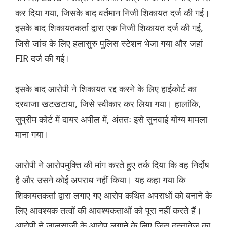
कर दिया गया, जिसके बाद वर्तमान निजी शिकायत दर्ज की गई।
इसके बाद शिकायतकर्ता द्वारा एक निजी शिकायत दर्ज की गई,
जिसे जांच के लिए हलासुरु पुलिस स्टेशन भेजा गया और जहां
FIR दर्ज की गई।
इसके बाद आरोपी ने शिकायत रद्द करने के लिए हाईकोर्ट का
दरवाजा खटखटाया, जिसे स्वीकार कर लिया गया। हालांकि,
सुप्रीम कोर्ट में दायर अपील में, अंततः इसे सुनवाई योग्य मामला
माना गया।
आरोपी ने आरोपमुक्ति की मांग करते हुए तर्क दिया कि वह निर्दोष
है और उसने कोई अपराध नहीं किया। यह कहा गया कि
शिकायतकर्ता द्वारा लगाए गए आरोप कथित अपराधों को बनाने के
लिए आवश्यक तत्वों की आवश्यकताओं को पूरा नहीं करते हैं।
आरोपी ने जालसाजी के आरोप लगाने के लिए जिस दस्तावेज़ का