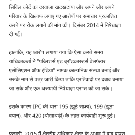
सिविल कोर्ट का दरवाजा खटखटाया और अपने और अपने
परिवार के खिलाफ लगाए गए आरोपों पर समाचार प्रकाशित
करने पर रोक लगाने की मांग की। दिसंबर 2014 में निषेधाज्ञा
दी गई।
हालांकि, यह आरोप लगाया गया कि ऐसा करते समय
याचिकाकर्ता ने "पब्लिशर्स एंड ब्रॉडकास्टर्स वेलफेयर
एसोसिएशन ऑफ इंडिया" नामक काल्पनिक संस्था बनाई और
उसके नाम से पत्र जारी किया ताकि प्रतिवादी पर दबाव बनाया
जा सके और एक अस्थायी निषेधाज्ञा प्राप्त की जा सके।
इसके कारण IPC की धारा 195 (झूठे साक्ष्य), 199 (झूठा
बयान), और 420 (धोखाधड़ी) के तहत कार्यवाही शुरू हुई।
फरवरी, 2015 में क्षेत्रीय अधिकार क्षेत्र के अभाव में वाद वापस