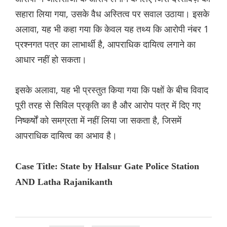
सहारा लिया गया, उसके वैध अस्तित्व पर सवाल उठाया। इसके
अलावा, यह भी कहा गया कि केवल यह तथ्य कि आरोपी नंबर 1
प्रश्नगत पत्र का लाभार्थी है, आपराधिक दायित्व लगाने का
आधार नहीं हो सकता।
इसके अलावा, यह भी प्रस्तुत किया गया कि पक्षों के बीच विवाद
पूरी तरह से सिविल प्रकृति का है और आरोप पत्र में दिए गए
निष्कर्षों को समग्रता में नहीं लिया जा सकता है, जिसमें
आपराधिक दायित्व का अभाव है।
Case Title: State by Halsur Gate Police Station
AND Latha Rajanikanth