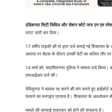
एडिशनल सिटी सिविल और सेशन कोर्ट जज एन एम रमे
वारंट जारी कर दिया।
17 वर्षीय लड़की की मां द्वारा दर्ज कराई गई शिकायत के
आवास पर बैठक के दौरान उनकी बेटी का कथित तौर पर 
14 मार्च को, सदाशिवनगर पुलिस ने मामला दर्ज किया। बा
एफआईआर दर्ज की।
येदियुरप्पा ने मामला रद्द करने की मांग करते हुए हाई
फंसाने का मनगढ़ंत प्रयास है। शिकायत के अवलोकन से
मामले की सुनवाई शुक्रवार को होने की संभावना है।