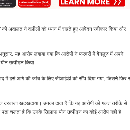
की अदालत ने दलीलों को ध्यान में रखते हुए आवेदन स्वीकार किया और
श
 अनुसार, यह आरोप लगाया गया कि आरोपी ने फरवरी में बेंगलुरु में अपने
यौन उत्पीड़न किया।
द में इसे आगे की जांच के लिए सीआईडी ​​को सौंप दिया गया, जिसने फिर स
कोर्ट का दरवाजा खटखटाया। उनका दावा है कि यह आरोपी को गलत तरीके से
 पता चलता है कि उनके खिलाफ यौन उत्पीड़न का कोई आरोप नहीं है।