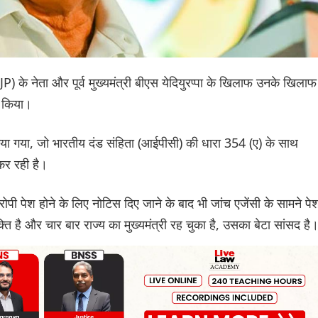
JP) के नेता और पूर्व मुख्यमंत्री बीएस येदियुरप्पा के खिलाफ उनके खिलाफ
ी किया।
िया गया, जो भारतीय दंड संहिता (आईपीसी) की धारा 354 (ए) के साथ
कर रही है।
 पेश होने के लिए नोटिस दिए जाने के बाद भी जांच एजेंसी के सामने पे
ति है और चार बार राज्य का मुख्यमंत्री रह चुका है, उसका बेटा सांसद है