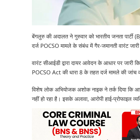
बेंगलुरु की अदालत ने गुरुवार को भारतीय जनता पार्टी (B
दर्ज POCSO मामले के संबंध में गैर-जमानती वारंट जार
वारंट सीआईडी ​​द्वारा दायर आवेदन के आधार पर जारी क
POCSO Act की धारा 8 के तहत दर्ज मामले की जांच 
विशेष लोक अभियोजक अशोक नाइक ने तर्क दिया कि आरोपी
नहीं हो रहा है। इसके अलावा, आरोपी हाई-प्रोफाइल व्यक्