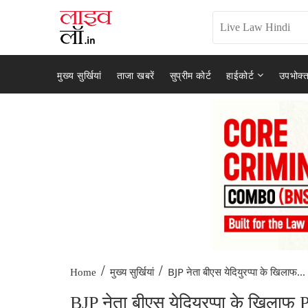
मुख्य सुर्खियां
ताजा खबरें
सुप्रीम कोर्ट
हाईकोर्ट
उपभोक्त
/
/
BJP नेता बीएस येदियुरप्पा के खिलाफ...
Home
मुख्य सुर्खियां
BJP नेता बीएस येदियुरप्पा के खिलाफ 